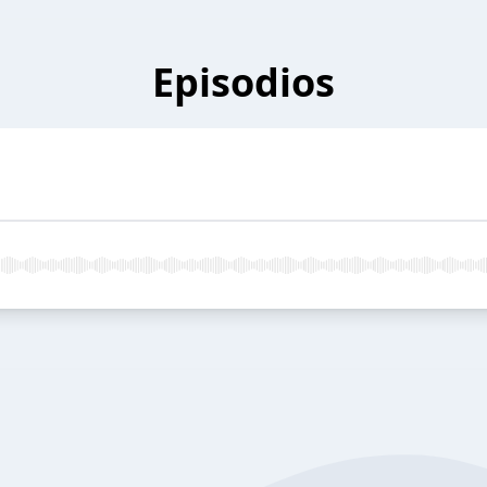
Episodios