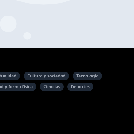
itualidad
Cultura y sociedad
Tecnología
ud y forma física
Ciencias
Deportes