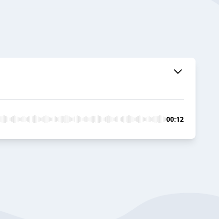
00:12