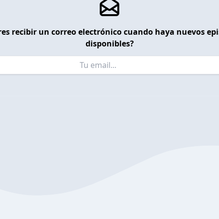
es recibir un correo electrónico cuando haya nuevos ep
disponibles?