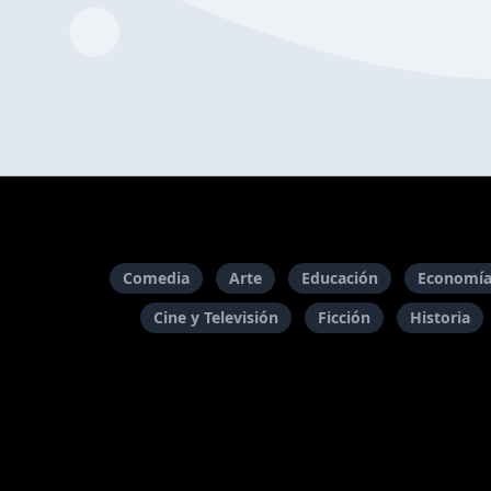
Comedia
Arte
Educación
Economía
Cine y Televisión
Ficción
Historia