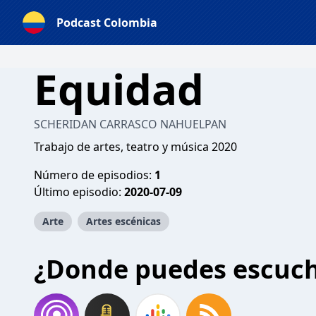
Podcast Colombia
Equidad
SCHERIDAN CARRASCO NAHUELPAN
Trabajo de artes, teatro y música 2020
Número de episodios:
1
Último episodio:
2020-07-09
Arte
Artes escénicas
¿Donde puedes escuc