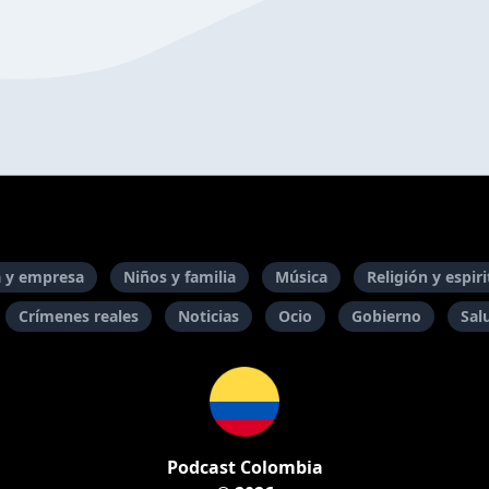
 y empresa
Niños y familia
Música
Religión y espir
Crímenes reales
Noticias
Ocio
Gobierno
Sal
Podcast Colombia