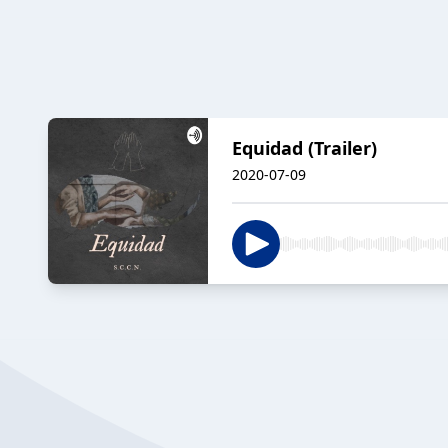
Equidad (Trailer)
2020-07-09