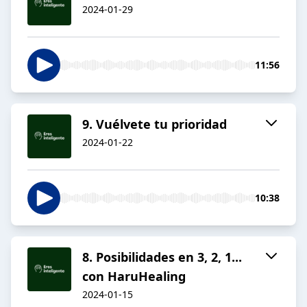
2024-01-29
11:56
9. Vuélvete tu prioridad
2024-01-22
10:38
8. Posibilidades en 3, 2, 1...
con HaruHealing
2024-01-15