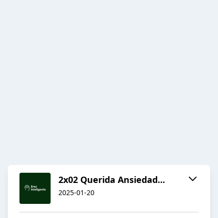
2x02 Querida Ansiedad...
2025-01-20