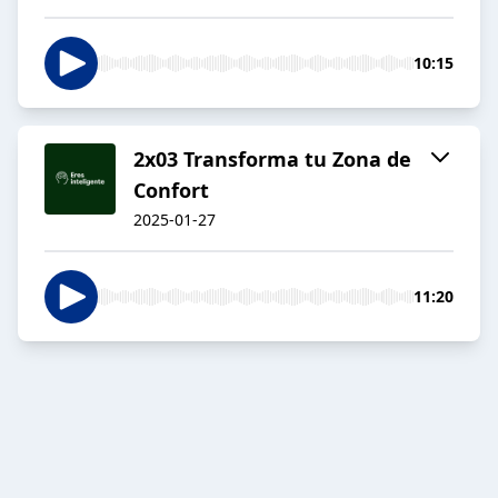
10:15
2x03 Transforma tu Zona de
Confort
2025-01-27
11:20