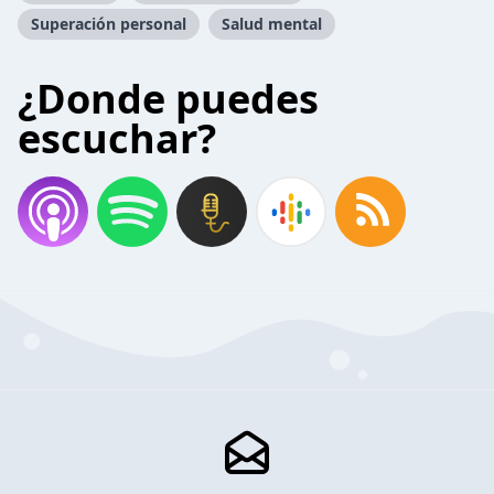
Superación personal
Salud mental
¿Donde puedes
escuchar?