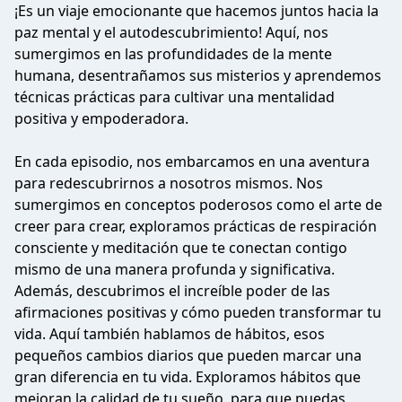
¡Es un viaje emocionante que hacemos juntos hacia la
paz mental y el autodescubrimiento! Aquí, nos
sumergimos en las profundidades de la mente
humana, desentrañamos sus misterios y aprendemos
técnicas prácticas para cultivar una mentalidad
positiva y empoderadora.
En cada episodio, nos embarcamos en una aventura
para redescubrirnos a nosotros mismos. Nos
sumergimos en conceptos poderosos como el arte de
creer para crear, exploramos prácticas de respiración
consciente y meditación que te conectan contigo
mismo de una manera profunda y significativa.
Además, descubrimos el increíble poder de las
afirmaciones positivas y cómo pueden transformar tu
vida. Aquí también hablamos de hábitos, esos
pequeños cambios diarios que pueden marcar una
gran diferencia en tu vida. Exploramos hábitos que
mejoran la calidad de tu sueño, para que puedas