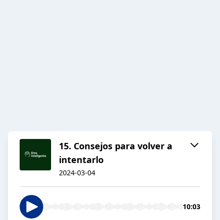
15. Consejos para volver a
intentarlo
2024-03-04
10:03