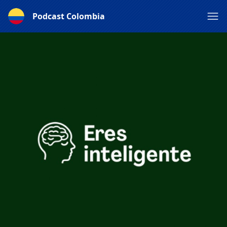
Podcast Colombia