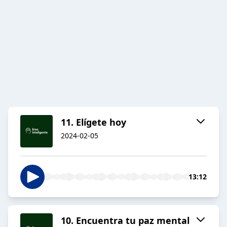
11. Elígete hoy
2024-02-05
13:12
10. Encuentra tu paz mental