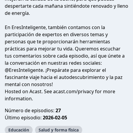
despertarte cada mañana sintiéndote renovado y lleno
de energía.
En EresInteligente, también contamos con la
participación de expertos en diversos temas y
personas que te proporcionarán herramientas
prácticas para mejorar tu vida. Queremos escuchar
tus comentarios sobre cada episodio, así que únete a
la conversación en nuestras redes sociales:
@EresInteligente. ¡Prepárate para explorar el
fascinante viaje hacia el autodescubrimiento y la paz
mental con nosotros!
Hosted on Acast. See
acast.com/privacy
for more
information.
Número de episodios:
27
Último episodio:
2026-02-05
Educación
Salud y forma física