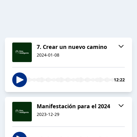
7. Crear un nuevo camino
2024-01-08
12:22
Manifestación para el 2024
2023-12-29