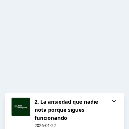
2. La ansiedad que nadie
nota porque sigues
funcionando
2026-01-22