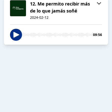
12. Me permito recibir más
de lo que jamás soñé
2024-02-12
09:56