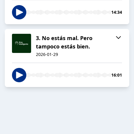
14:34
3. No estás mal. Pero
tampoco estás bien.
2026-01-29
16:01