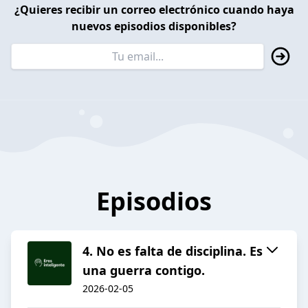
¿Quieres recibir un correo electrónico cuando haya
nuevos episodios disponibles?
Episodios
4. No es falta de disciplina. Es
una guerra contigo.
2026-02-05