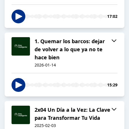
17:02
1. Quemar los barcos: dejar
de volver a lo que ya no te
hace bien
2026-01-14
15:29
2x04 Un Día a la Vez: La Clave
para Transformar Tu Vida
2025-02-03