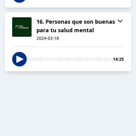
16. Personas que son buenas
para tu salud mental
2024-03-18
14:25