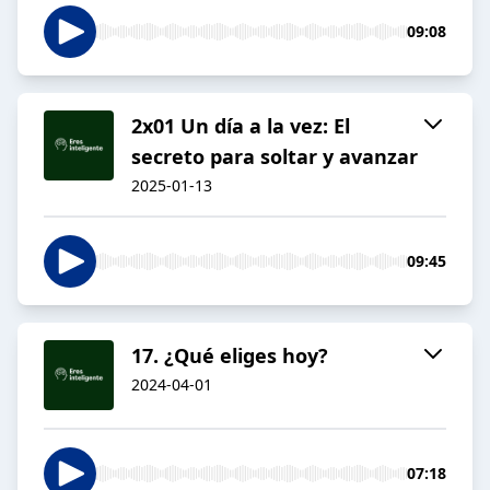
09:08
2x01 Un día a la vez: El
secreto para soltar y avanzar
2025-01-13
09:45
17. ¿Qué eliges hoy?
2024-04-01
07:18