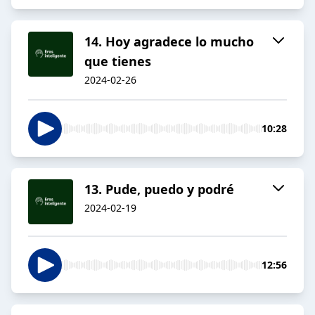
14. Hoy agradece lo mucho
que tienes
2024-02-26
10:28
13. Pude, puedo y podré
2024-02-19
12:56