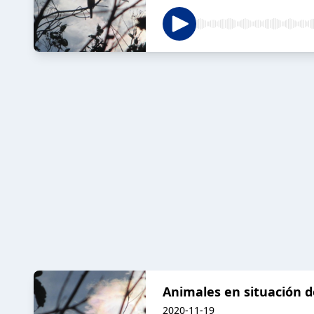
Animales en situación d
2020-11-19