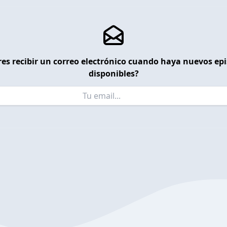
es recibir un correo electrónico cuando haya nuevos ep
disponibles?