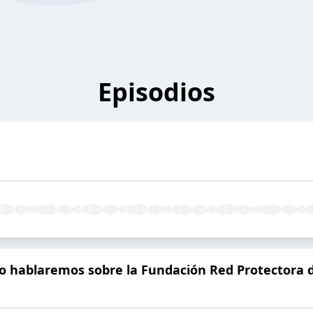
Episodios
lo hablaremos sobre la Fundación Red Protectora 