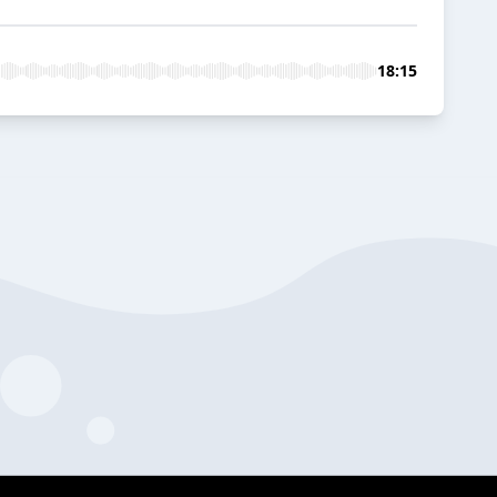
18:15