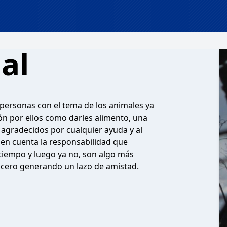
al
 personas con el tema de los animales ya
ón por ellos como darles alimento, una
n agradecidos por cualquier ayuda y al
en cuenta la responsabilidad que
 tiempo y luego ya no, son algo más
cero generando un lazo de amistad.