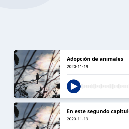
Adopción de animales
2020-11-19
En este segundo capitu
2020-11-19