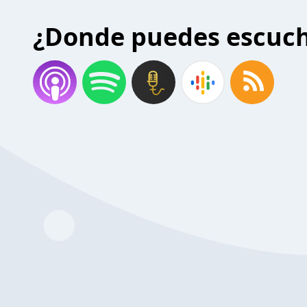
¿Donde puedes escuc