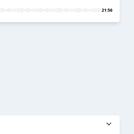
21:56