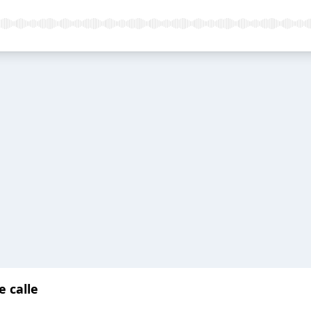
e calle