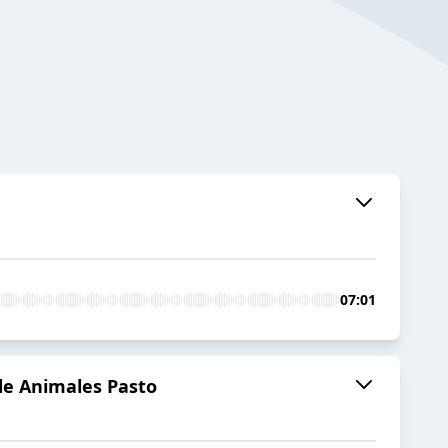
07:01
de Animales Pasto