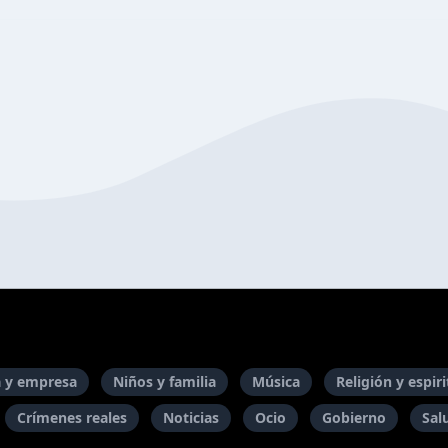
 y empresa
Niños y familia
Música
Religión y espir
Crímenes reales
Noticias
Ocio
Gobierno
Sal