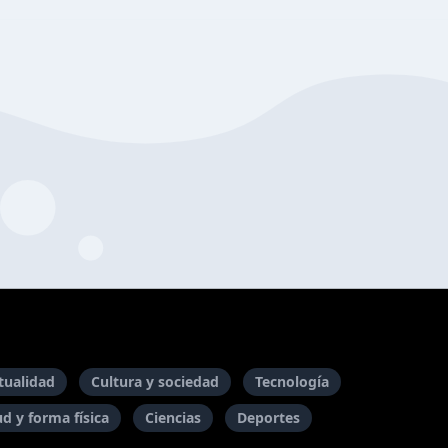
itualidad
Cultura y sociedad
Tecnología
ud y forma física
Ciencias
Deportes