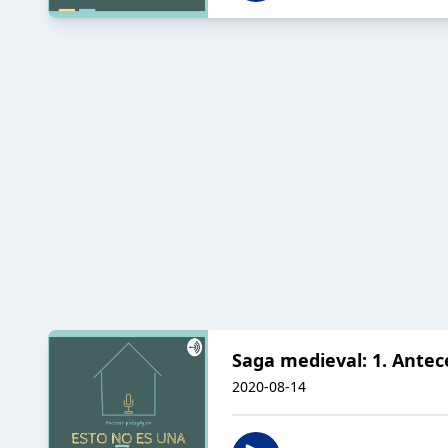
Saga medieval: 1. Ante
2020-08-14