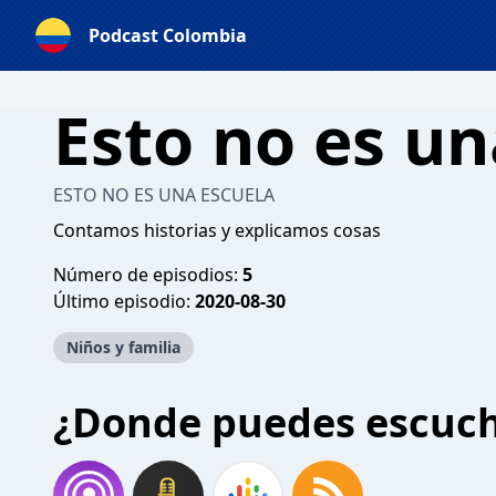
Podcast Colombia
Esto no es un
ESTO NO ES UNA ESCUELA
Contamos historias y explicamos cosas
Número de episodios:
5
Último episodio:
2020-08-30
Niños y familia
¿Donde puedes escuc