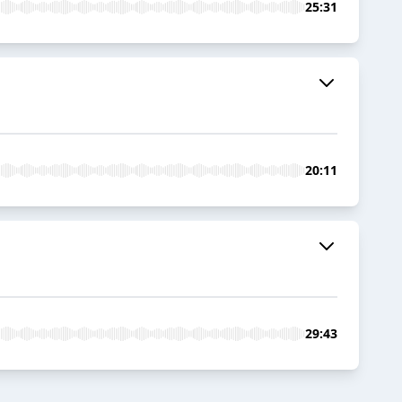
25:31
20:11
29:43