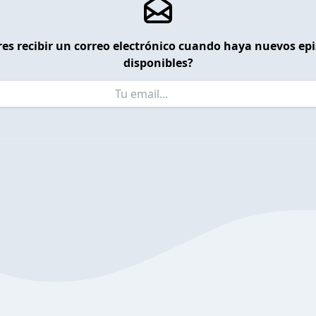
es recibir un correo electrónico cuando haya nuevos ep
disponibles?