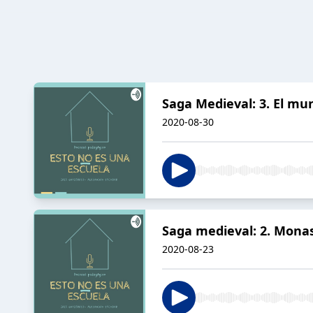
Saga Medieval: 3. El mu
2020-08-30
Saga medieval: 2. Monas
2020-08-23