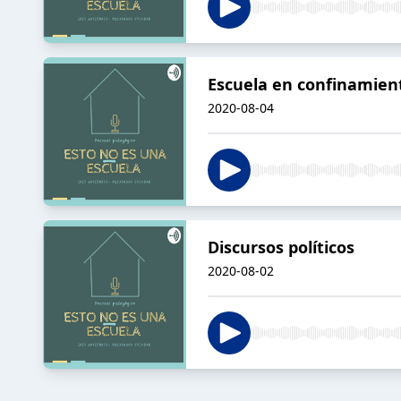
Escuela en confinamien
2020-08-04
Discursos políticos
2020-08-02