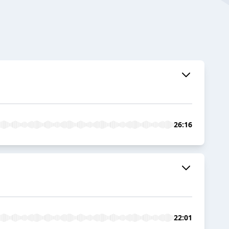
26:16
22:01