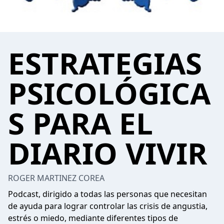
ESTRATEGIAS
PSICOLÓGICA
S PARA EL
DIARIO VIVIR
ROGER MARTINEZ COREA
Podcast, dirigido a todas las personas que necesitan
de ayuda para lograr controlar las crisis de angustia,
estrés o miedo, mediante diferentes tipos de