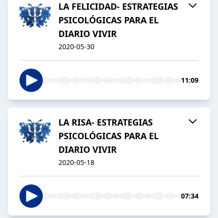
LA FELICIDAD- ESTRATEGIAS
PSICOLÓGICAS PARA EL
DIARIO VIVIR
2020-05-30
11:09
LA RISA- ESTRATEGIAS
PSICOLÓGICAS PARA EL
DIARIO VIVIR
2020-05-18
07:34