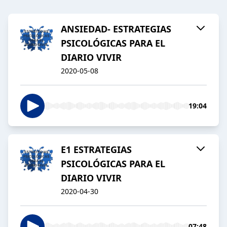
ANSIEDAD- ESTRATEGIAS
PSICOLÓGICAS PARA EL
DIARIO VIVIR
2020-05-08
19:04
E1 ESTRATEGIAS
PSICOLÓGICAS PARA EL
DIARIO VIVIR
2020-04-30
07:48