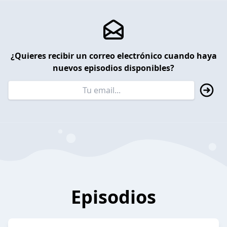
¿Quieres recibir un correo electrónico cuando haya
nuevos episodios disponibles?
Episodios