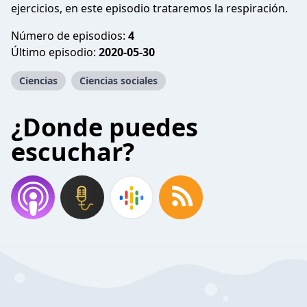
ejercicios, en este episodio trataremos la respiración.
Número de episodios:
4
Último episodio:
2020-05-30
Ciencias
Ciencias sociales
¿Donde puedes
escuchar?