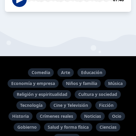
Comedia
Arte
Educación
Economía y empresa
Niños y familia
Música
Religión y espiritualidad
Cultura y sociedad
Tecnología
Cine y Televisión
Ficción
Historia
Crímenes reales
Noticias
Ocio
Gobierno
Salud y forma física
Ciencias