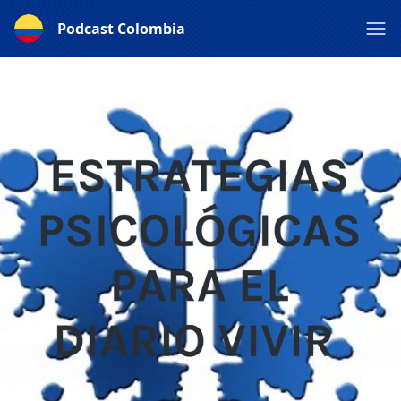
Podcast Colombia