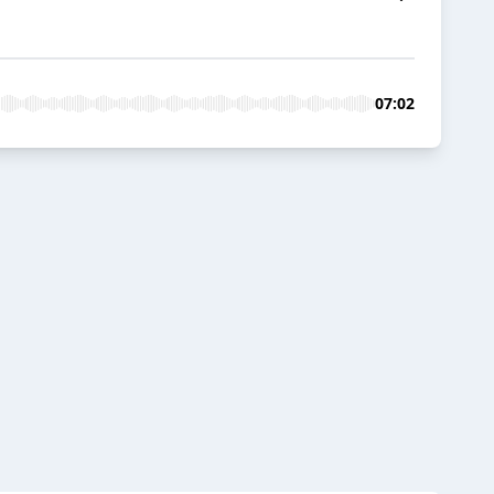
07:02