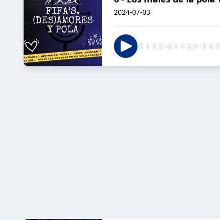
2024-07-03