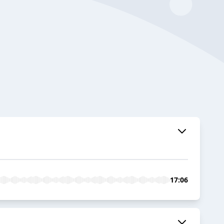
17:06