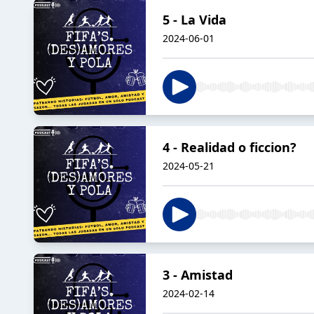
5 - La Vida
2024-06-01
4 - Realidad o ficcion?
2024-05-21
3 - Amistad
2024-02-14