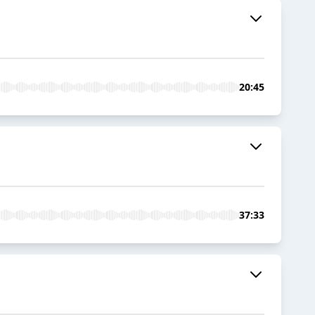
20:45
37:33