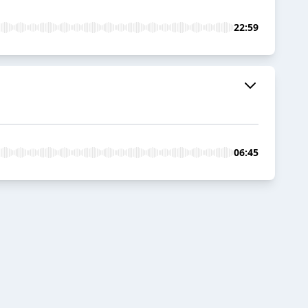
22:59
06:45