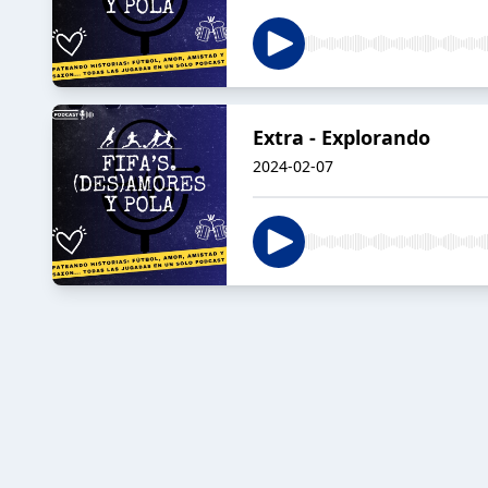
Extra - Explorando
2024-02-07