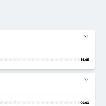
16:05
09:03