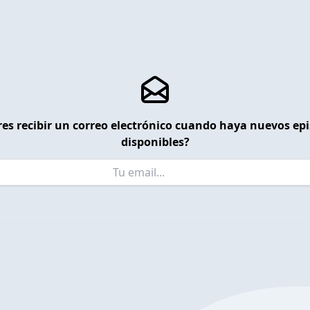
es recibir un correo electrónico cuando haya nuevos ep
disponibles?