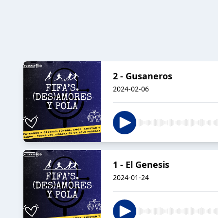
2 - Gusaneros
2024-02-06
1 - El Genesis
2024-01-24