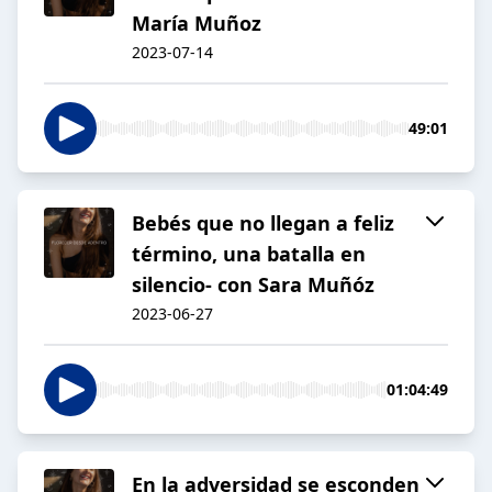
María Muñoz
2023-07-14
49:01
Bebés que no llegan a feliz
término, una batalla en
silencio- con Sara Muñóz
2023-06-27
01:04:49
En la adversidad se esconden