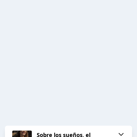
Sobre los sueños, el