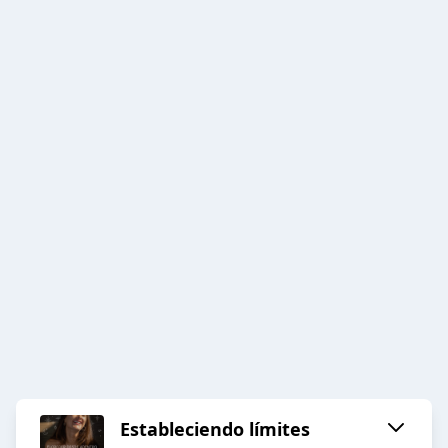
Estableciendo límites