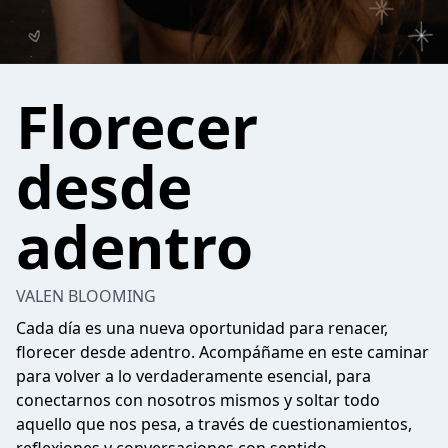
Florecer
desde
adentro
VALEN BLOOMING
Cada día es una nueva oportunidad para renacer,
florecer desde adentro. Acompáñame en este caminar
para volver a lo verdaderamente esencial, para
conectarnos con nosotros mismos y soltar todo
aquello que nos pesa, a través de cuestionamientos,