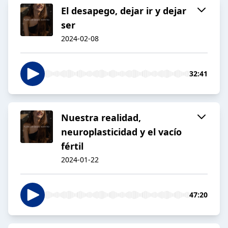
El desapego, dejar ir y dejar
ser
2024-02-08
32:41
Nuestra realidad,
neuroplasticidad y el vacío
fértil
2024-01-22
47:20