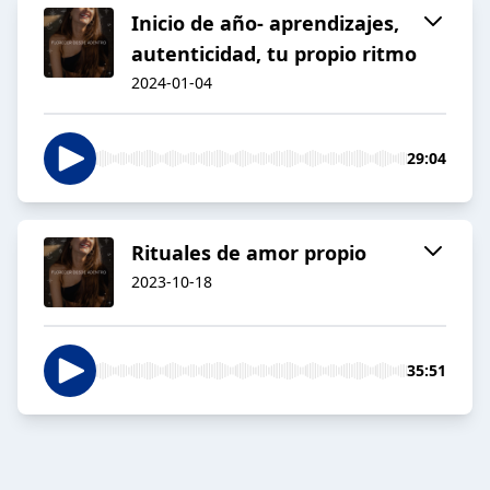
Inicio de año- aprendizajes,
autenticidad, tu propio ritmo
2024-01-04
29:04
Rituales de amor propio
2023-10-18
35:51