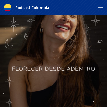
Podcast Colombia