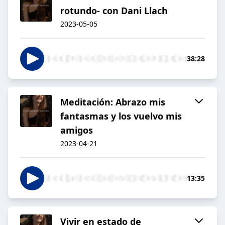
rotundo- con Dani Llach
2023-05-05
38:28
Meditación: Abrazo mis
fantasmas y los vuelvo mis
amigos
2023-04-21
13:35
Vivir en estado de