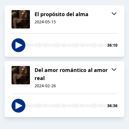
El propósito del alma
2024-05-15
36:10
Del amor romántico al amor
real
2024-02-26
36:36