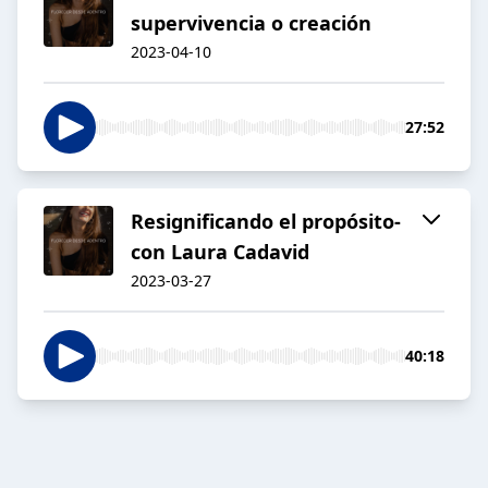
supervivencia o creación
2023-04-10
27:52
Resignificando el propósito-
con Laura Cadavid
2023-03-27
40:18