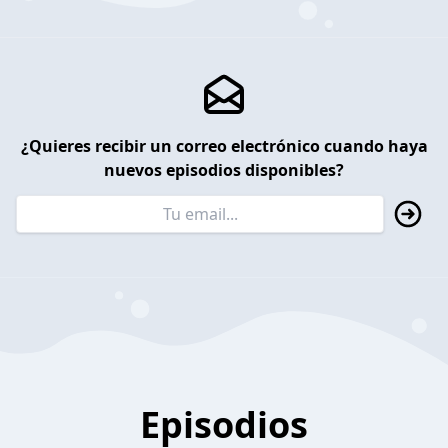
¿Quieres recibir un correo electrónico cuando haya
nuevos episodios disponibles?
Episodios