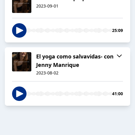
2023-09-01
25:09
El yoga como salvavidas- con
Jenny Manrique
2023-08-02
41:00