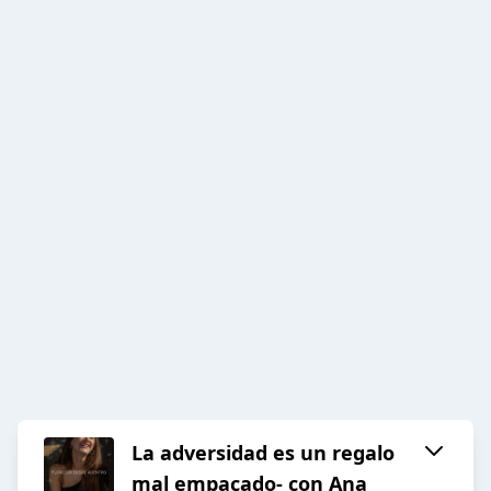
La adversidad es un regalo
mal empacado- con Ana