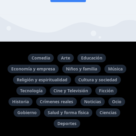
Comedia
Arte
Educación
Economía y empresa
Niños y familia
Música
Religión y espiritualidad
Cultura y sociedad
Tecnología
Cine y Televisión
Ficción
Historia
Crímenes reales
Noticias
Ocio
Gobierno
Salud y forma física
Ciencias
Deportes