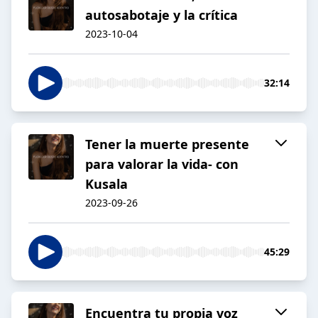
autosabotaje y la crítica
2023-10-04
32:14
Tener la muerte presente
para valorar la vida- con
Kusala
2023-09-26
45:29
Encuentra tu propia voz