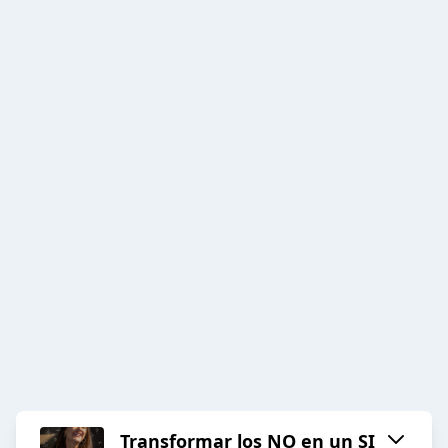
Transformar los NO en un SI