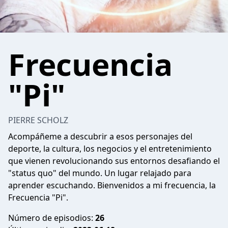
Frecuencia
"Pi"
PIERRE SCHOLZ
Acompáñeme a descubrir a esos personajes del
deporte, la cultura, los negocios y el entretenimiento
que vienen revolucionando sus entornos desafiando el
"status quo" del mundo. Un lugar relajado para
aprender escuchando. Bienvenidos a mi frecuencia, la
Frecuencia "Pi".
Número de episodios:
26