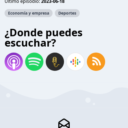
Último episodio:
2023-06-18
Economía y empresa
Deportes
¿Donde puedes
escuchar?