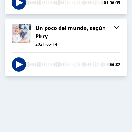
01:06:09
Un poco del mundo, según
Pirry
2021-05-14
56:37