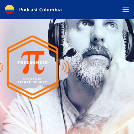
Podcast Colombia