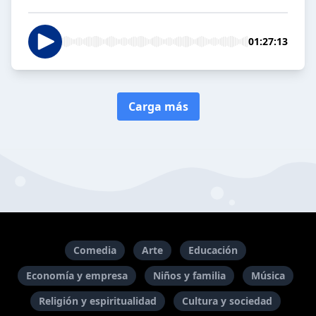
01:27:13
Carga más
Comedia
Arte
Educación
Economía y empresa
Niños y familia
Música
Religión y espiritualidad
Cultura y sociedad