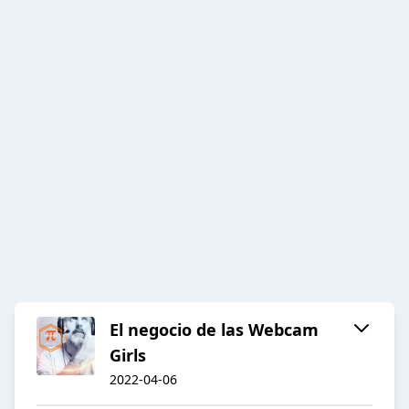
El negocio de las Webcam
Girls
2022-04-06