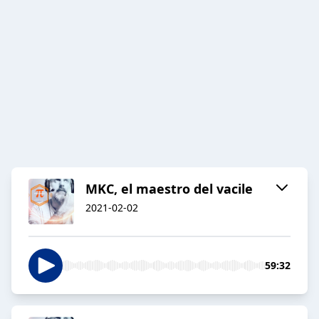
MKC, el maestro del vacile
2021-02-02
59:32