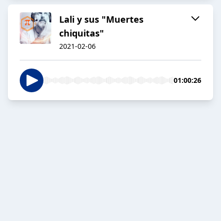
Lali y sus "Muertes
chiquitas"
2021-02-06
01:00:26