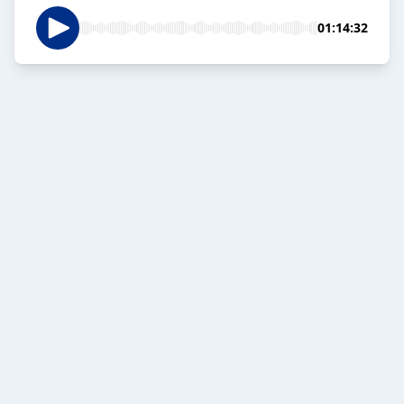
01:14:32