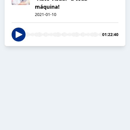
máquina!
2021-01-10
01:22:40