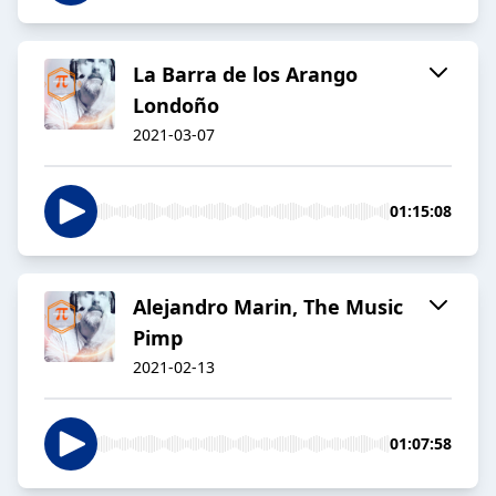
La Barra de los Arango
Londoño
2021-03-07
01:15:08
Alejandro Marin, The Music
Pimp
2021-02-13
01:07:58