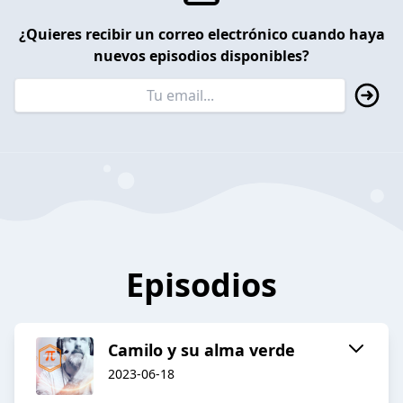
¿Quieres recibir un correo electrónico cuando haya
nuevos episodios disponibles?
Episodios
Camilo y su alma verde
2023-06-18