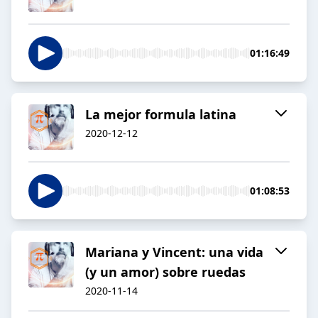
01:16:49
La mejor formula latina
2020-12-12
01:08:53
Mariana y Vincent: una vida
(y un amor) sobre ruedas
2020-11-14