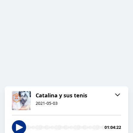
Catalina y sus tenis
2021-05-03
01:04:22