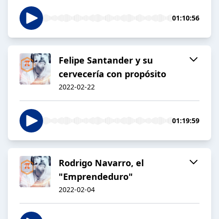
01:10:56
Felipe Santander y su
cervecería con propósito
2022-02-22
01:19:59
Rodrigo Navarro, el
"Emprendeduro"
2022-02-04