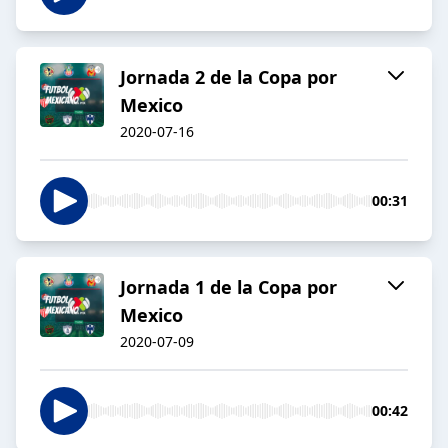
Jornada 2 de la Copa por
Mexico
2020-07-16
00:31
Jornada 1 de la Copa por
Mexico
2020-07-09
00:42