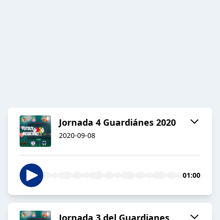
Jornada 4 Guardiánes 2020
2020-09-08
01:00
Jornada 3 del Guardianes