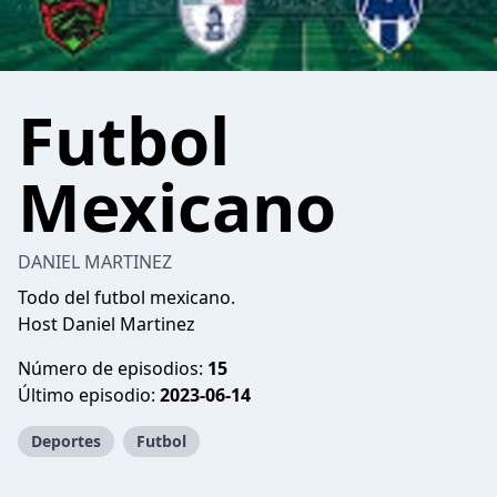
Futbol
Mexicano
DANIEL MARTINEZ
Todo del futbol mexicano.
Host Daniel Martinez
Número de episodios:
15
Último episodio:
2023-06-14
Deportes
Futbol