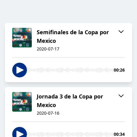
Semifinales de la Copa por
Mexico
2020-07-17
00:26
Jornada 3 de la Copa por
Mexico
2020-07-16
00:34