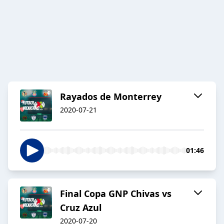
Rayados de Monterrey
2020-07-21
01:46
Final Copa GNP Chivas vs
Cruz Azul
2020-07-20