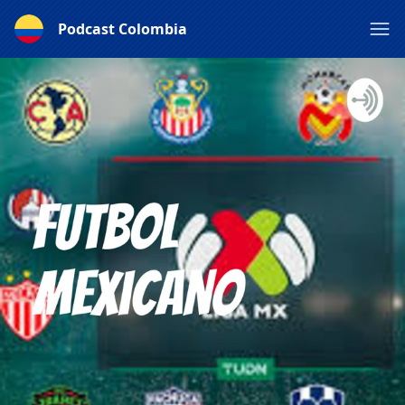
Podcast Colombia