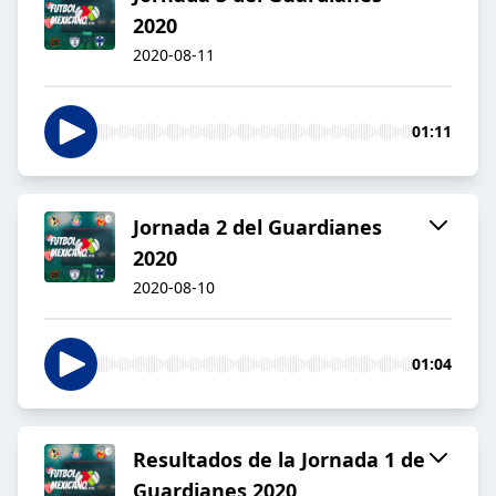
2020
2020-08-11
01:11
Jornada 2 del Guardianes
2020
2020-08-10
01:04
Resultados de la Jornada 1 de
Guardianes 2020