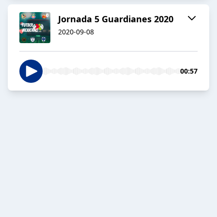
Jornada 5 Guardianes 2020
2020-09-08
00:57