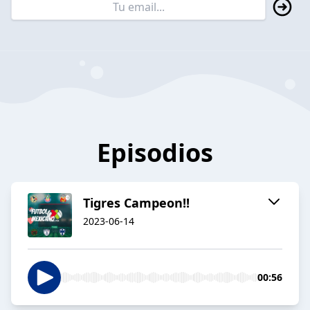
Episodios
Tigres Campeon!!
2023-06-14
00:56