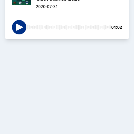
2020-07-31
01:02