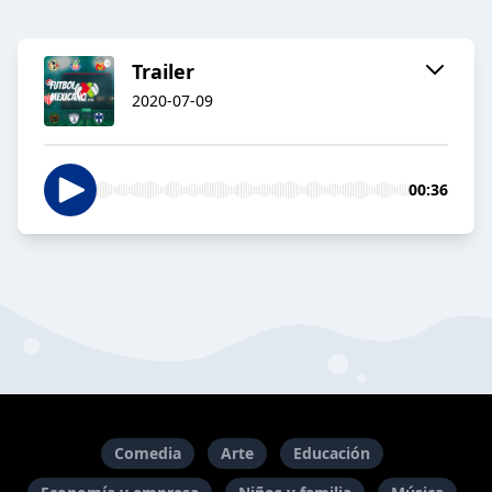
Trailer
2020-07-09
00:36
Comedia
Arte
Educación