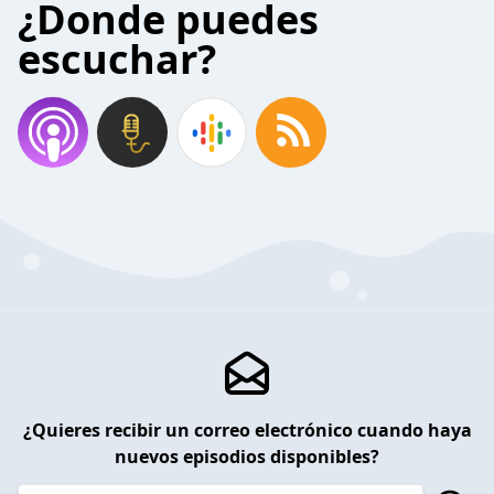
¿Donde puedes
escuchar?
¿Quieres recibir un correo electrónico cuando haya
nuevos episodios disponibles?