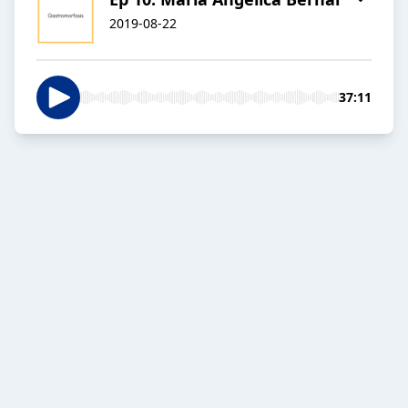
2019-08-22
37:11