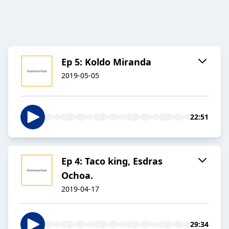
Ep 5: Koldo Miranda
2019-05-05
22:51
Ep 4: Taco king, Esdras
Ochoa.
2019-04-17
29:34