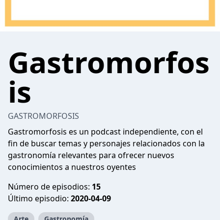
Gastromorfos
is
GASTROMORFOSIS
Gastromorfosis es un podcast independiente, con el
fin de buscar temas y personajes relacionados con la
gastronomía relevantes para ofrecer nuevos
conocimientos a nuestros oyentes
Número de episodios:
15
Último episodio:
2020-04-09
Arte
Gastronomía