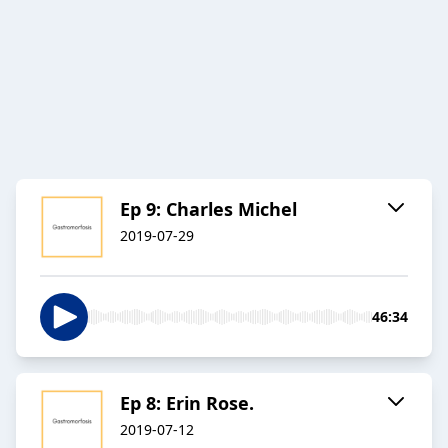
Ep 9: Charles Michel
2019-07-29
46:34
Ep 8: Erin Rose.
2019-07-12