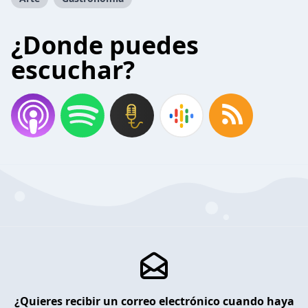
¿Donde puedes
escuchar?
¿Quieres recibir un correo electrónico cuando haya