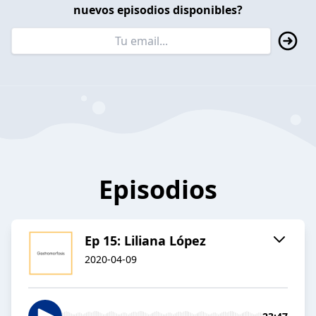
nuevos episodios disponibles?
Episodios
Ep 15: Liliana López
2020-04-09