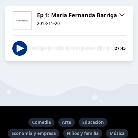
Ep 1: Maria Fernanda Barriga
2018-11-20
27:45
Comedia
Arte
Educación
Economía y empresa
Niños y familia
Música