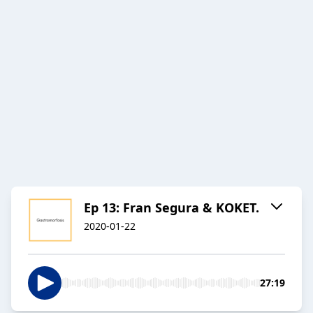
Ep 13: Fran Segura & KOKET.
2020-01-22
27:19