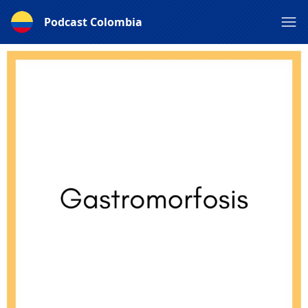
Podcast Colombia