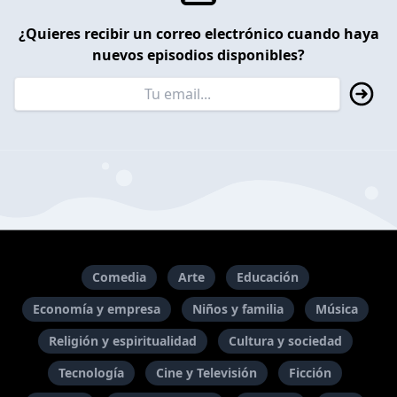
¿Quieres recibir un correo electrónico cuando haya
nuevos episodios disponibles?
Comedia
Arte
Educación
Economía y empresa
Niños y familia
Música
Religión y espiritualidad
Cultura y sociedad
Tecnología
Cine y Televisión
Ficción