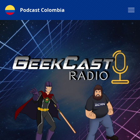
Podcast Colombia