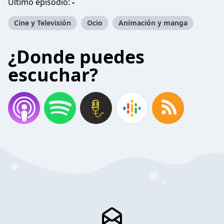
Último episodio:
-
Cine y Televisión
Ocio
Animación y manga
¿Donde puedes
escuchar?