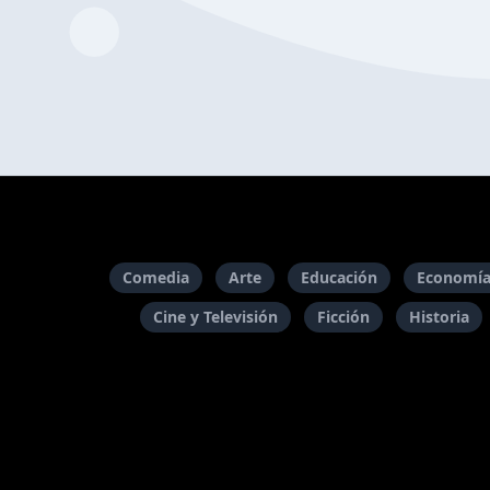
Comedia
Arte
Educación
Economía
Cine y Televisión
Ficción
Historia