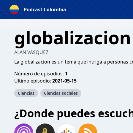
Podcast Colombia
globalizacion
ALAN VASQUEZ
La globalizacion es un tema que intriga a personas 
Número de episodios:
1
Último episodio:
2021-05-15
Ciencias
Ciencias sociales
¿Donde puedes escuc