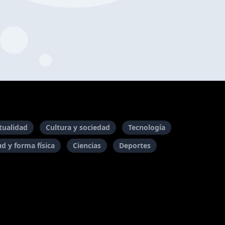
itualidad
Cultura y sociedad
Tecnología
ud y forma física
Ciencias
Deportes