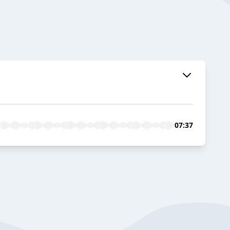
07:37