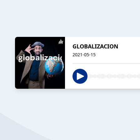
GLOBALIZACION
2021-05-15