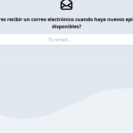
es recibir un correo electrónico cuando haya nuevos ep
disponibles?