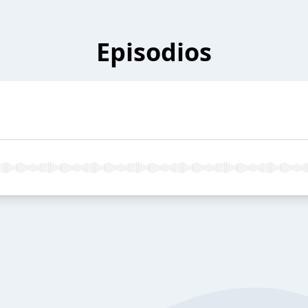
Episodios