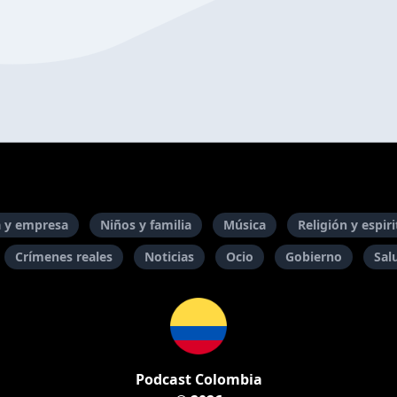
 y empresa
Niños y familia
Música
Religión y espir
Crímenes reales
Noticias
Ocio
Gobierno
Sal
Podcast Colombia