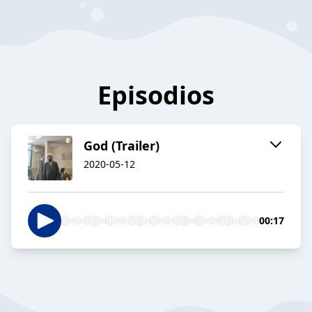
Episodios
God (Trailer)
2020-05-12
00:17