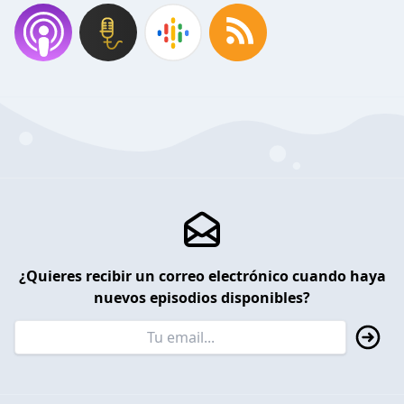
¿Quieres recibir un correo electrónico cuando haya
nuevos episodios disponibles?