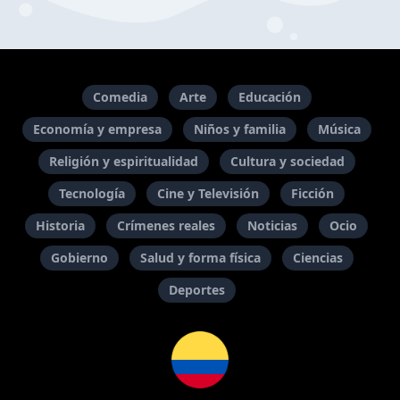
Comedia
Arte
Educación
Economía y empresa
Niños y familia
Música
Religión y espiritualidad
Cultura y sociedad
Tecnología
Cine y Televisión
Ficción
Historia
Crímenes reales
Noticias
Ocio
Gobierno
Salud y forma física
Ciencias
Deportes