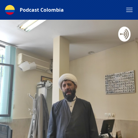
Podcast Colombia