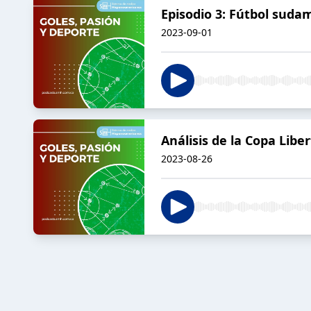
Episodio 3: Fútbol suda
2023-09-01
Análisis de la Copa Libe
2023-08-26