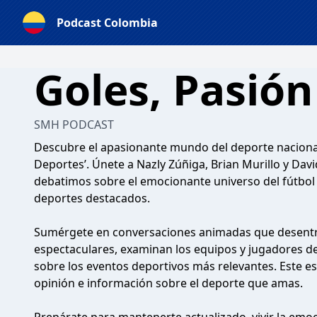
Podcast Colombia
Goles, Pasión
SMH PODCAST
Descubre el apasionante mundo del deporte nacional 
Deportes’. Únete a Nazly Zúñiga, Brian Murillo y Da
debatimos sobre el emocionante universo del fútbol
deportes destacados.
Sumérgete en conversaciones animadas que desentrañ
espectaculares, examinan los equipos y jugadores d
sobre los eventos deportivos más relevantes. Este es
opinión e información sobre el deporte que amas.