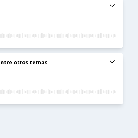
 entre otros temas