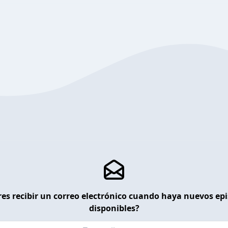
es recibir un correo electrónico cuando haya nuevos ep
disponibles?