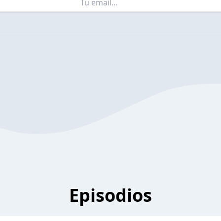
Episodios