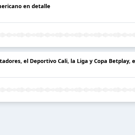
mericano en detalle
rtadores, el Deportivo Cali, la Liga y Copa Betplay,