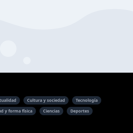
itualidad
Cultura y sociedad
Tecnología
ud y forma física
Ciencias
Deportes