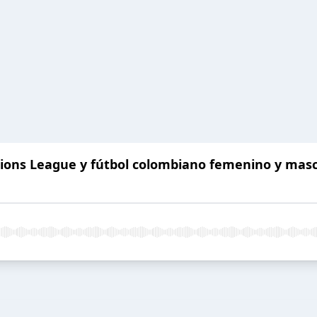
ations League y fútbol colombiano femenino y mas