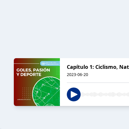
Capítulo 1: Ciclismo, N
2023-06-20