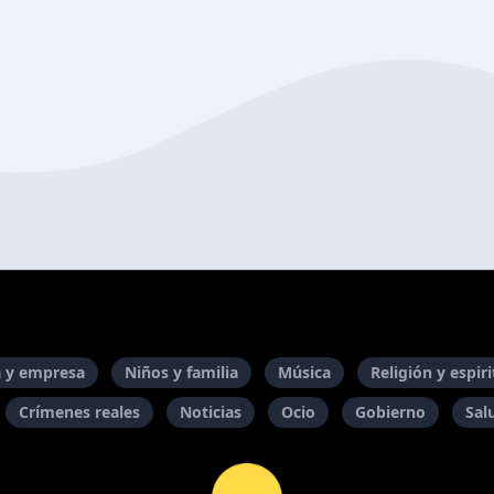
 y empresa
Niños y familia
Música
Religión y espir
Crímenes reales
Noticias
Ocio
Gobierno
Sal