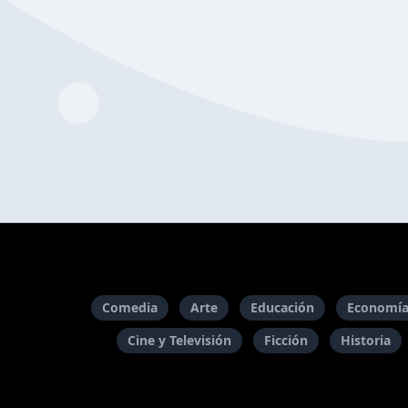
Comedia
Arte
Educación
Economía
Cine y Televisión
Ficción
Historia