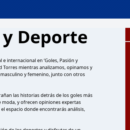
 y Deporte
e internacional en ‘Goles, Pasión y
vid Torres mientras analizamos, opinamos y
 masculino y femenino, junto con otros
an las historias detrás de los goles más
e moda, y ofrecen opiniones expertas
 el espacio donde encontrarás análisis,