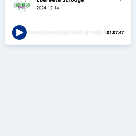
2024-12-14
01:07:47