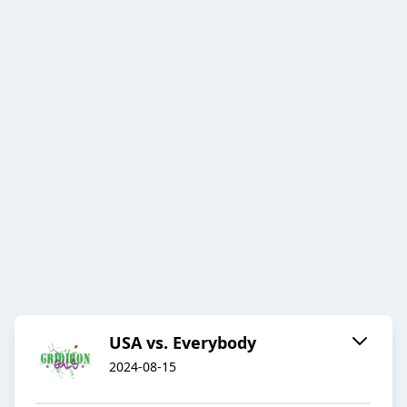
USA vs. Everybody
2024-08-15