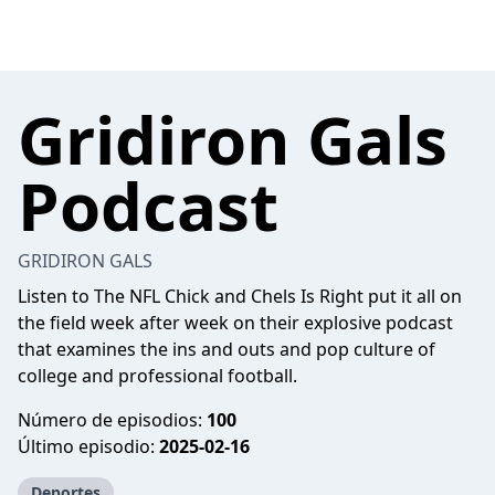
Gridiron Gals
Podcast
GRIDIRON GALS
Listen to The NFL Chick and Chels Is Right put it all on
the field week after week on their explosive podcast
that examines the ins and outs and pop culture of
college and professional football.
Número de episodios:
100
Último episodio:
2025-02-16
Deportes