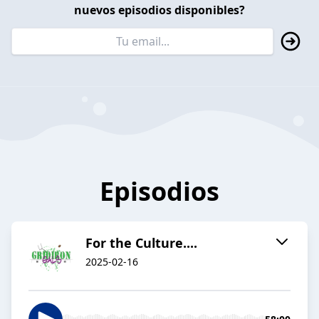
nuevos episodios disponibles?
Episodios
For the Culture....
2025-02-16