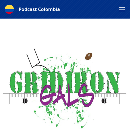
Podcast Colombia