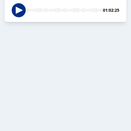
01:02:25