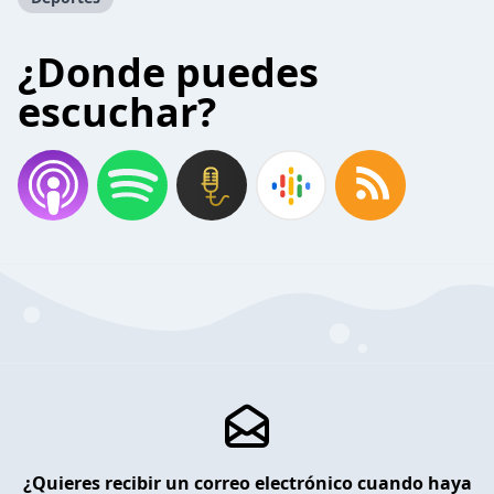
¿Donde puedes
escuchar?
¿Quieres recibir un correo electrónico cuando haya