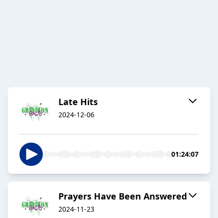
Late Hits
2024-12-06
01:24:07
Prayers Have Been Answered
2024-11-23