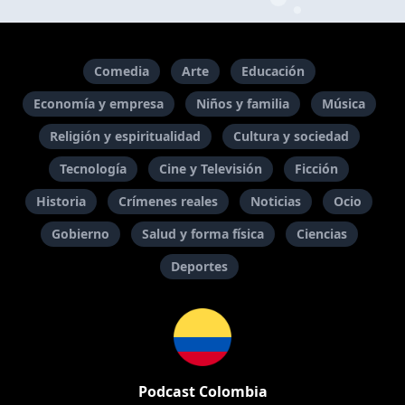
Comedia
Arte
Educación
Economía y empresa
Niños y familia
Música
Religión y espiritualidad
Cultura y sociedad
Tecnología
Cine y Televisión
Ficción
Historia
Crímenes reales
Noticias
Ocio
Gobierno
Salud y forma física
Ciencias
Deportes
Podcast Colombia