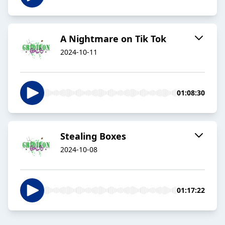
A Nightmare on Tik Tok
2024-10-11
01:08:30
Stealing Boxes
2024-10-08
01:17:22