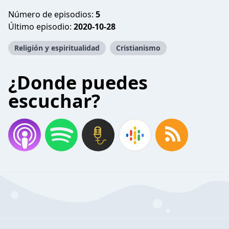
Número de episodios:
5
Último episodio:
2020-10-28
Religión y espiritualidad
Cristianismo
¿Donde puedes
escuchar?