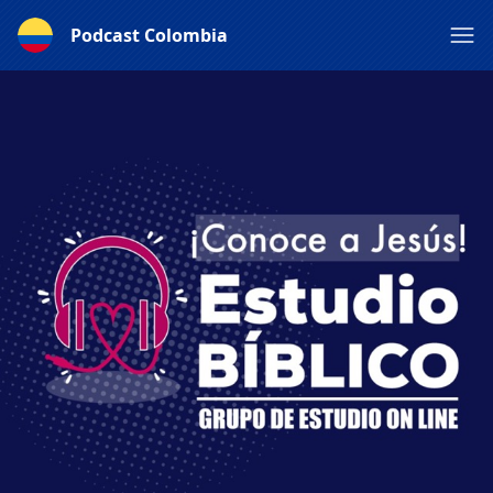
Podcast Colombia