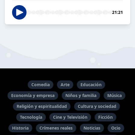
21:21
Comedia
Arte
Educación
Economía y empresa
Niños y familia
Música
Religión y espiritualidad
Cultura y sociedad
Tecnología
Cine y Televisión
Ficción
Historia
Crímenes reales
Noticias
Ocio