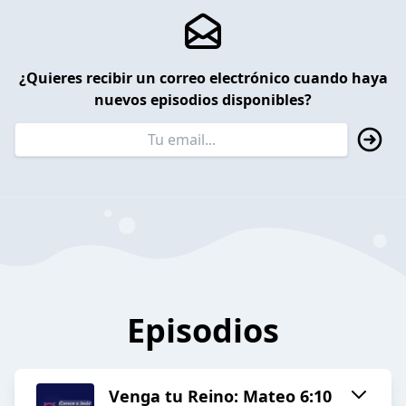
¿Quieres recibir un correo electrónico cuando haya
nuevos episodios disponibles?
Episodios
Venga tu Reino: Mateo 6:10