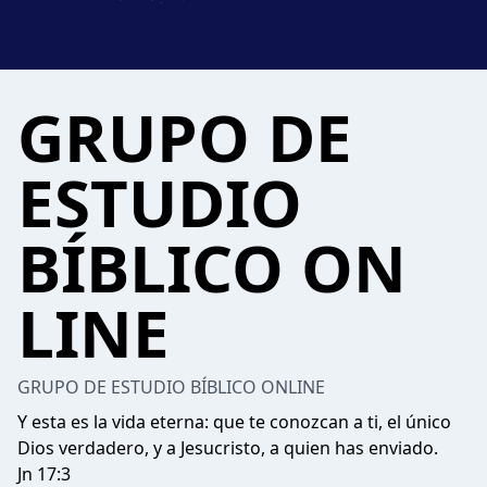
GRUPO DE
ESTUDIO
BÍBLICO ON
LINE
GRUPO DE ESTUDIO BÍBLICO ONLINE
Y esta es la vida eterna: que te conozcan a ti, el único
Dios verdadero, y a Jesucristo, a quien has enviado.
Jn 17:3