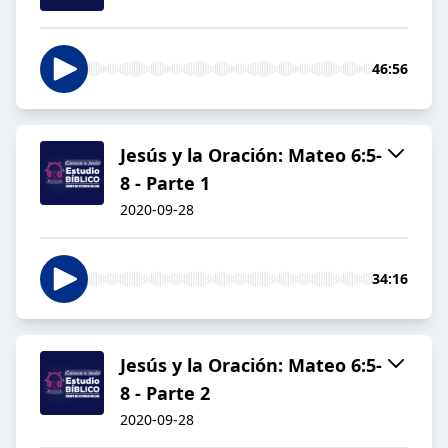
46:56
Jesús y la Oración: Mateo 6:5-
8 - Parte 1
2020-09-28
34:16
Jesús y la Oración: Mateo 6:5-
8 - Parte 2
2020-09-28