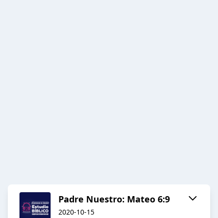
Padre Nuestro: Mateo 6:9
2020-10-15