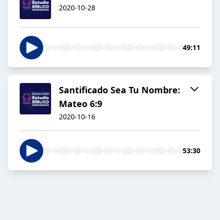
2020-10-28
49:11
Santificado Sea Tu Nombre:
Mateo 6:9
2020-10-16
53:30