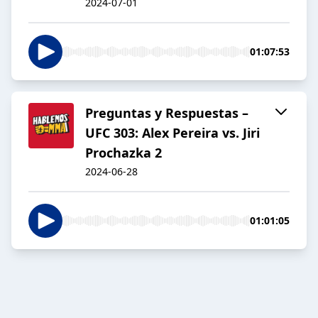
2024-07-01
01:07:53
Preguntas y Respuestas –
UFC 303: Alex Pereira vs. Jiri
Prochazka 2
2024-06-28
01:01:05