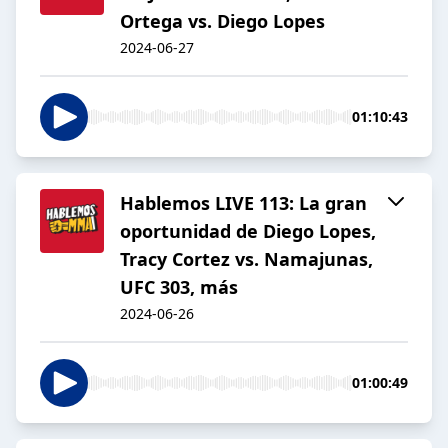
Ortega vs. Diego Lopes
2024-06-27
01:10:43
Hablemos LIVE 113: La gran
oportunidad de Diego Lopes,
Tracy Cortez vs. Namajunas,
UFC 303, más
2024-06-26
01:00:49