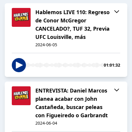
Hablemos LIVE 110: Regreso
de Conor McGregor
CANCELADO?, TUF 32, Previa
UFC Louisville, más
2024-06-05
01:01:32
ENTREVISTA: Daniel Marcos
planea acabar con John
Castañeda, buscar peleas
con Figueiredo o Garbrandt
2024-06-04