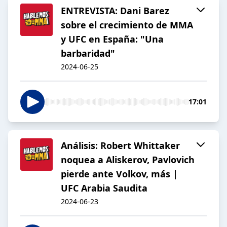
ENTREVISTA: Dani Barez
sobre el crecimiento de MMA
y UFC en España: "Una
barbaridad"
2024-06-25
17:01
Análisis: Robert Whittaker
noquea a Aliskerov, Pavlovich
pierde ante Volkov, más |
UFC Arabia Saudita
2024-06-23