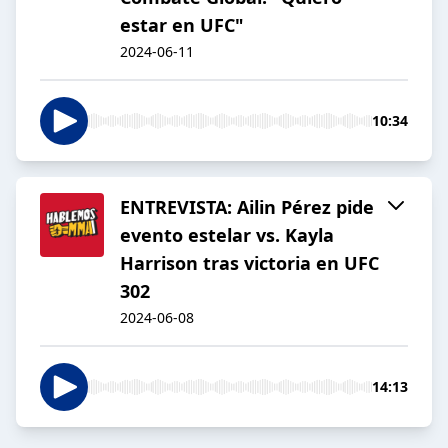
estar en UFC"
2024-06-11
10:34
ENTREVISTA: Ailin Pérez pide
evento estelar vs. Kayla
Harrison tras victoria en UFC
302
2024-06-08
14:13