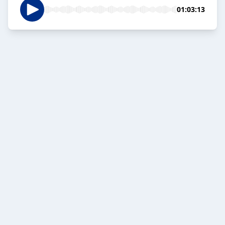
01:03:13