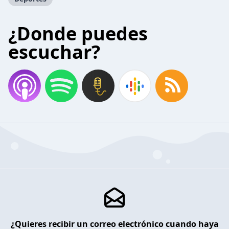
¿Donde puedes
escuchar?
¿Quieres recibir un correo electrónico cuando haya