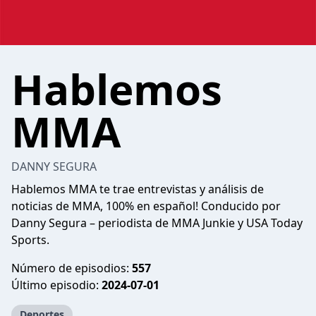
Hablemos
MMA
DANNY SEGURA
Hablemos MMA te trae entrevistas y análisis de
noticias de MMA, 100% en español! Conducido por
Danny Segura – periodista de MMA Junkie y USA Today
Sports.
Número de episodios:
557
Último episodio:
2024-07-01
Deportes