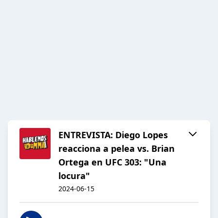
ENTREVISTA: Diego Lopes
reacciona a pelea vs. Brian
Ortega en UFC 303: "Una
locura"
2024-06-15