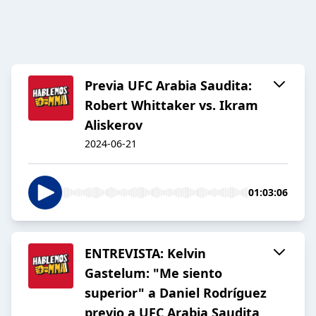
Previa UFC Arabia Saudita:
Robert Whittaker vs. Ikram
Aliskerov
2024-06-21
01:03:06
ENTREVISTA: Kelvin
Gastelum: "Me siento
superior" a Daniel Rodríguez
previo a UFC Arabia Saudita