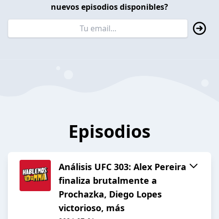
nuevos episodios disponibles?
Episodios
Análisis UFC 303: Alex Pereira
finaliza brutalmente a
Prochazka, Diego Lopes
victorioso, más