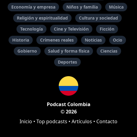
Economía y empresa
Niños y familia
Música
Religión y espiritualidad
Cultura y sociedad
Tecnología
Cine y Televisión
Ficción
Historia
Crímenes reales
Noticias
Ocio
Gobierno
Salud y forma física
Ciencias
Deportes
Podcast Colombia
© 2026
Inicio
•
Top podcasts
•
Artículos
•
Contacto