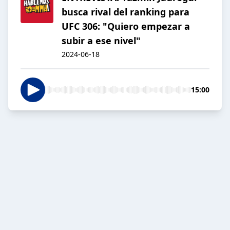
busca rival del ranking para
UFC 306: "Quiero empezar a
subir a ese nivel"
2024-06-18
15:00