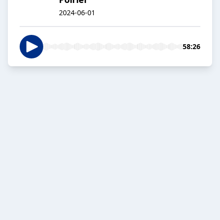
2024-06-01
58:26