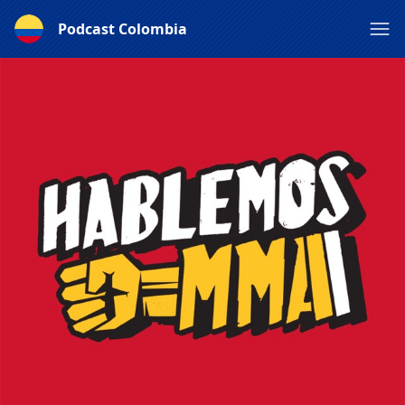
Podcast Colombia