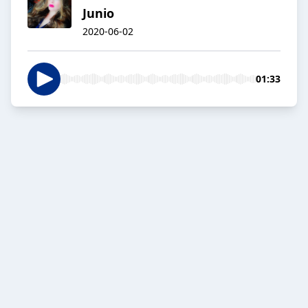
Junio
2020-06-02
01:33