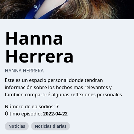
Hanna
Herrera
HANNA HERRERA
Este es un espacio personal donde tendran
información sobre los hechos mas relevantes y
tambien compartiré algunas reflexiones personales
Número de episodios:
7
Último episodio:
2022-04-22
Noticias
Noticias diarias