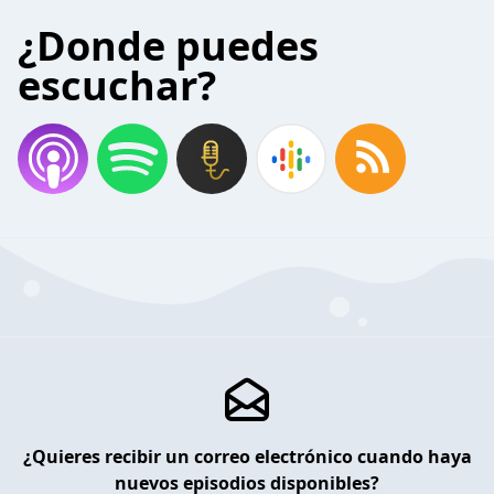
¿Donde puedes
escuchar?
¿Quieres recibir un correo electrónico cuando haya
nuevos episodios disponibles?