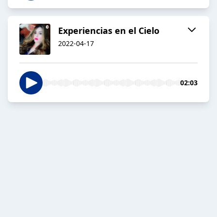
Experiencias en el Cielo
2022-04-17
02:03