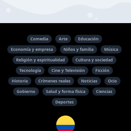
Comedia
Arte
Educación
Economía y empresa
Niños y familia
Música
Religión y espiritualidad
Cultura y sociedad
Tecnología
Cine y Televisión
Ficción
Historia
Crímenes reales
Noticias
Ocio
Gobierno
Salud y forma física
Ciencias
Deportes