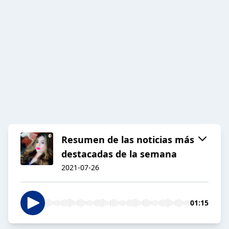
Resumen de las noticias más
destacadas de la semana
2021-07-26
01:15