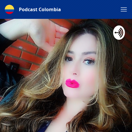
Podcast Colombia