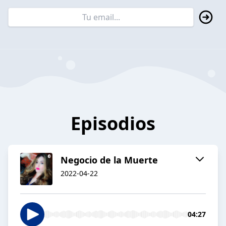
Episodios
Negocio de la Muerte
2022-04-22
04:27