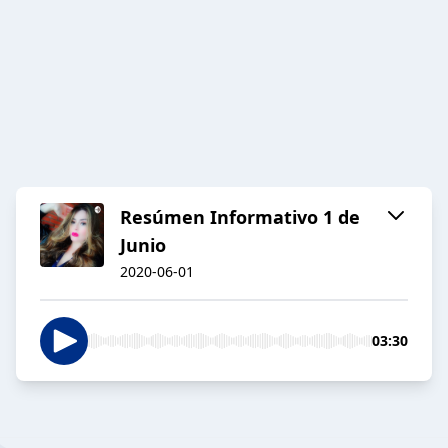
Resúmen Informativo 1 de
Junio
2020-06-01
03:30