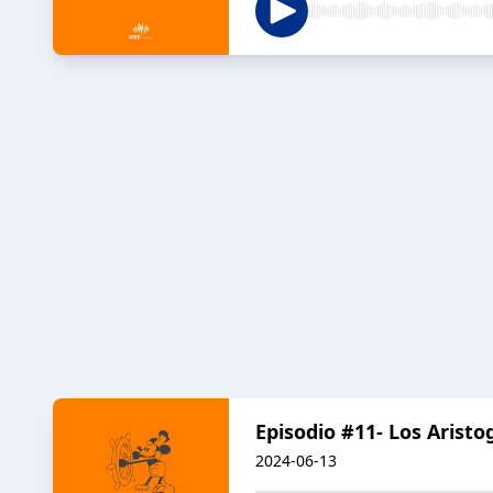
Episodio #11- Los Aristo
2024-06-13