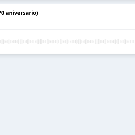
70 aniversario)