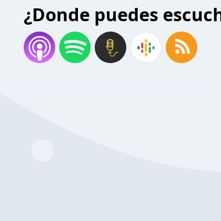
¿Donde puedes escuc