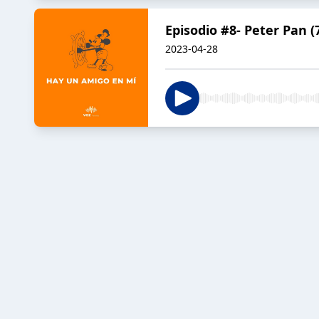
Episodio #8- Peter Pan (
2023-04-28