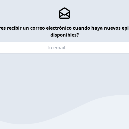
es recibir un correo electrónico cuando haya nuevos ep
disponibles?