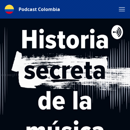
Podcast Colombia