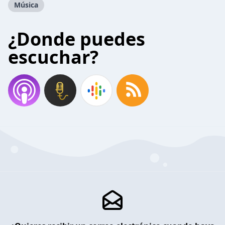
Música
¿Donde puedes
escuchar?