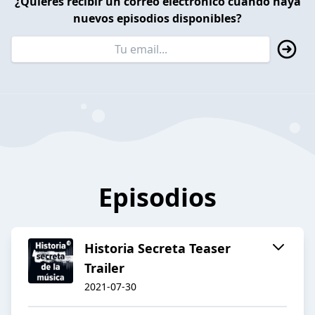
¿Quieres recibir un correo electrónico cuando haya
nuevos episodios disponibles?
Episodios
Historia Secreta Teaser
Trailer
2021-07-30