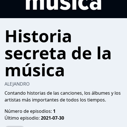
Historia
secreta de la
música
ALEJANDRO
Contando historias de las canciones, los álbumes y los
artistas más importantes de todos los tiempos.
Número de episodios:
1
Último episodio:
2021-07-30