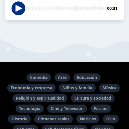
00:31
Comedia
Arte
Educación
Economía y empresa
Niños y familia
Música
Religión y espiritualidad
Cultura y sociedad
Tecnología
Cine y Televisión
Ficción
Historia
Crímenes reales
Noticias
Ocio