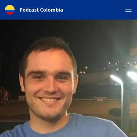
Podcast Colombia