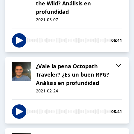
the Wild? Análisis en
profundidad
2021-03-07
06:41
¿Vale la pena Octopath
Traveler? ¿Es un buen RPG?
Análisis en profundidad
2021-02-24
08:41