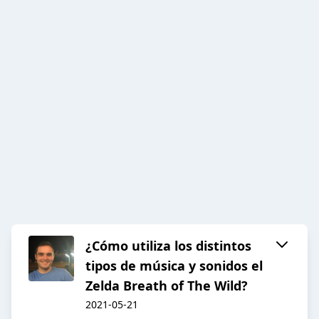
¿Cómo utiliza los distintos
tipos de música y sonidos el
Zelda Breath of The Wild?
2021-05-21