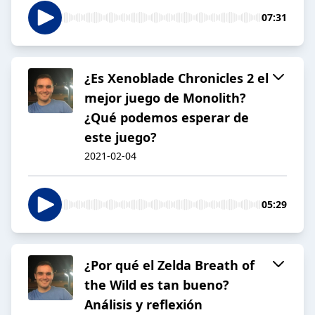
07:31
¿Es Xenoblade Chronicles 2 el
mejor juego de Monolith?
¿Qué podemos esperar de
este juego?
2021-02-04
05:29
¿Por qué el Zelda Breath of
the Wild es tan bueno?
Análisis y reflexión