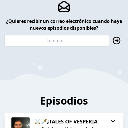
¿Quieres recibir un correo electrónico cuando haya
nuevos episodios disponibles?
Episodios
⚔️🗡¿TALES OF VESPERIA