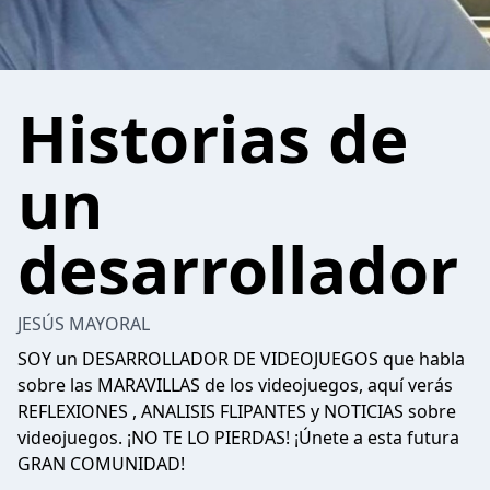
Historias de
un
desarrollador
JESÚS MAYORAL
SOY un DESARROLLADOR DE VIDEOJUEGOS que habla
sobre las MARAVILLAS de los videojuegos, aquí verás
REFLEXIONES , ANALISIS FLIPANTES y NOTICIAS sobre
videojuegos. ¡NO TE LO PIERDAS! ¡Únete a esta futura
GRAN COMUNIDAD!