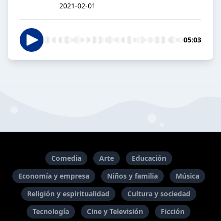
2021-02-01
05:03
Comedia
Arte
Educación
Economía y empresa
Niños y familia
Música
Religión y espiritualidad
Cultura y sociedad
Tecnología
Cine y Televisión
Ficción