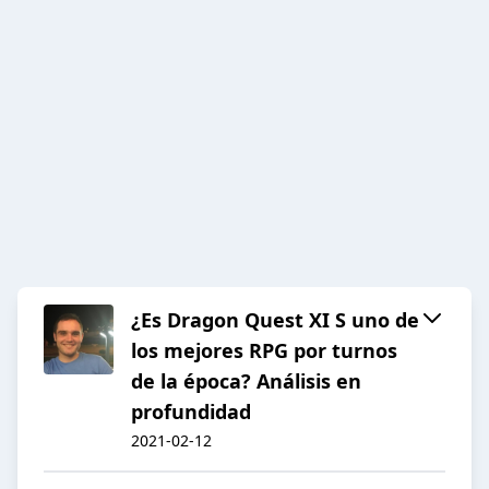
¿Es Dragon Quest XI S uno de
los mejores RPG por turnos
de la época? Análisis en
profundidad
2021-02-12