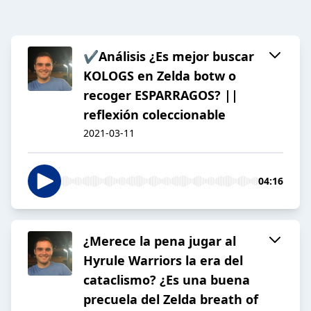
✔️Análisis ¿Es mejor buscar
KOLOGS en Zelda botw o
recoger ESPARRAGOS? ||
reflexión coleccionable
2021-03-11
04:16
¿Merece la pena jugar al
Hyrule Warriors la era del
cataclismo? ¿Es una buena
precuela del Zelda breath of