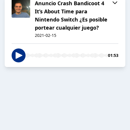
Anuncio Crash Bandicoot 4
It’s About Time para
Nintendo Switch ¿Es posible
portear cualquier juego?
2021-02-15
01:53