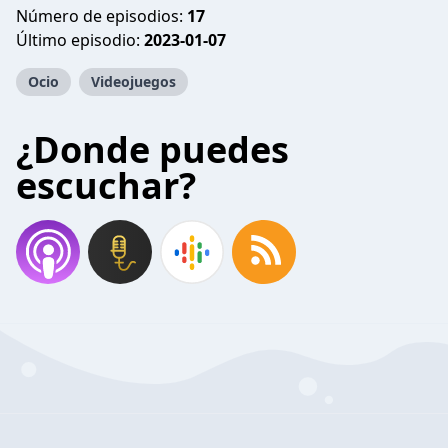
Número de episodios:
17
Último episodio:
2023-01-07
Ocio
Videojuegos
¿Donde puedes
escuchar?