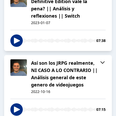
Definitive Edition vale la
pena? || Análisis y
reflexiones || Switch
2023-01-07
07:38
Así son los JRPG realmente,
NI CASO A LO CONTRARIO ||
Análisis general de este
genero de videojuegos
2022-10-16
07:15