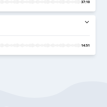
37:10
14:51