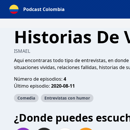
Podcast Colombia
Historias De 
ISMAEL
Aqui encontraras todo tipo de entrevistas, en donde
situaciones vividas, relaciones fallidas, historias d
Número de episodios:
4
Último episodio:
2020-08-11
Comedia
Entrevistas con humor
¿Donde puedes escuc