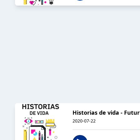
Historias de vida - Futu
2020-07-22