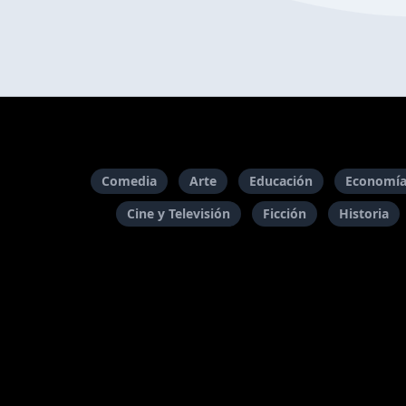
Comedia
Arte
Educación
Economía
Cine y Televisión
Ficción
Historia