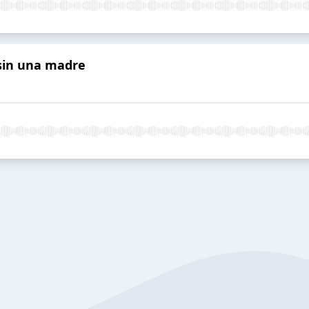
r sin una madre