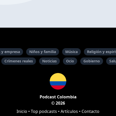
 y empresa
Niños y familia
Música
Religión y espir
Crímenes reales
Noticias
Ocio
Gobierno
Sal
Podcast Colombia
© 2026
Inicio
•
Top podcasts
•
Artículos
•
Contacto