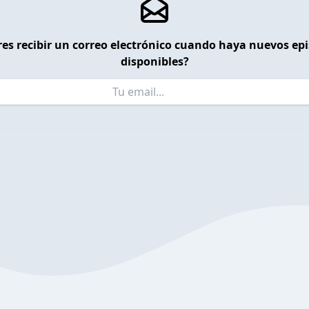
es recibir un correo electrónico cuando haya nuevos ep
disponibles?