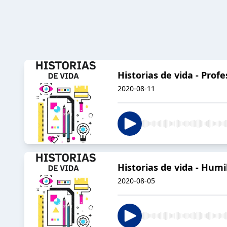
Historias de vida - Prof
2020-08-11
Historias de vida - Humi
2020-08-05