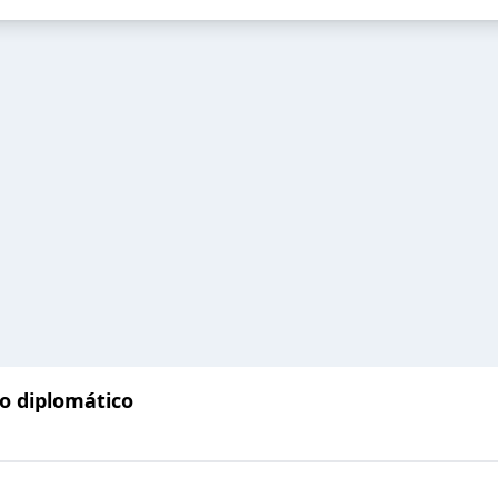
ro diplomático