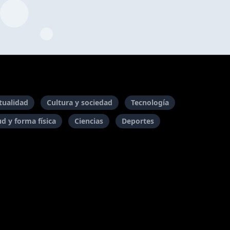
itualidad
Cultura y sociedad
Tecnología
ud y forma física
Ciencias
Deportes