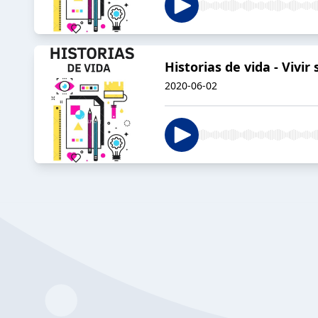
Historias de vida - Vivi
2020-06-02