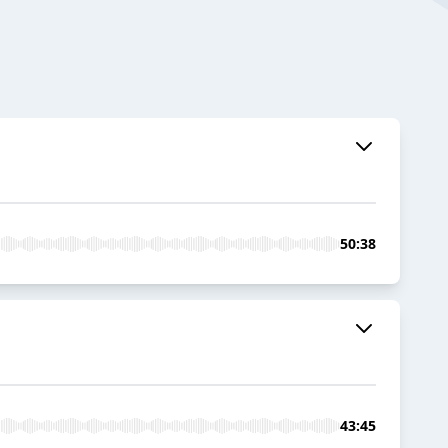
50:38
43:45