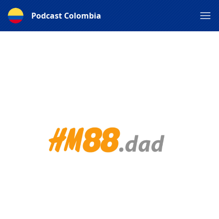
Podcast Colombia