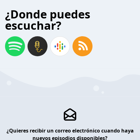
¿Donde puedes
escuchar?
¿Quieres recibir un correo electrónico cuando haya
nuevos episodios disponibles?