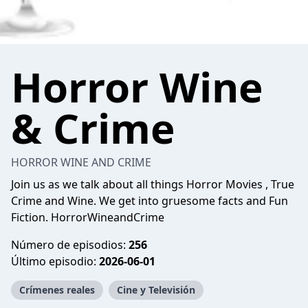
Horror Wine
& Crime
HORROR WINE AND CRIME
Join us as we talk about all things Horror Movies , True
Crime and Wine. We get into gruesome facts and Fun
Fiction.
HorrorWineandCrime
Número de episodios:
256
Último episodio:
2026-06-01
Crímenes reales
Cine y Televisión