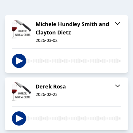
Michele Hundley Smith and
Clayton Dietz
2026-03-02
Derek Rosa
2026-02-23