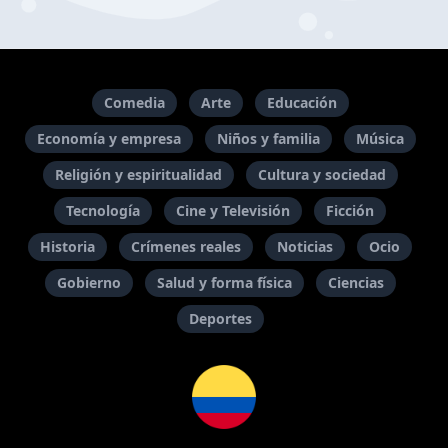
Comedia
Arte
Educación
Economía y empresa
Niños y familia
Música
Religión y espiritualidad
Cultura y sociedad
Tecnología
Cine y Televisión
Ficción
Historia
Crímenes reales
Noticias
Ocio
Gobierno
Salud y forma física
Ciencias
Deportes