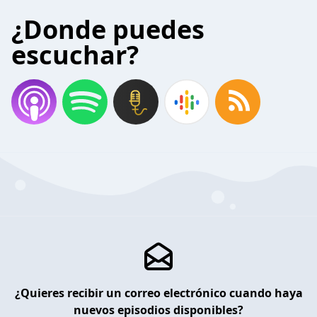
¿Donde puedes
escuchar?
¿Quieres recibir un correo electrónico cuando haya
nuevos episodios disponibles?