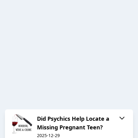
Did Psychics Help Locate a
Missing Pregnant Teen?
2025-12-29