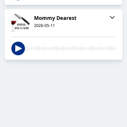
Mommy Dearest
2026-05-11