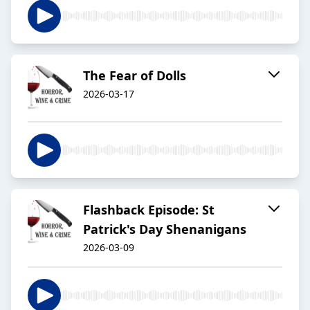
The Fear of Dolls
2026-03-17
Flashback Episode: St
Patrick's Day Shenanigans
2026-03-09