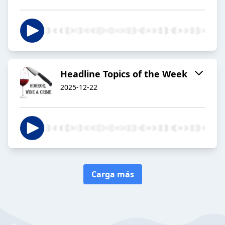
Headline Topics of the Week
2025-12-22
Carga más