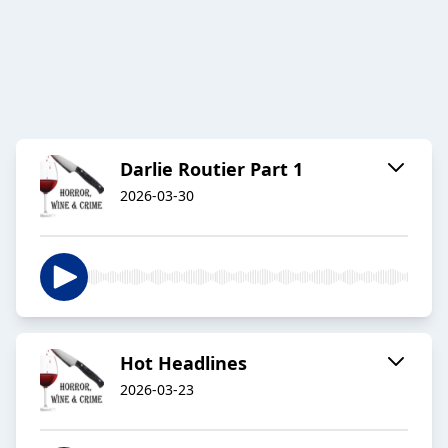
Darlie Routier Part 1
2026-03-30
Hot Headlines
2026-03-23