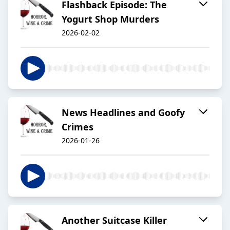
Flashback Episode: The
Yogurt Shop Murders
2026-02-02
News Headlines and Goofy
Crimes
2026-01-26
Another Suitcase Killer