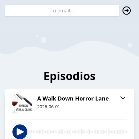
Episodios
A Walk Down Horror Lane
2026-06-01