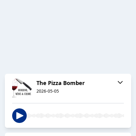
The Pizza Bomber
2026-05-05