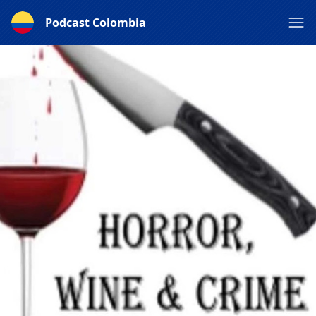
Podcast Colombia