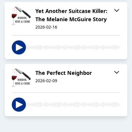
Yet Another Suitcase Killer:
The Melanie McGuire Story
2026-02-16
The Perfect Neighbor
2026-02-09