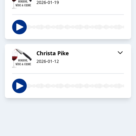
2026-01-19
Christa Pike
2026-01-12