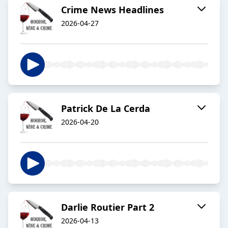
Crime News Headlines
2026-04-27
Patrick De La Cerda
2026-04-20
Darlie Routier Part 2
2026-04-13