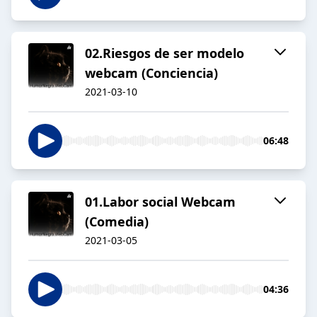
02.Riesgos de ser modelo
webcam (Conciencia)
2021-03-10
06:48
01.Labor social Webcam
(Comedia)
2021-03-05
04:36