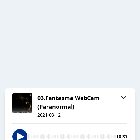
03.Fantasma WebCam
(Paranormal)
2021-03-12
10:37