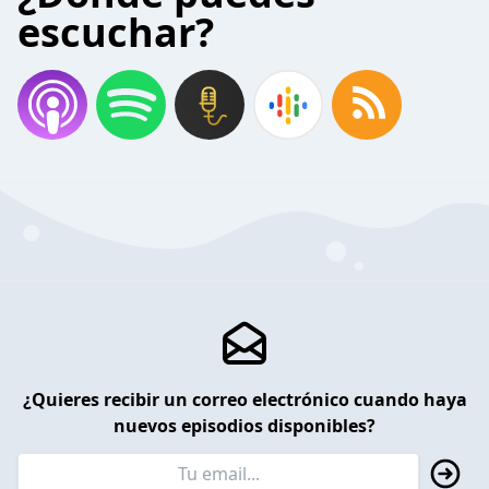
escuchar?
¿Quieres recibir un correo electrónico cuando haya
nuevos episodios disponibles?