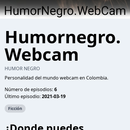
Humornegro.
Webcam
HUMOR NEGRO
Personalidad del mundo webcam en Colombia.
Número de episodios:
6
Último episodio:
2021-03-19
Ficción
¿Donde puedes