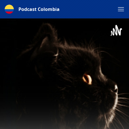
Podcast Colombia