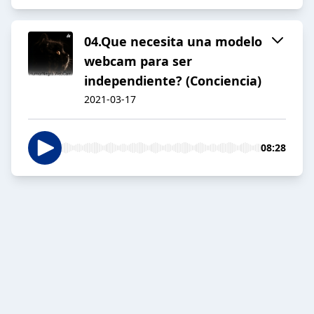
04.Que necesita una modelo
webcam para ser
independiente? (Conciencia)
2021-03-17
08:28