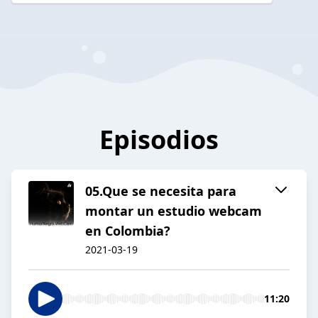
Episodios
05.Que se necesita para
montar un estudio webcam
en Colombia?
2021-03-19
11:20