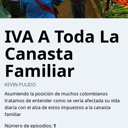
IVA A Toda La
Canasta
Familiar
KEVIN PULIDO
Asumiendo la posición de muchos colombianos
tratamos de entender como se vería afectada su vida
diaria con el alza de estos impuestos a la canasta
familiar
Número de episodios:
1