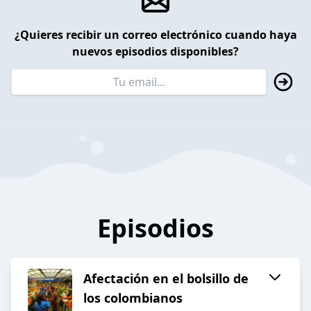
¿Quieres recibir un correo electrónico cuando haya
nuevos episodios disponibles?
Episodios
Afectación en el bolsillo de
los colombianos