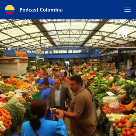
Podcast Colombia