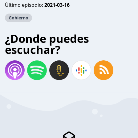
Último episodio:
2021-03-16
Gobierno
¿Donde puedes
escuchar?