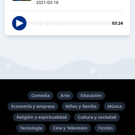
2021-03-16
03:24
Comedia
Arte
Educación
Economía y empresa
Niños y familia
Música
Religión y espiritualidad
Cultura y sociedad
Tecnología
Cine y Televisión
Ficción