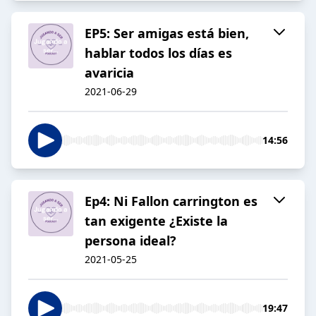
EP5: Ser amigas está bien,
hablar todos los días es
avaricia
2021-06-29
14:56
Ep4: Ni Fallon carrington es
tan exigente ¿Existe la
persona ideal?
2021-05-25
19:47