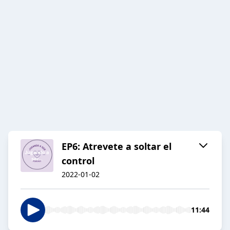
EP6: Atrevete a soltar el
control
2022-01-02
11:44