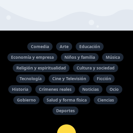
Comedia
Arte
Educación
Economía y empresa
Niños y familia
Música
Religión y espiritualidad
Cultura y sociedad
Tecnología
Cine y Televisión
Ficción
Historia
Crímenes reales
Noticias
Ocio
Gobierno
Salud y forma física
Ciencias
Deportes