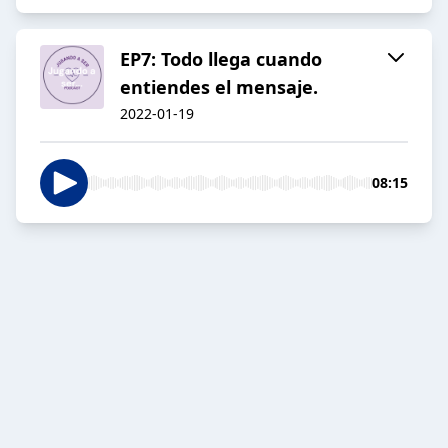
EP7: Todo llega cuando
entiendes el mensaje.
2022-01-19
08:15