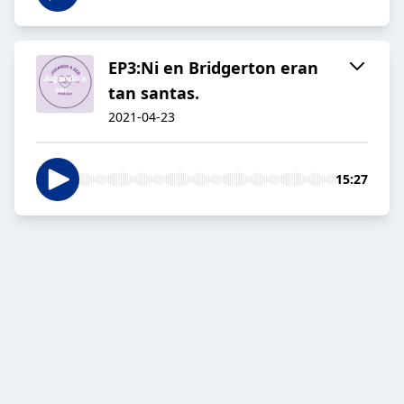
EP3:Ni en Bridgerton eran
tan santas.
2021-04-23
15:27