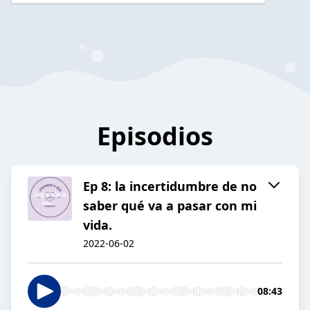
Episodios
Ep 8: la incertidumbre de no
saber qué va a pasar con mi
vida.
2022-06-02
08:43