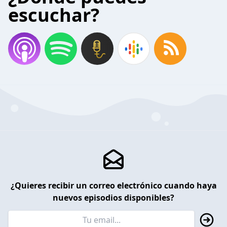
escuchar?
¿Quieres recibir un correo electrónico cuando haya
nuevos episodios disponibles?