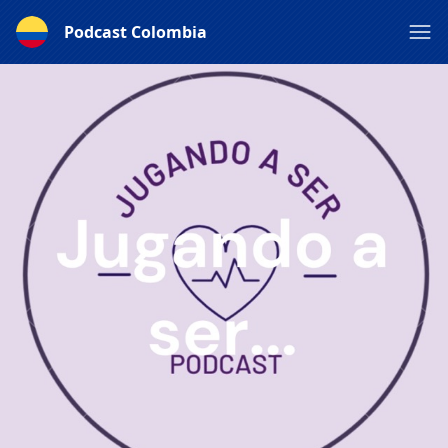
Podcast Colombia