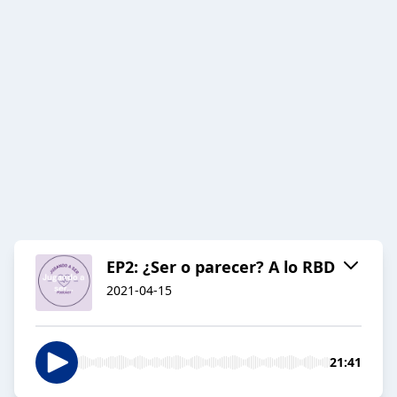
EP2: ¿Ser o parecer? A lo RBD
2021-04-15
21:41