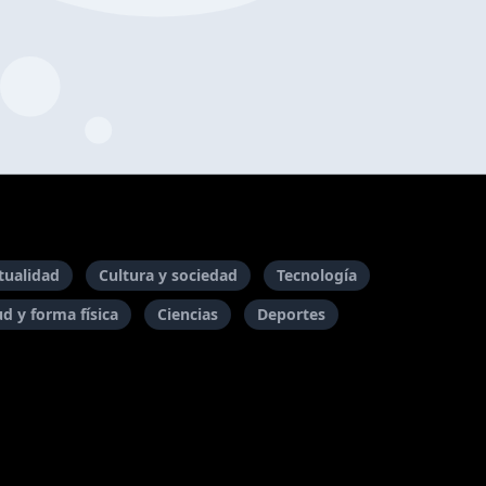
itualidad
Cultura y sociedad
Tecnología
ud y forma física
Ciencias
Deportes