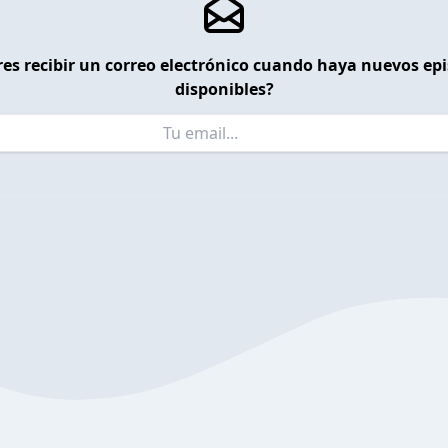
es recibir un correo electrónico cuando haya nuevos ep
disponibles?