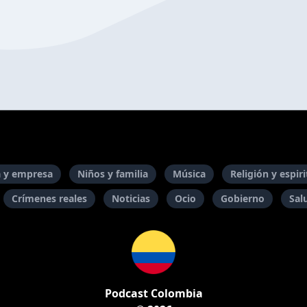
 y empresa
Niños y familia
Música
Religión y espir
Crímenes reales
Noticias
Ocio
Gobierno
Sal
Podcast Colombia