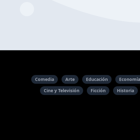
Comedia
Arte
Educación
Economía
Cine y Televisión
Ficción
Historia