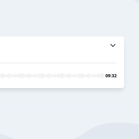
09:32