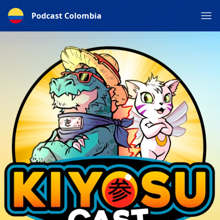
Podcast Colombia