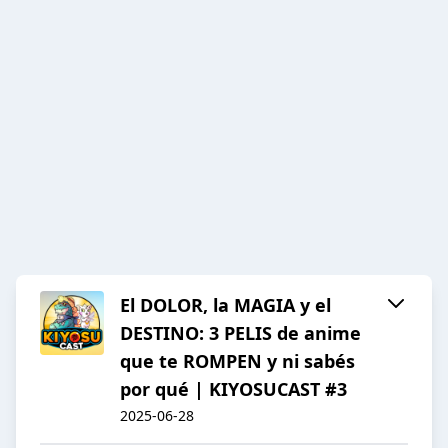
El DOLOR, la MAGIA y el
DESTINO: 3 PELIS de anime
que te ROMPEN y ni sabés
por qué | KIYOSUCAST #3
2025-06-28