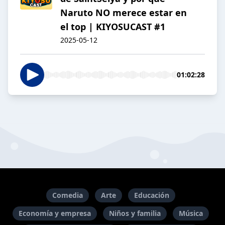
Naruto NO merece estar en
el top | KIYOSUCAST #1
2025-05-12
01:02:28
Comedia
Arte
Educación
Economía y empresa
Niños y familia
Música