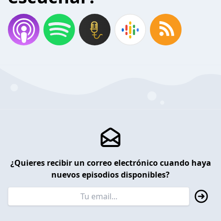
¿Quieres recibir un correo electrónico cuando haya
nuevos episodios disponibles?