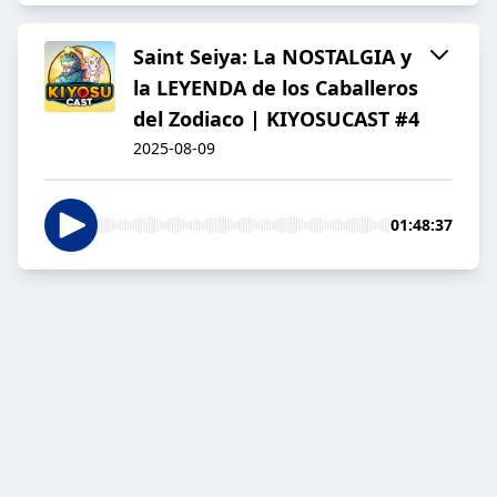
Saint Seiya: La NOSTALGIA y
la LEYENDA de los Caballeros
del Zodiaco | KIYOSUCAST #4
2025-08-09
01:48:37