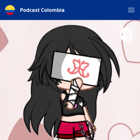
Podcast Colombia