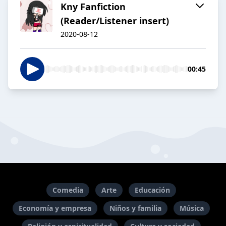
Kny Fanfiction
(Reader/Listener insert)
2020-08-12
00:45
Comedia
Arte
Educación
Economía y empresa
Niños y familia
Música