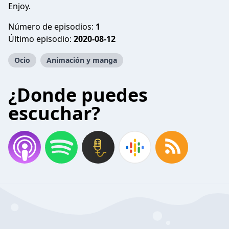
Enjoy.
Número de episodios:
1
Último episodio:
2020-08-12
Ocio
Animación y manga
¿Donde puedes
escuchar?