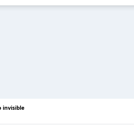
o invisible