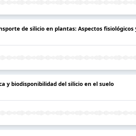
ansporte de silicio en plantas: Aspectos fisiológico
ca y biodisponibilidad del silicio en el suelo