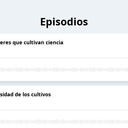
Episodios
eres que cultivan ciencia
rsidad de los cultivos