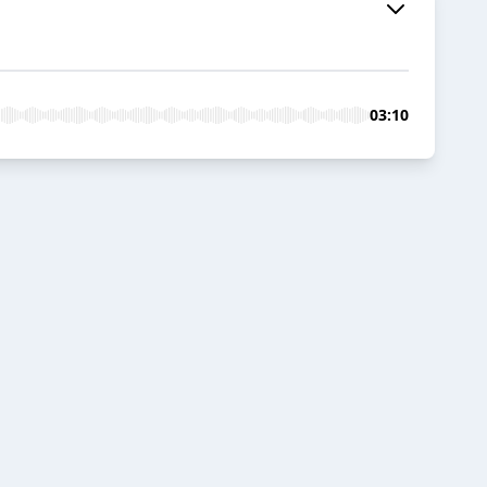
03:10