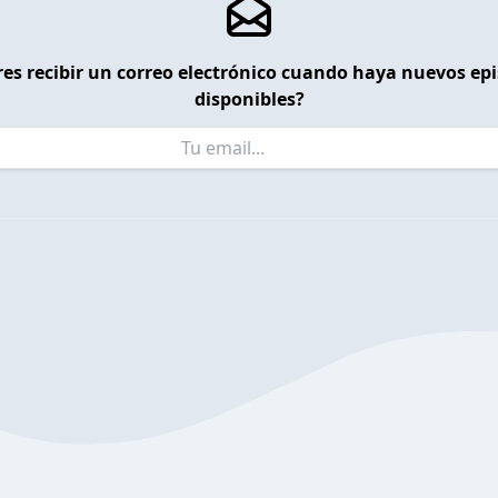
es recibir un correo electrónico cuando haya nuevos ep
disponibles?