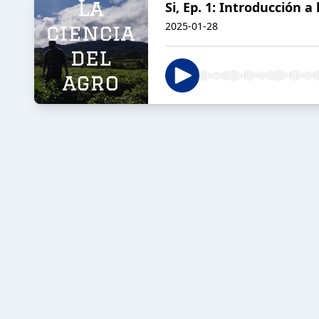
Si, Ep. 1: Introducción a 
2025-01-28