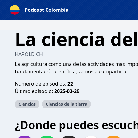
Podcast Colombia
La ciencia de
HAROLD CH
La agricultura como una de las actividades mas imp
fundamentación científica, vamos a compartirla!
Número de episodios:
22
Último episodio:
2025-03-29
Ciencias
Ciencias de la tierra
¿Donde puedes escuc