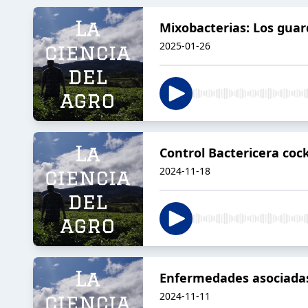
Mixobacterias: Los guar
2025-01-26
Control Bactericera cock
2024-11-18
Enfermedades asociadas 
2024-11-11