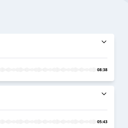
08:38
05:43