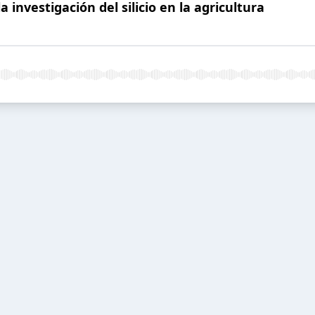
la investigación del silicio en la agricultura