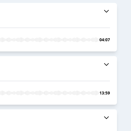
04:07
13:59