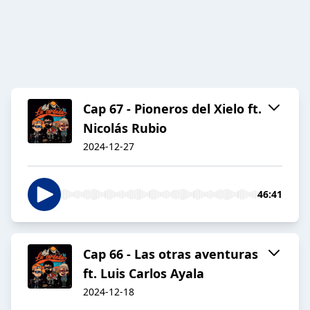
Cap 67 - Pioneros del Xielo ft.
Nicolás Rubio
2024-12-27
46:41
Cap 66 - Las otras aventuras
ft. Luis Carlos Ayala
2024-12-18