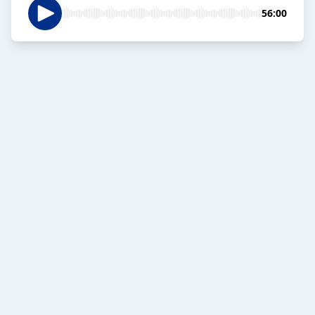
56:00