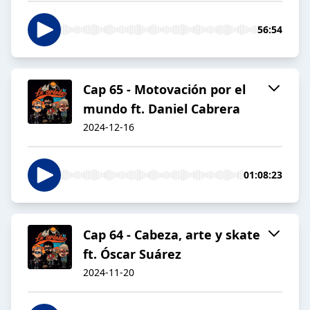
56:54
Cap 65 - Motovación por el
mundo ft. Daniel Cabrera
2024-12-16
01:08:23
Cap 64 - Cabeza, arte y skate
ft. Óscar Suárez
2024-11-20