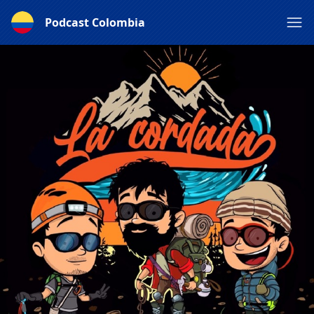
Podcast Colombia