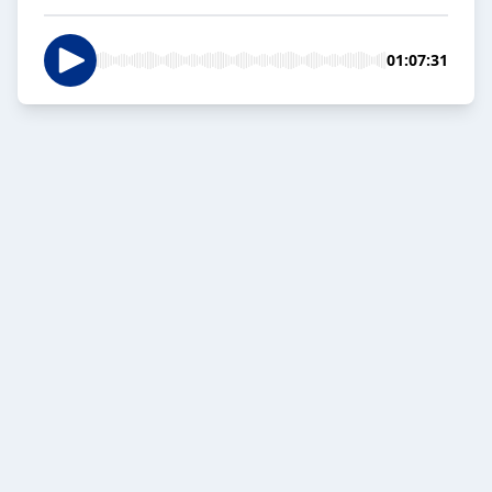
01:07:31