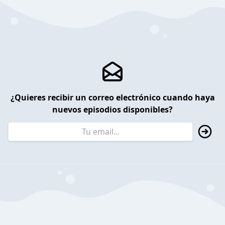
¿Quieres recibir un correo electrónico cuando haya
nuevos episodios disponibles?