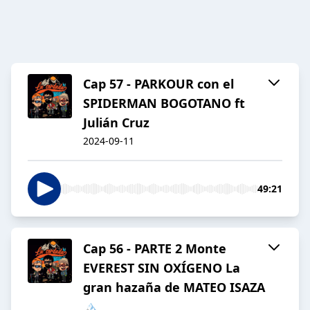
Cap 57 - PARKOUR con el
SPIDERMAN BOGOTANO ft
Julián Cruz
2024-09-11
49:21
Cap 56 - PARTE 2 Monte
EVEREST SIN OXÍGENO La
gran hazaña de MATEO ISAZA
🏔️