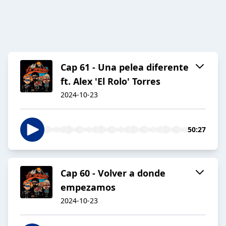
Cap 61 - Una pelea diferente
ft. Alex 'El Rolo' Torres
2024-10-23
50:27
Cap 60 - Volver a donde
empezamos
2024-10-23