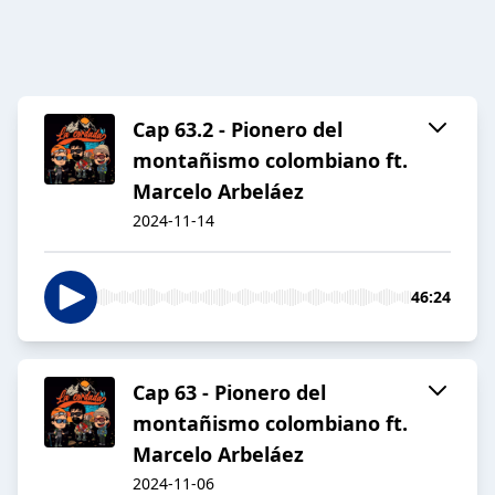
Cap 63.2 - Pionero del
montañismo colombiano ft.
Marcelo Arbeláez
2024-11-14
46:24
Cap 63 - Pionero del
montañismo colombiano ft.
Marcelo Arbeláez
2024-11-06