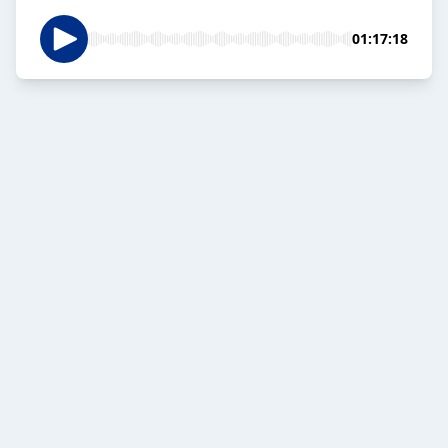
01:17:18