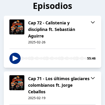
Episodios
Cap 72 - Calistenia y
disciplina ft. Sebastián
Aguirre
2025-02-26
55:46
Cap 71 - Los últimos glaciares
colombianos ft. Jorge
Ceballos
2025-02-19