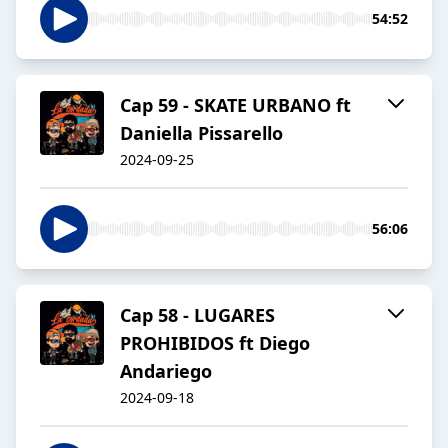
54:52
Cap 59 - SKATE URBANO ft
Daniella Pissarello
2024-09-25
56:06
Cap 58 - LUGARES
PROHIBIDOS ft Diego
Andariego
2024-09-18