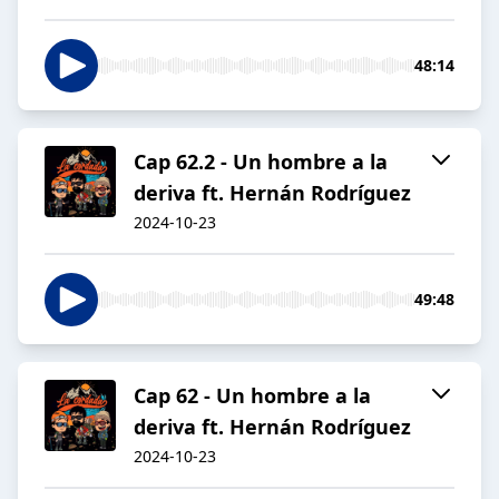
48:14
Cap 62.2 - Un hombre a la
deriva ft. Hernán Rodríguez
2024-10-23
49:48
Cap 62 - Un hombre a la
deriva ft. Hernán Rodríguez
2024-10-23