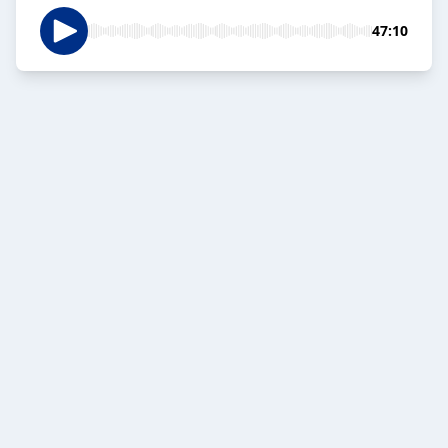
47:10