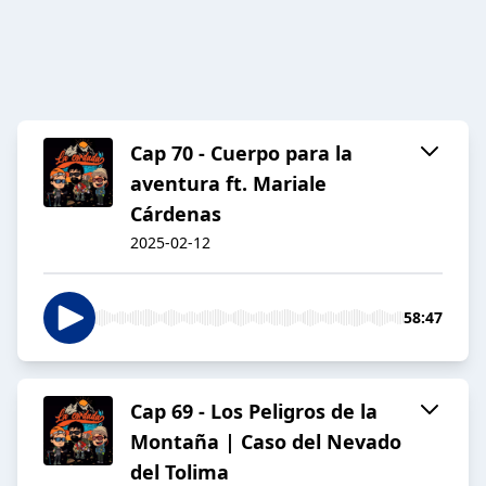
Cap 70 - Cuerpo para la
aventura ft. Mariale
Cárdenas
2025-02-12
58:47
Cap 69 - Los Peligros de la
Montaña | Caso del Nevado
del Tolima