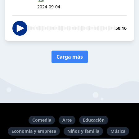
2024-09-04
50:16
Carga más
Comedia
Arte
Educación
Economía y empresa
Niños y familia
Música