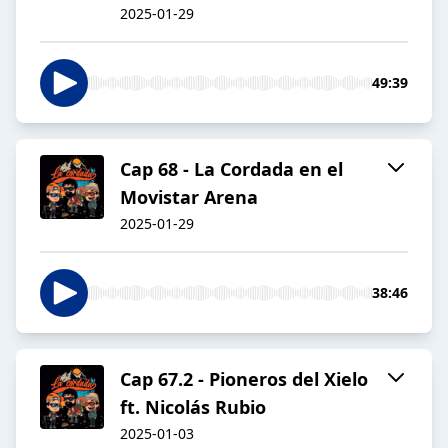
2025-01-29
49:39
Cap 68 - La Cordada en el
Movistar Arena
2025-01-29
38:46
Cap 67.2 - Pioneros del Xielo
ft. Nicolás Rubio
2025-01-03