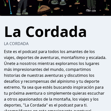
La Cordada
LA CORDADA
Este es el podcast para todos los amantes de los
viajes, deportes de aventuras, montañismo y escalada.
Únete a nosotros mientras exploramos los lugares
más impresionantes del mundo, compartimos
historias de nuestras aventuras y discutimos los
desafíos y recompensas del alpinismo y tu deporte
extremo. Ya sea que estés buscando inspiración para
tu próxima aventura o simplemente quieras escuchar
a otros apasionados de la montaña, los viajes y los
deportes, "La Cordada" es el podcast para ti.