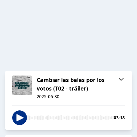
Cambiar las balas por los
votos (T02 - tráiler)
2025-06-30
03:18