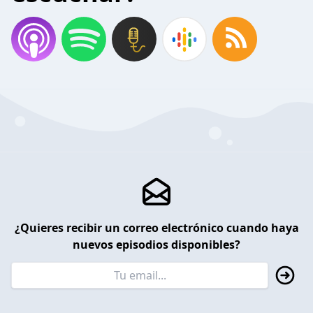
¿Quieres recibir un correo electrónico cuando haya
nuevos episodios disponibles?