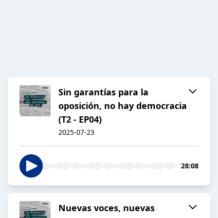
Sin garantías para la
oposición, no hay democracia
(T2 - EP04)
2025-07-23
28:08
Nuevas voces, nuevas