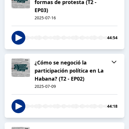
formas de protesta (T2 -
EP03)
2025-07-16
44:54
¿Cómo se negoció la
participación política en La
Habana? (T2 - EP02)
2025-07-09
44:18