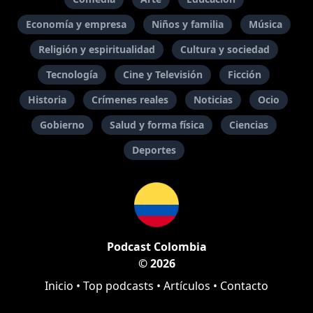
Economía y empresa
Niños y familia
Música
Religión y espiritualidad
Cultura y sociedad
Tecnología
Cine y Televisión
Ficción
Historia
Crímenes reales
Noticias
Ocio
Gobierno
Salud y forma física
Ciencias
Deportes
Podcast Colombia
© 2026
Inicio
•
Top podcasts
•
Artículos
•
Contacto