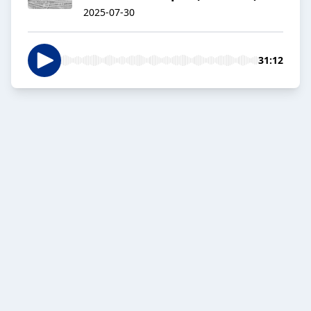
2025-07-30
31:12