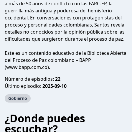
a más de 50 años de conflicto con las FARC-EP, la
guerrilla más antigua y poderosa del hemisferio
occidental. En conversaciones con protagonistas del
proceso y personalidades colombianas, Santos revela
detalles no conocidos por la opinión pública sobre las
dificultades que surgieron durante el proceso de paz.
Este es un contenido educativo de la Biblioteca Abierta
del Proceso de Paz colombiano – BAPP
(www.bapp.com.co).
Número de episodios:
22
Último episodio:
2025-09-10
Gobierno
¿Donde puedes
escuchar?