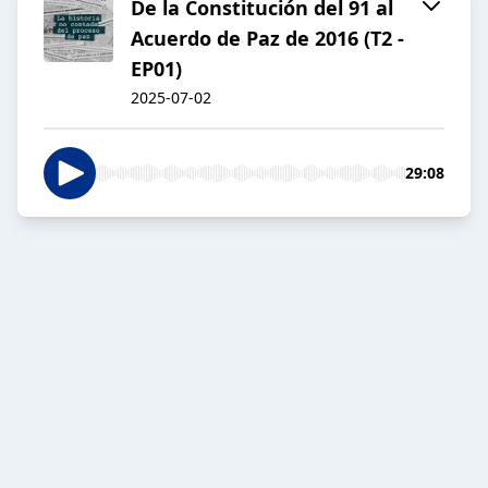
De la Constitución del 91 al
Acuerdo de Paz de 2016 (T2 -
EP01)
2025-07-02
29:08