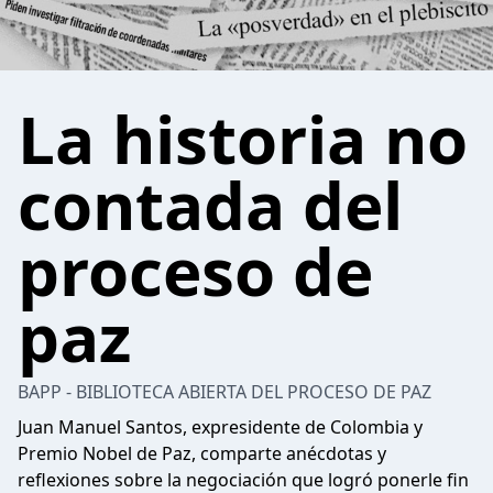
La historia no
contada del
proceso de
paz
BAPP - BIBLIOTECA ABIERTA DEL PROCESO DE PAZ
Juan Manuel Santos, expresidente de Colombia y
Premio Nobel de Paz, comparte anécdotas y
reflexiones sobre la negociación que logró ponerle fin