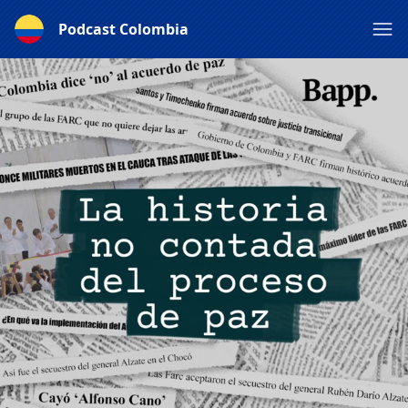
Podcast Colombia