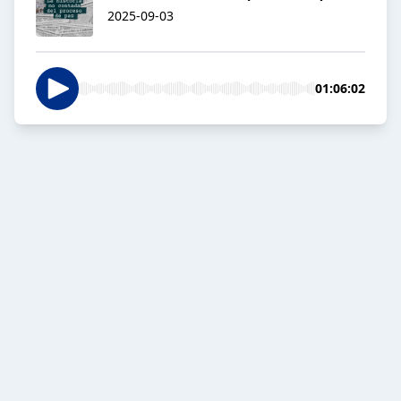
2025-09-03
01:06:02