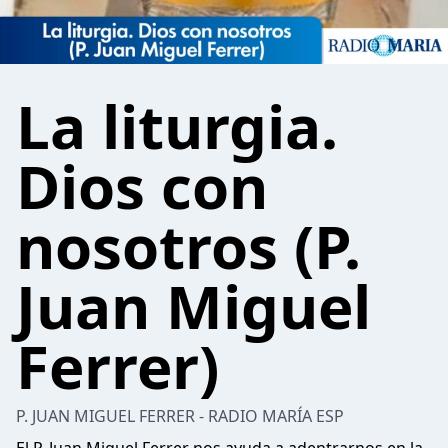
La liturgia.
Dios con
nosotros (P.
Juan Miguel
Ferrer)
P. JUAN MIGUEL FERRER - RADIO MARÍA ESP