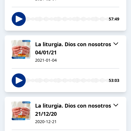
57:49
La liturgia. Dios con nosotros
04/01/21
2021-01-04
53:03
La liturgia. Dios con nosotros
21/12/20
2020-12-21