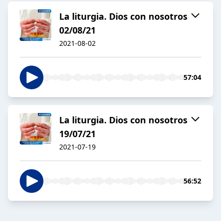
La liturgia. Dios con nosotros
02/08/21
2021-08-02
57:04
La liturgia. Dios con nosotros
19/07/21
2021-07-19
56:52