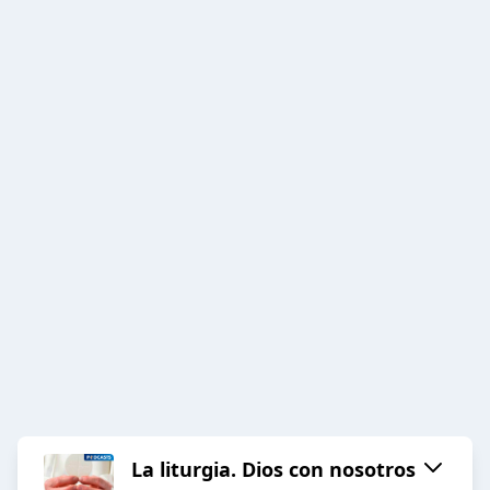
La liturgia. Dios con nosotros