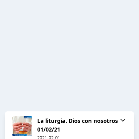
La liturgia. Dios con nosotros
01/02/21
2021-02-01