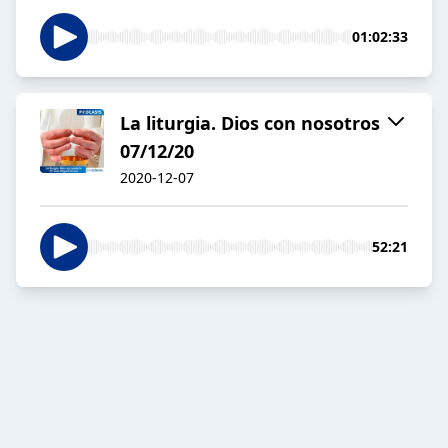
01:02:33
La liturgia. Dios con nosotros
07/12/20
2020-12-07
52:21