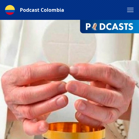
Podcast Colombia