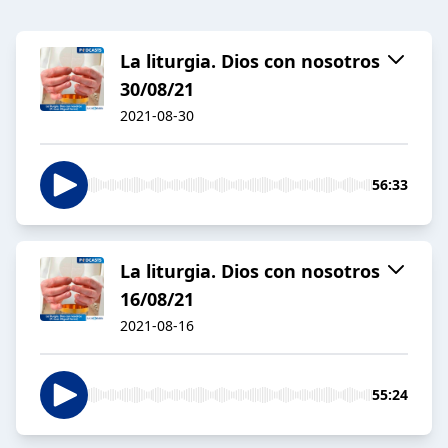
La liturgia. Dios con nosotros
30/08/21
2021-08-30
56:33
La liturgia. Dios con nosotros
16/08/21
2021-08-16
55:24