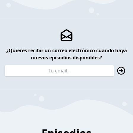
¿Quieres recibir un correo electrónico cuando haya
nuevos episodios disponibles?