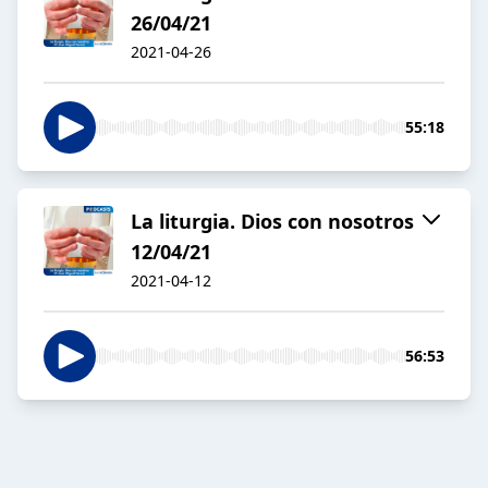
26/04/21
2021-04-26
55:18
La liturgia. Dios con nosotros
12/04/21
2021-04-12
56:53