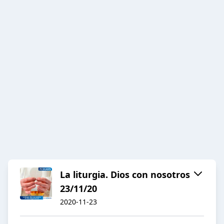
La liturgia. Dios con nosotros
23/11/20
2020-11-23