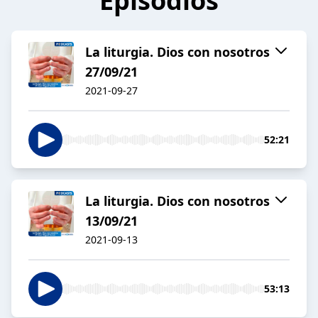
Episodios
La liturgia. Dios con nosotros
27/09/21
2021-09-27
52:21
La liturgia. Dios con nosotros
13/09/21
2021-09-13
53:13