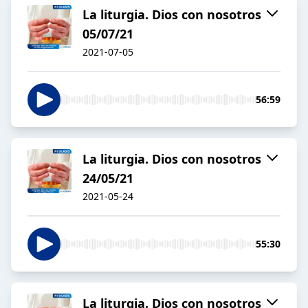
La liturgia. Dios con nosotros
05/07/21
2021-07-05
56:59
La liturgia. Dios con nosotros
24/05/21
2021-05-24
55:30
La liturgia. Dios con nosotros