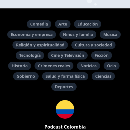
Comedia
Arte
Educación
Economía y empresa
Niños y familia
Música
Religión y espiritualidad
Cultura y sociedad
Tecnología
Cine y Televisión
Ficción
Historia
Crímenes reales
Noticias
Ocio
Gobierno
Salud y forma física
Ciencias
Deportes
Podcast Colombia