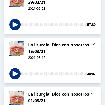
29/03/21
2021-03-29
57:39
La liturgia. Dios con nosotros
15/03/21
2021-03-15
48:07
La liturgia. Dios con nosotros
01/03/21