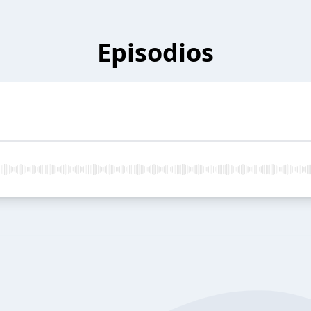
Episodios