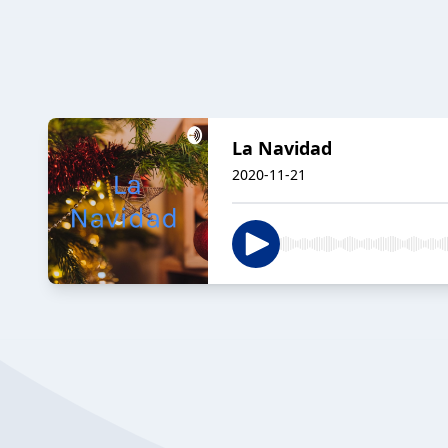
La Navidad
2020-11-21