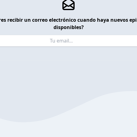
es recibir un correo electrónico cuando haya nuevos ep
disponibles?