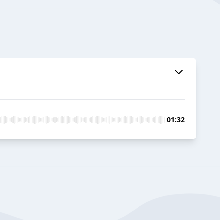
01:32