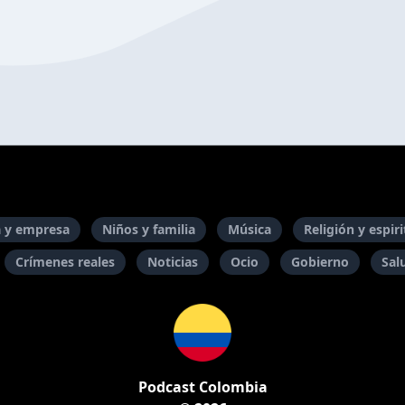
 y empresa
Niños y familia
Música
Religión y espir
Crímenes reales
Noticias
Ocio
Gobierno
Sal
Podcast Colombia