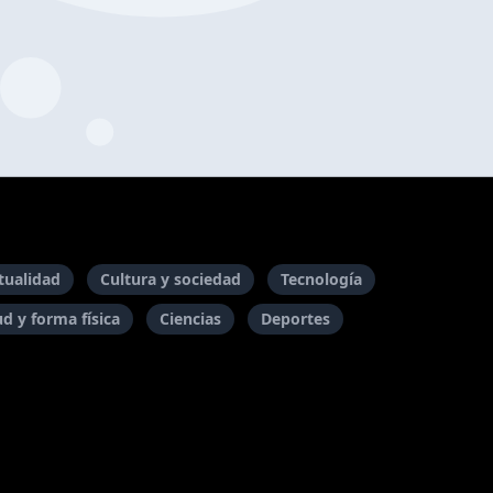
itualidad
Cultura y sociedad
Tecnología
ud y forma física
Ciencias
Deportes