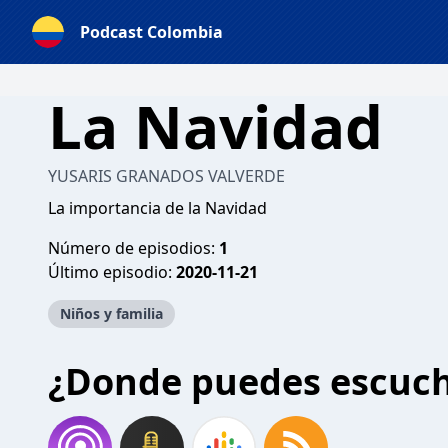
Podcast Colombia
La Navidad
YUSARIS GRANADOS VALVERDE
La importancia de la Navidad
Número de episodios:
1
Último episodio:
2020-11-21
Niños y familia
¿Donde puedes escuc