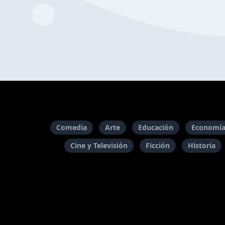
Comedia
Arte
Educación
Economía
Cine y Televisión
Ficción
Historia