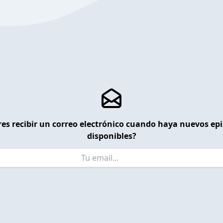
es recibir un correo electrónico cuando haya nuevos ep
disponibles?