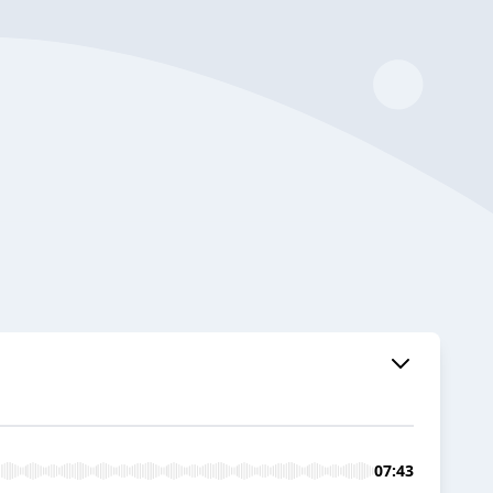
07:43