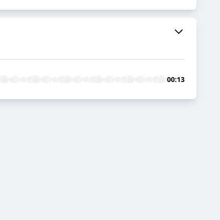
00:13