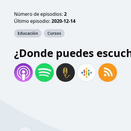
Número de episodios:
2
Último episodio:
2020-12-14
Educación
Cursos
¿Donde puedes escuc