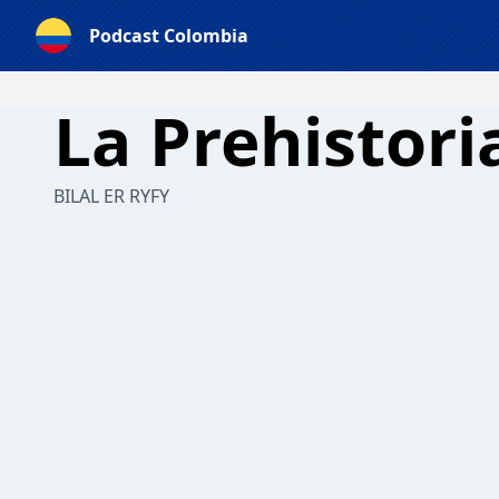
Podcast Colombia
La Prehistori
BILAL ER RYFY