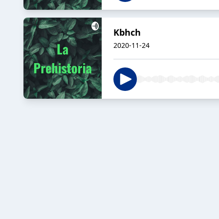
Kbhch
2020-11-24