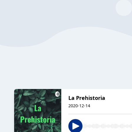
La Prehistoria
2020-12-14