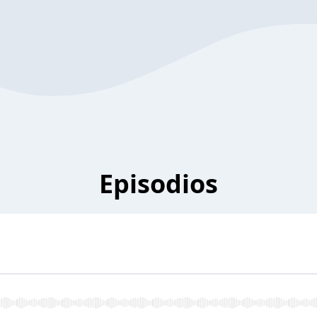
Episodios