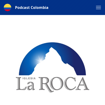
Podcast Colombia