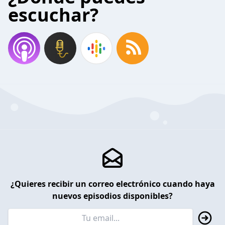
escuchar?
¿Quieres recibir un correo electrónico cuando haya
nuevos episodios disponibles?