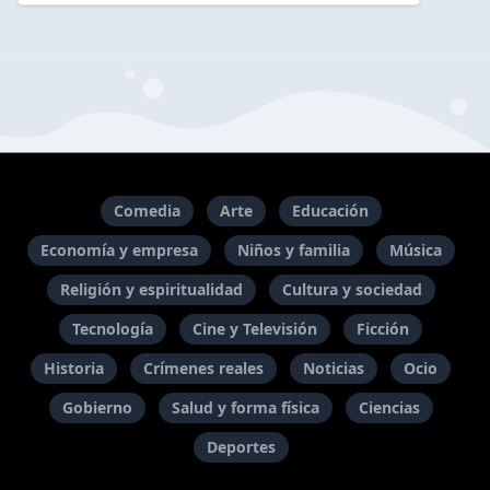
Comedia
Arte
Educación
Economía y empresa
Niños y familia
Música
Religión y espiritualidad
Cultura y sociedad
Tecnología
Cine y Televisión
Ficción
Historia
Crímenes reales
Noticias
Ocio
Gobierno
Salud y forma física
Ciencias
Deportes