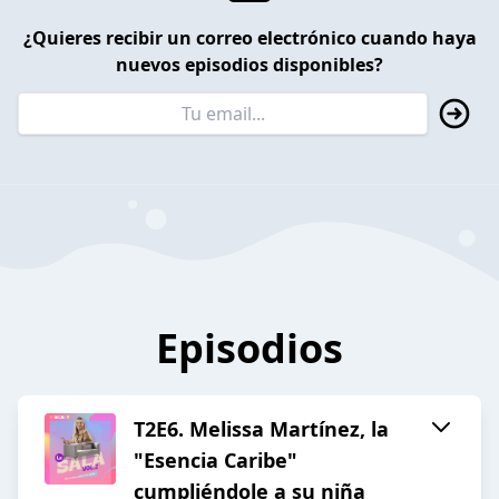
¿Quieres recibir un correo electrónico cuando haya
nuevos episodios disponibles?
Episodios
T2E6. Melissa Martínez, la
"Esencia Caribe"
cumpliéndole a su niña