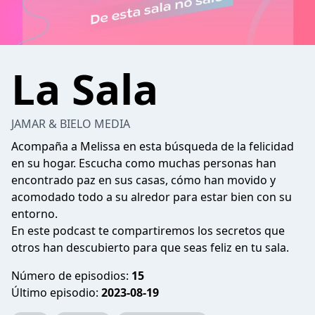
La Sala
JAMAR & BIELO MEDIA
Acompaña a Melissa en esta búsqueda de la felicidad
en su hogar. Escucha como muchas personas han
encontrado paz en sus casas, cómo han movido y
acomodado todo a su alredor para estar bien con su
entorno.
En este podcast te compartiremos los secretos que
otros han descubierto para que seas feliz en tu sala.
Número de episodios:
15
Último episodio:
2023-08-19