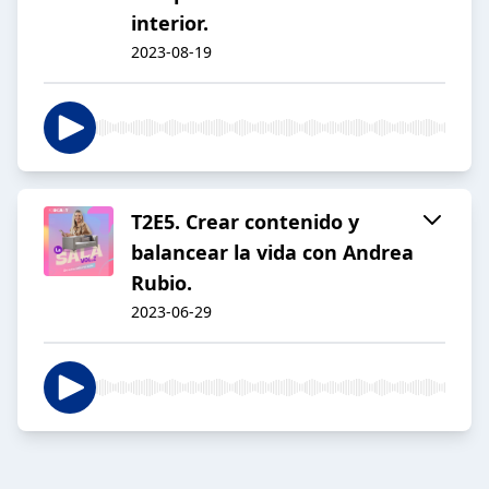
interior.
2023-08-19
T2E5. Crear contenido y
balancear la vida con Andrea
Rubio.
2023-06-29