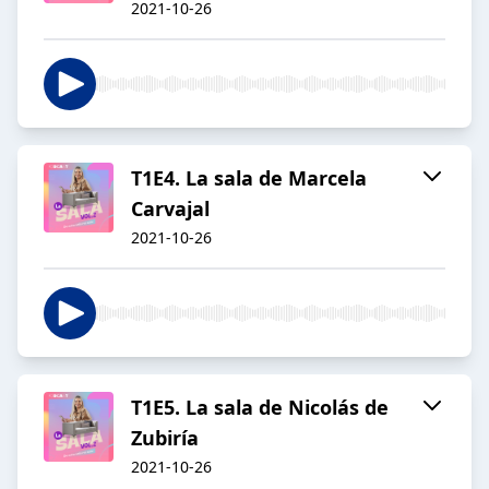
2021-10-26
T1E4. La sala de Marcela
Carvajal
2021-10-26
T1E5. La sala de Nicolás de
Zubiría
2021-10-26