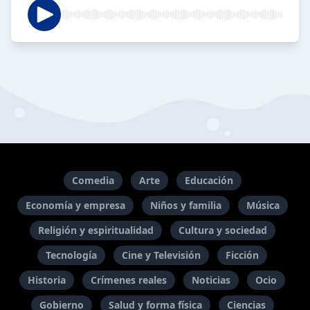
Comedia
Arte
Educación
Economía y empresa
Niños y familia
Música
Religión y espiritualidad
Cultura y sociedad
Tecnología
Cine y Televisión
Ficción
Historia
Crímenes reales
Noticias
Ocio
Gobierno
Salud y forma física
Ciencias