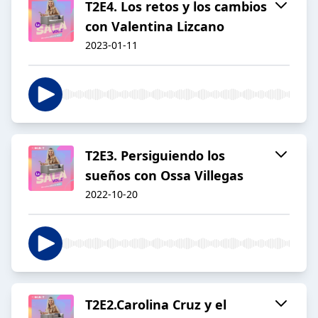
T2E4. Los retos y los cambios
con Valentina Lizcano
2023-01-11
T2E3. Persiguiendo los
sueños con Ossa Villegas
2022-10-20
T2E2.Carolina Cruz y el