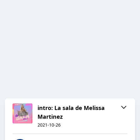
intro: La sala de Melissa
Martinez
2021-10-26