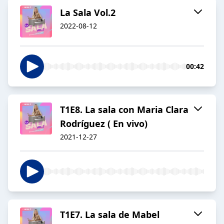
La Sala Vol.2
2022-08-12
00:42
T1E8. La sala con Maria Clara
Rodríguez ( En vivo)
2021-12-27
T1E7. La sala de Mabel