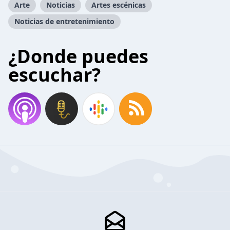
Arte
Noticias
Artes escénicas
Noticias de entretenimiento
¿Donde puedes
escuchar?