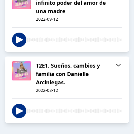
infinito poder del amor de
una madre
2022-09-12
T2E1. Sueños, cambios y
familia con Danielle
Arciniegas.
2022-08-12