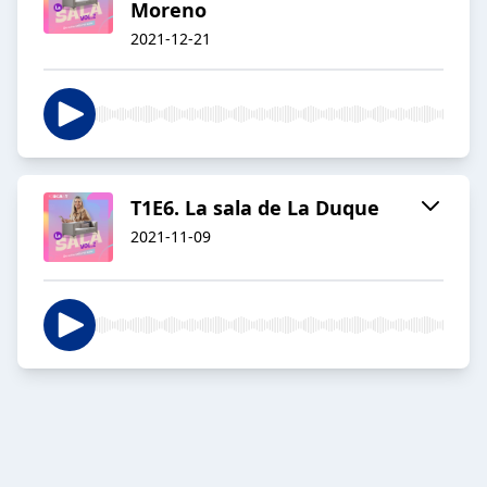
Moreno
2021-12-21
T1E6. La sala de La Duque
2021-11-09