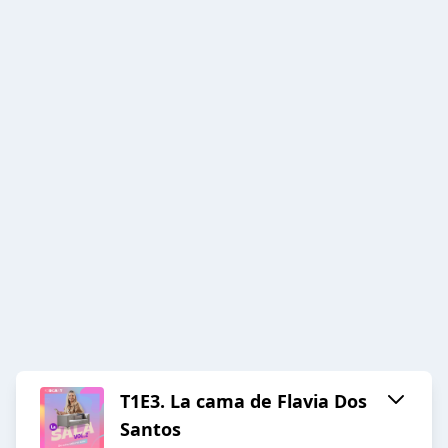
T1E3. La cama de Flavia Dos
Santos