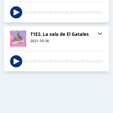
T1E2. La sala de El Gatales
2021-10-26