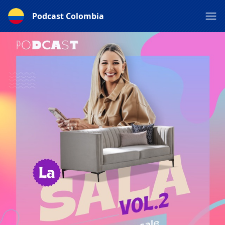
Podcast Colombia