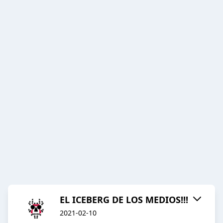
EL ICEBERG DE LOS MEDIOS!!!
2021-02-10