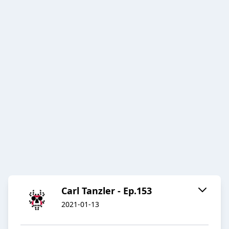
Carl Tanzler - Ep.153
2021-01-13