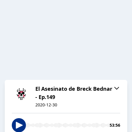
El Asesinato de Breck Bednar
- Ep.149
2020-12-30
53:56