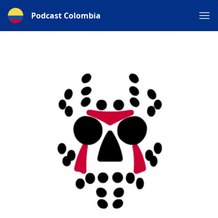
Podcast Colombia