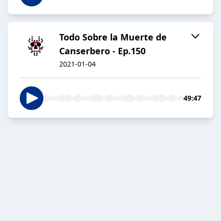
Todo Sobre la Muerte de
Canserbero - Ep.150
2021-01-04
49:47