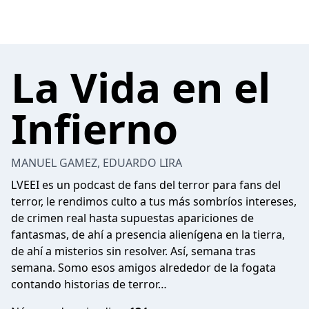
La Vida en el
Infierno
MANUEL GAMEZ, EDUARDO LIRA
LVEEI es un podcast de fans del terror para fans del
terror, le rendimos culto a tus más sombríos intereses,
de crimen real hasta supuestas apariciones de
fantasmas, de ahí a presencia alienígena en la tierra,
de ahí a misterios sin resolver. Así, semana tras
semana. Somo esos amigos alrededor de la fogata
contando historias de terror…