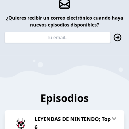
¿Quieres recibir un correo electrónico cuando haya
nuevos episodios disponibles?
Episodios
LEYENDAS DE NINTENDO; Top
6