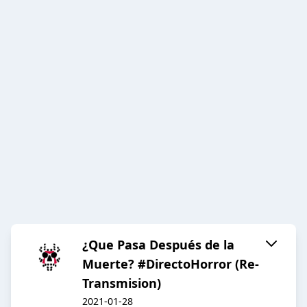
¿Que Pasa Después de la
Muerte? #DirectoHorror (Re-
Transmision)
2021-01-28