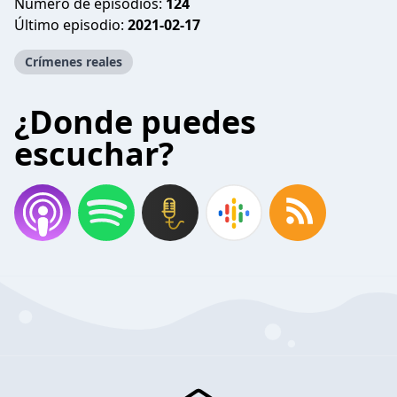
Número de episodios:
124
Último episodio:
2021-02-17
Crímenes reales
¿Donde puedes
escuchar?