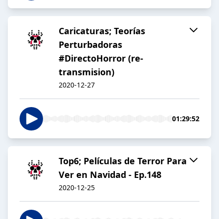
Caricaturas; Teorías
Perturbadoras
#DirectoHorror (re-
transmision)
2020-12-27
01:29:52
Top6; Películas de Terror Para
Ver en Navidad - Ep.148
2020-12-25