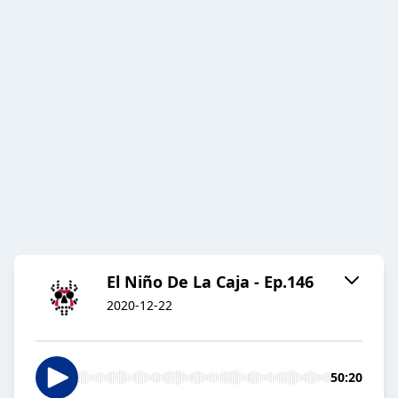
El Niño De La Caja - Ep.146
2020-12-22
50:20