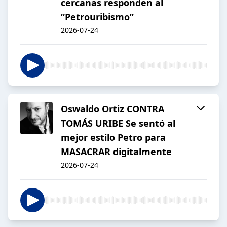
cercanas responden al
“Petrouribismo”
2026-07-24
Oswaldo Ortiz CONTRA
TOMÁS URIBE Se sentó al
mejor estilo Petro para
MASACRAR digitalmente
2026-07-24