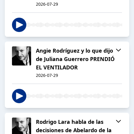
2026-07-29
Angie Rodríguez y lo que dijo
de Juliana Guerrero PRENDIÓ
EL VENTILADOR
2026-07-29
Rodrigo Lara habla de las
decisiones de Abelardo de la