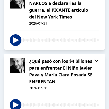
NARCOS a declararles la
guerra, el PICANTE artículo
del New York Times
2026-07-31
¿Qué pasó con los $4 billones
para enfrentar El Niño Javier
Pava y María Clara Posada SE
ENFRENTAN
2026-07-30