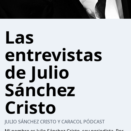
Las
entrevistas
de Julio
Sánchez
Cristo
JULIO SÁNCHEZ CRISTO Y CARACOL PÓDCAST