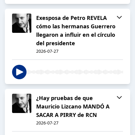
Exesposa de Petro REVELA
cómo las hermanas Guerrero
llegaron a influir en el círculo
del presidente
2026-07-27
¿Hay pruebas de que
Mauricio Lizcano MANDÓ A
SACAR A PIRRY de RCN
2026-07-27