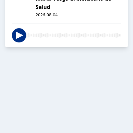
Salud
2026-08-04