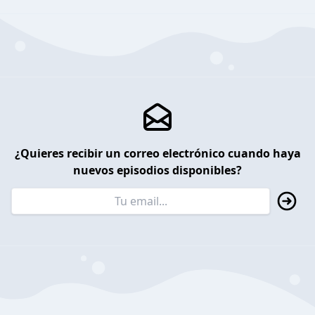
¿Quieres recibir un correo electrónico cuando haya
nuevos episodios disponibles?