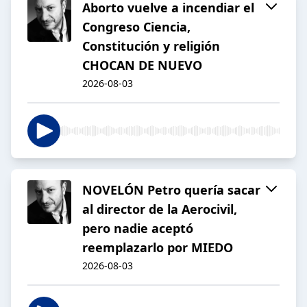
Aborto vuelve a incendiar el
Congreso Ciencia,
Constitución y religión
CHOCAN DE NUEVO
2026-08-03
NOVELÓN Petro quería sacar
al director de la Aerocivil,
pero nadie aceptó
reemplazarlo por MIEDO
2026-08-03