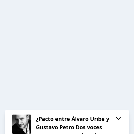
¿Pacto entre Álvaro Uribe y
Gustavo Petro Dos voces