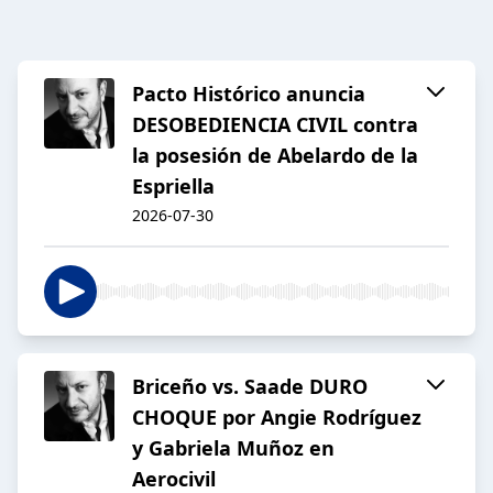
Pacto Histórico anuncia
DESOBEDIENCIA CIVIL contra
la posesión de Abelardo de la
Espriella
2026-07-30
Briceño vs. Saade DURO
CHOQUE por Angie Rodríguez
y Gabriela Muñoz en
Aerocivil