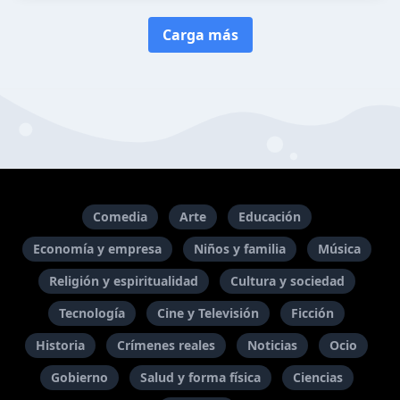
Carga más
Comedia
Arte
Educación
Economía y empresa
Niños y familia
Música
Religión y espiritualidad
Cultura y sociedad
Tecnología
Cine y Televisión
Ficción
Historia
Crímenes reales
Noticias
Ocio
Gobierno
Salud y forma física
Ciencias