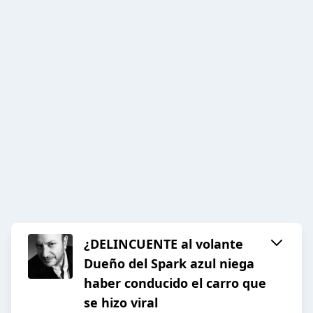
¿DELINCUENTE al volante
Dueño del Spark azul niega
haber conducido el carro que
se hizo viral