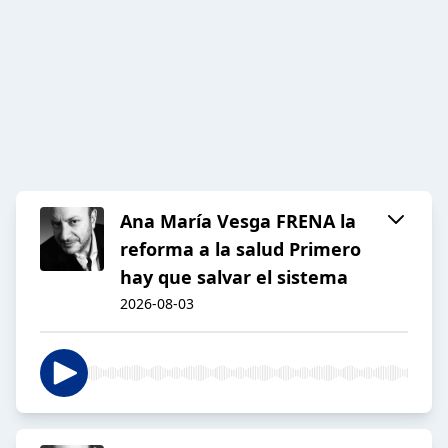
Ana María Vesga FRENA la
reforma a la salud Primero
hay que salvar el sistema
2026-08-03