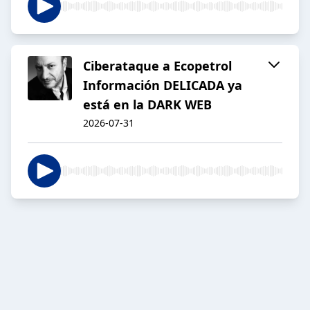
Ciberataque a Ecopetrol
Información DELICADA ya
está en la DARK WEB
2026-07-31