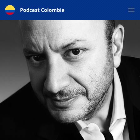
Podcast Colombia