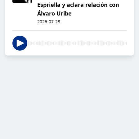
Espriella y aclara relación con
Álvaro Uribe
2026-07-28