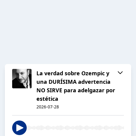
La verdad sobre Ozempic y
una DURÍSIMA advertencia
NO SIRVE para adelgazar por
estética
2026-07-28