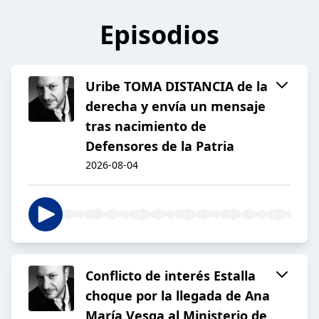
Episodios
Uribe TOMA DISTANCIA de la
derecha y envía un mensaje
tras nacimiento de
Defensores de la Patria
2026-08-04
Conflicto de interés Estalla
choque por la llegada de Ana
María Vesga al Ministerio de