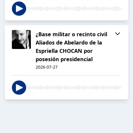
¿Base militar o recinto civil
Aliados de Abelardo de la
Espriella CHOCAN por
posesión presidencial
2026-07-27