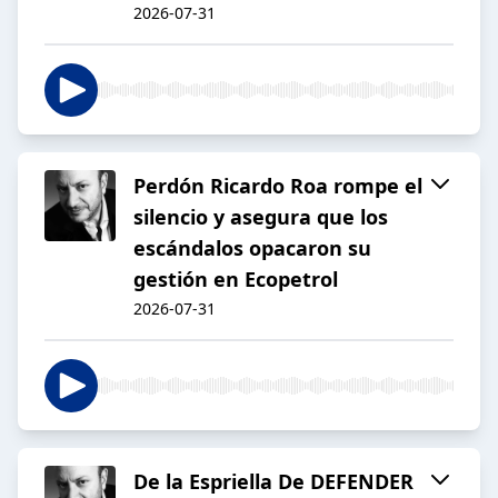
2026-07-31
Perdón Ricardo Roa rompe el
silencio y asegura que los
escándalos opacaron su
gestión en Ecopetrol
2026-07-31
De la Espriella De DEFENDER