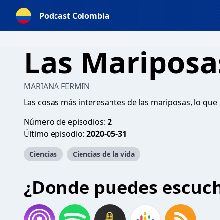
Podcast Colombia
Las Mariposa
MARIANA FERMIN
Las cosas más interesantes de las mariposas, lo que n
Número de episodios:
2
Último episodio:
2020-05-31
Ciencias
Ciencias de la vida
¿Donde puedes escuc