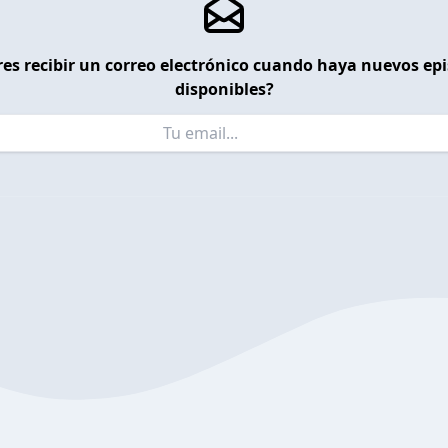
es recibir un correo electrónico cuando haya nuevos ep
disponibles?