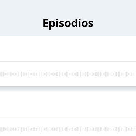
Episodios