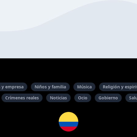
 y empresa
Niños y familia
Música
Religión y espir
Crímenes reales
Noticias
Ocio
Gobierno
Sal