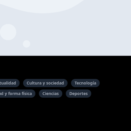
itualidad
Cultura y sociedad
Tecnología
ud y forma física
Ciencias
Deportes