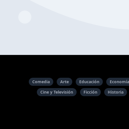
Comedia
Arte
Educación
Economía
Cine y Televisión
Ficción
Historia