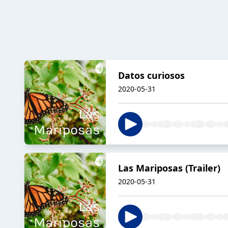
Datos curiosos
2020-05-31
Las Mariposas (Trailer)
2020-05-31