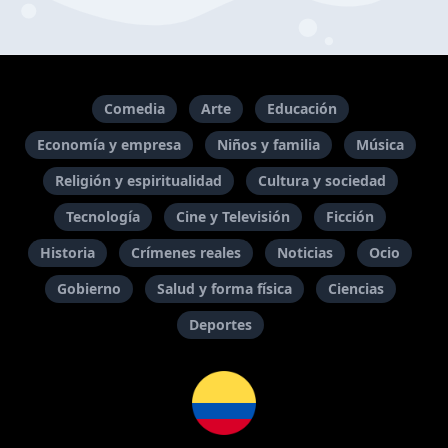
Comedia
Arte
Educación
Economía y empresa
Niños y familia
Música
Religión y espiritualidad
Cultura y sociedad
Tecnología
Cine y Televisión
Ficción
Historia
Crímenes reales
Noticias
Ocio
Gobierno
Salud y forma física
Ciencias
Deportes