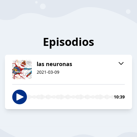
Episodios
las neuronas
2021-03-09
10:39