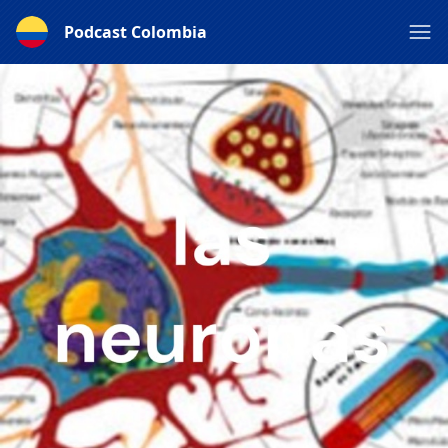
Podcast Colombia