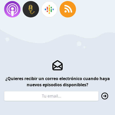
¿Quieres recibir un correo electrónico cuando haya
nuevos episodios disponibles?