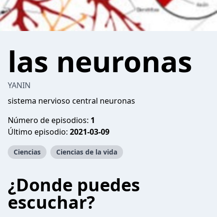
las neuronas
YANIN
sistema nervioso central neuronas
Número de episodios:
1
Último episodio:
2021-03-09
Ciencias
Ciencias de la vida
¿Donde puedes
escuchar?