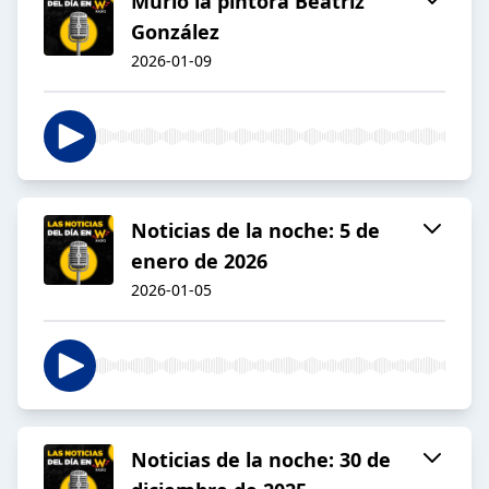
Murió la pintora Beatriz
González
2026-01-09
Noticias de la noche: 5 de
enero de 2026
2026-01-05
Noticias de la noche: 30 de