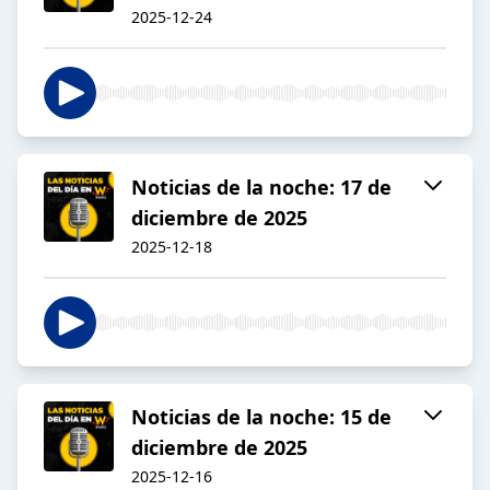
2025-12-24
Noticias de la noche: 17 de
diciembre de 2025
2025-12-18
Noticias de la noche: 15 de
diciembre de 2025
2025-12-16