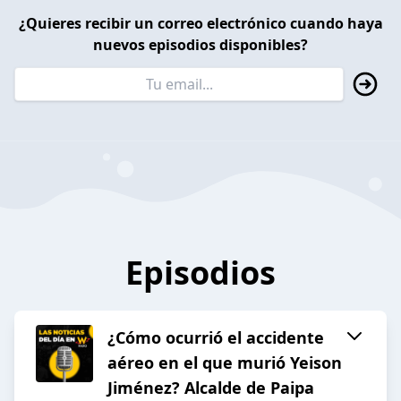
¿Quieres recibir un correo electrónico cuando haya
nuevos episodios disponibles?
Episodios
¿Cómo ocurrió el accidente
aéreo en el que murió Yeison
Jiménez? Alcalde de Paipa