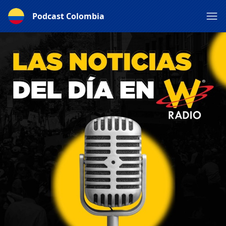
Podcast Colombia