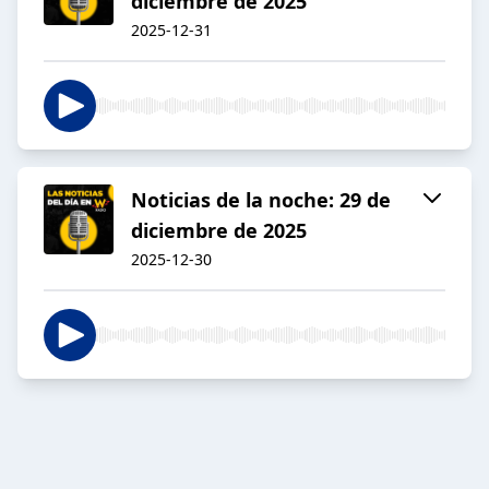
diciembre de 2025
2025-12-31
Noticias de la noche: 29 de
diciembre de 2025
2025-12-30