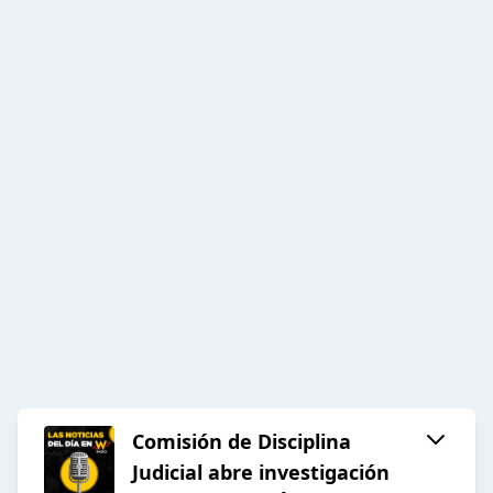
Comisión de Disciplina
Judicial abre investigación