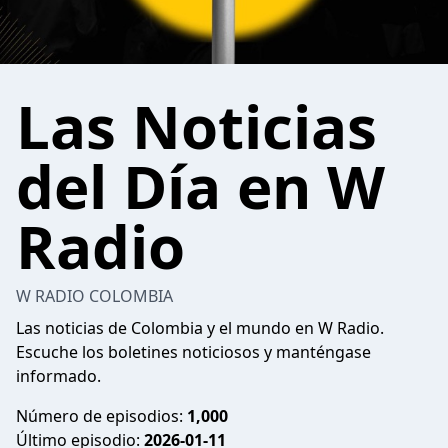
Las Noticias
del Día en W
Radio
W RADIO COLOMBIA
Las noticias de Colombia y el mundo en W Radio.
Escuche los boletines noticiosos y manténgase
informado.
Número de episodios:
1,000
Último episodio:
2026-01-11