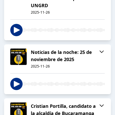
UNGRD
2025-11-26
Noticias de la noche: 25 de
noviembre de 2025
2025-11-26
Cristian Portilla, candidato a
la alcaldía de Bucaramanga