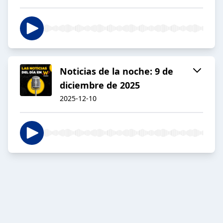
Noticias de la noche: 9 de
diciembre de 2025
2025-12-10