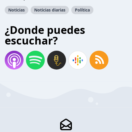
Noticias
Noticias diarias
Política
¿Donde puedes
escuchar?