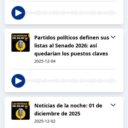
Partidos políticos definen sus
listas al Senado 2026: así
quedarían los puestos claves
2025-12-04
Noticias de la noche: 01 de
diciembre de 2025
2025-12-02