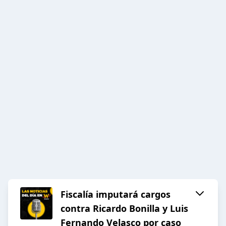
Fiscalía imputará cargos
contra Ricardo Bonilla y Luis
Fernando Velasco por caso