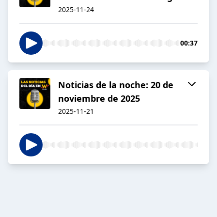
2025-11-24
00:37
Noticias de la noche: 20 de
noviembre de 2025
2025-11-21