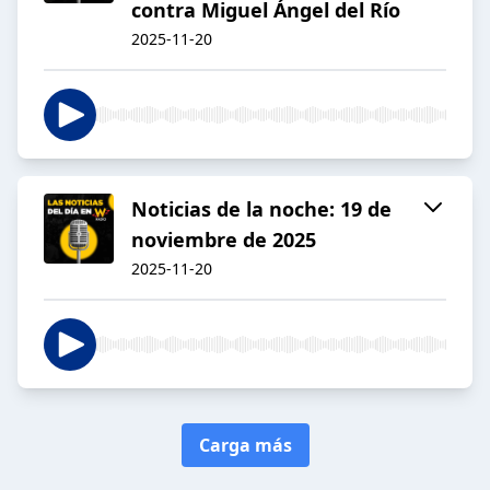
contra Miguel Ángel del Río
2025-11-20
Noticias de la noche: 19 de
noviembre de 2025
2025-11-20
Carga más