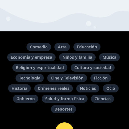
Comedia
Arte
Educación
Economía y empresa
Niños y familia
Música
Religión y espiritualidad
Cultura y sociedad
Tecnología
Cine y Televisión
Ficción
Historia
Crímenes reales
Noticias
Ocio
Gobierno
Salud y forma física
Ciencias
Deportes