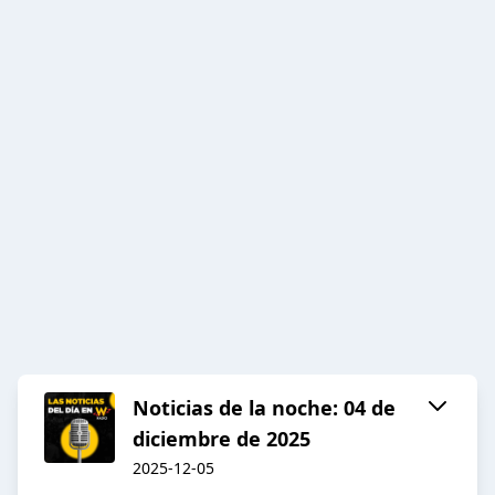
Noticias de la noche: 04 de
diciembre de 2025
2025-12-05