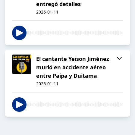
entregó detalles
2026-01-11
El cantante Yeison Jiménez
murió en accidente aéreo
entre Paipa y Duitama
2026-01-11