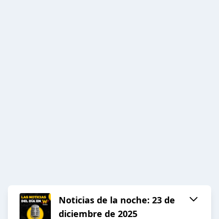
Noticias de la noche: 23 de
diciembre de 2025