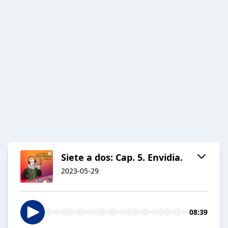
Siete a dos: Cap. 5. Envidia.
2023-05-29
08:39