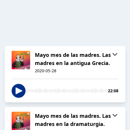
Mayo mes de las madres. Las
madres en la antigua Grecia.
2020-05-28
22:08
Mayo mes de las madres. Las
madres en la dramaturgia.