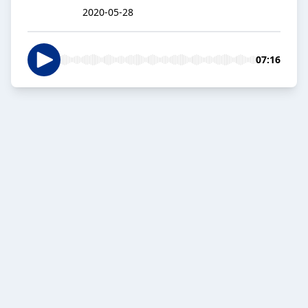
2020-05-28
07:16