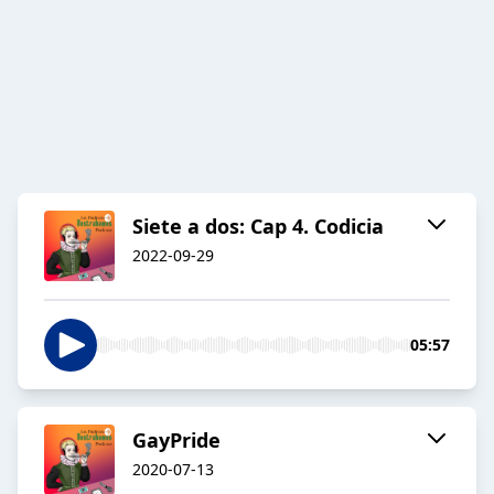
Siete a dos: Cap 4. Codicia
2022-09-29
05:57
GayPride
2020-07-13