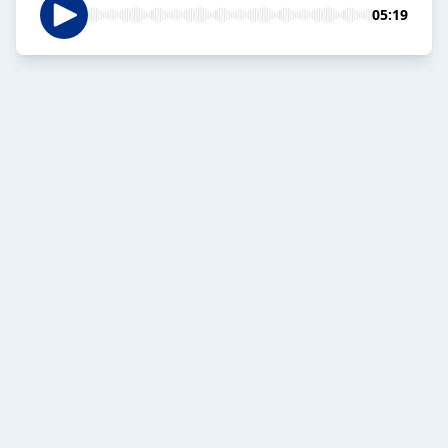
05:19