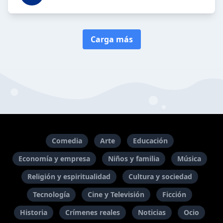
Carga más
Comedia
Arte
Educación
Economía y empresa
Niños y familia
Música
Religión y espiritualidad
Cultura y sociedad
Tecnología
Cine y Televisión
Ficción
Historia
Crímenes reales
Noticias
Ocio