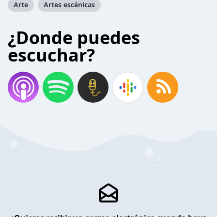
Arte
Artes escénicas
¿Donde puedes
escuchar?