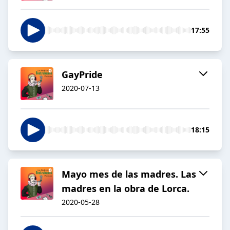
17:55
GayPride
2020-07-13
18:15
Mayo mes de las madres. Las
madres en la obra de Lorca.
2020-05-28