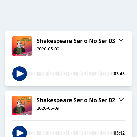
Shakespeare Ser o No Ser 03
2020-05-09
03:45
Shakespeare Ser o No Ser 02
2020-05-09
05:12