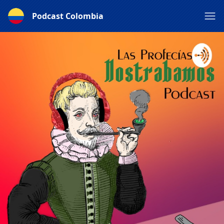
Podcast Colombia