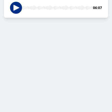
06:07