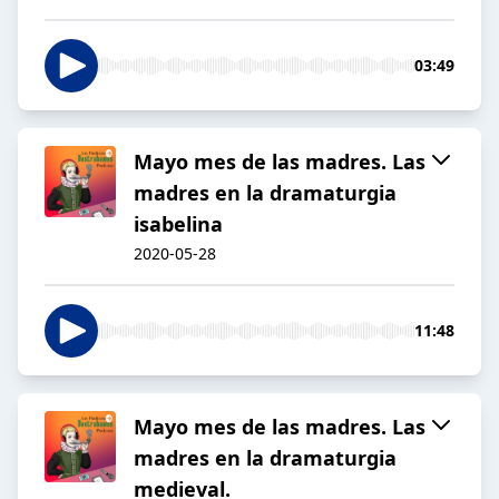
03:49
Mayo mes de las madres. Las
madres en la dramaturgia
isabelina
2020-05-28
11:48
Mayo mes de las madres. Las
madres en la dramaturgia
medieval.