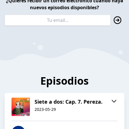
¿Quieres recibir un correo electrónico cuando haya
nuevos episodios disponibles?
Episodios
Siete a dos: Cap. 7. Pereza.
2023-05-29