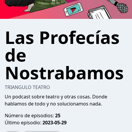
Las Profecías
de
Nostrabamos
TRIANGULO TEATRO
Un podcast sobre teatro y otras cosas. Donde
hablamos de todo y no solucionamos nada.
Número de episodios:
25
Último episodio:
2023-05-29