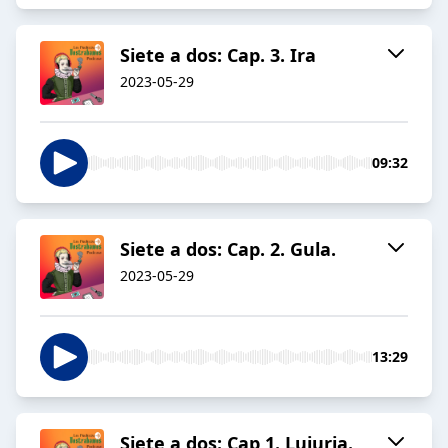
Siete a dos: Cap. 3. Ira
2023-05-29
09:32
Siete a dos: Cap. 2. Gula.
2023-05-29
13:29
Siete a dos: Cap 1. Lujuria.