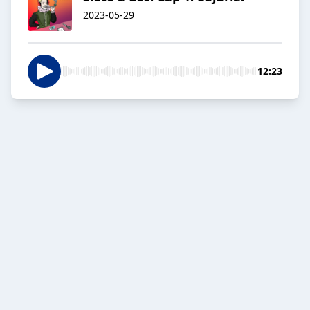
2023-05-29
12:23