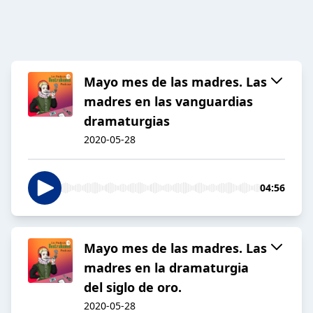
Mayo mes de las madres. Las
madres en las vanguardias
dramaturgias
2020-05-28
04:56
Mayo mes de las madres. Las
madres en la dramaturgia
del siglo de oro.
2020-05-28