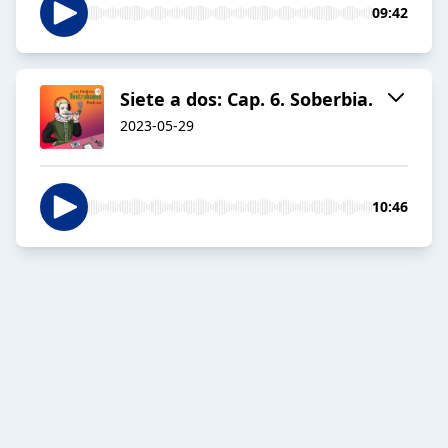
09:42
Siete a dos: Cap. 6. Soberbia.
2023-05-29
10:46