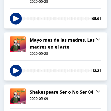
2020-05-28
05:01
Mayo mes de las madres. Las
madres en el arte
2020-05-28
12:21
Shakespeare Ser o No Ser 04
2020-05-09