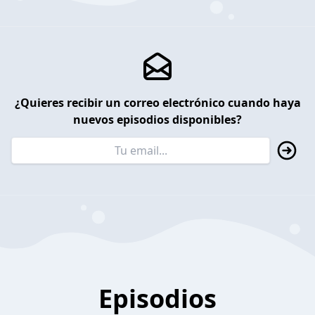
¿Quieres recibir un correo electrónico cuando haya
nuevos episodios disponibles?
Episodios