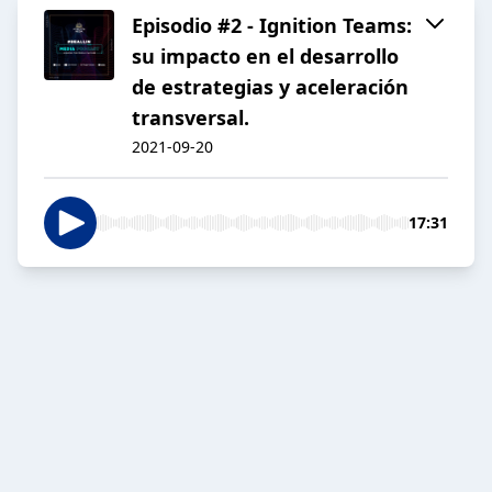
Episodio #2 - Ignition Teams:
su impacto en el desarrollo
de estrategias y aceleración
transversal.
2021-09-20
17:31