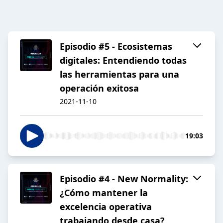
Episodio #5 - Ecosistemas
digitales: Entendiendo todas
las herramientas para una
operación exitosa
2021-11-10
19:03
Episodio #4 - New Normality:
¿Cómo mantener la
excelencia operativa
trabajando desde casa?