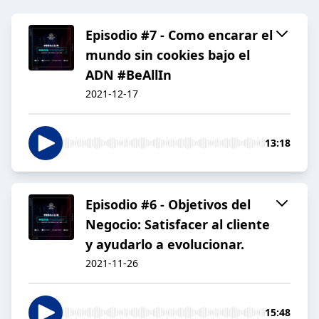
Episodio #7 - Como encarar el
mundo sin cookies bajo el
ADN #BeAllIn
2021-12-17
13:18
Episodio #6 - Objetivos del
Negocio: Satisfacer al cliente
y ayudarlo a evolucionar.
2021-11-26
15:48