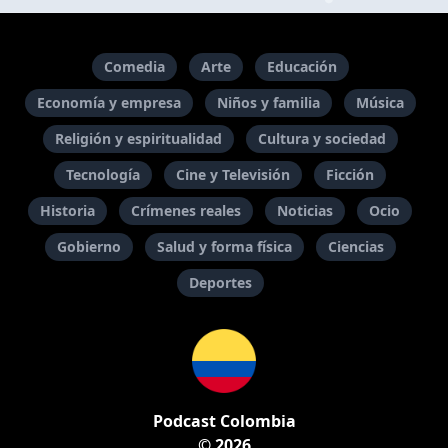
Comedia
Arte
Educación
Economía y empresa
Niños y familia
Música
Religión y espiritualidad
Cultura y sociedad
Tecnología
Cine y Televisión
Ficción
Historia
Crímenes reales
Noticias
Ocio
Gobierno
Salud y forma física
Ciencias
Deportes
Podcast Colombia
© 2026