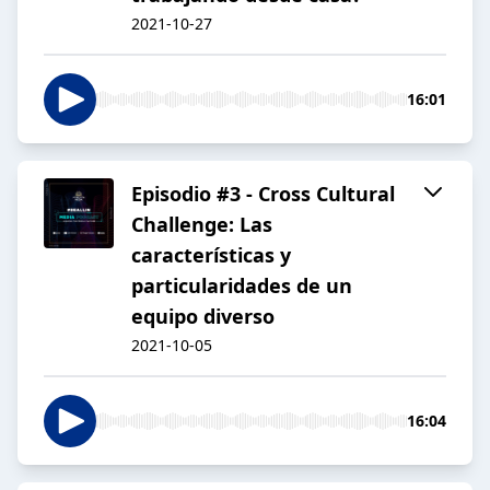
2021-10-27
16:01
Episodio #3 - Cross Cultural
Challenge: Las
características y
particularidades de un
equipo diverso
2021-10-05
16:04