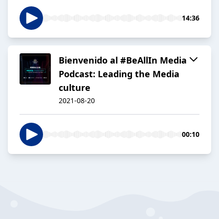
14:36
Bienvenido al #BeAllIn Media
Podcast: Leading the Media
culture
2021-08-20
00:10