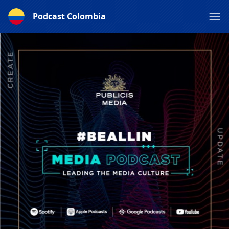
Podcast Colombia