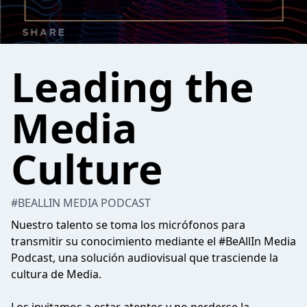
Leading the
Media
Culture
#BEALLIN MEDIA PODCAST
Nuestro talento se toma los micrófonos para
transmitir su conocimiento mediante el #BeAllIn Media
Podcast, una solución audiovisual que trasciende la
cultura de Media.