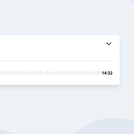
14:32