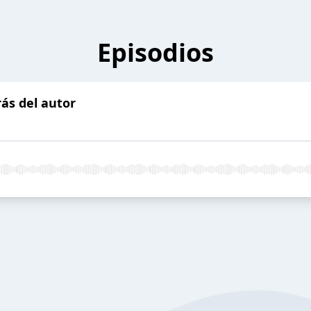
Episodios
rás del autor