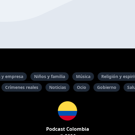
 y empresa
Niños y familia
Música
Religión y espir
Crímenes reales
Noticias
Ocio
Gobierno
Sal
Podcast Colombia