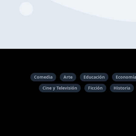
Comedia
Arte
Educación
Economía
Cine y Televisión
Ficción
Historia