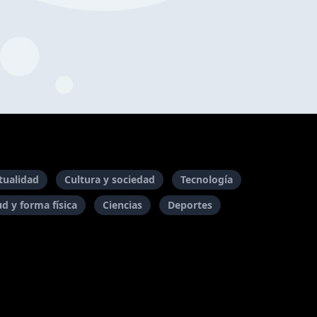
itualidad
Cultura y sociedad
Tecnología
ud y forma física
Ciencias
Deportes