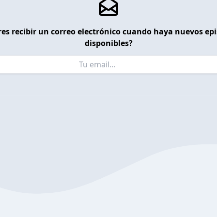
es recibir un correo electrónico cuando haya nuevos ep
disponibles?