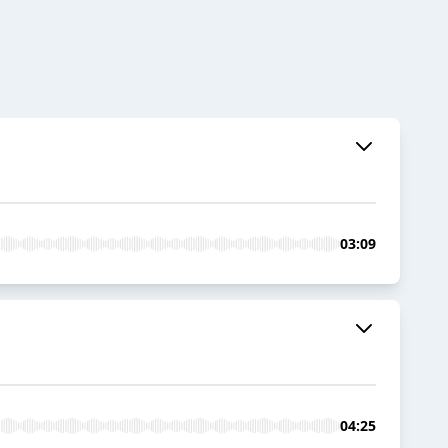
03:09
04:25