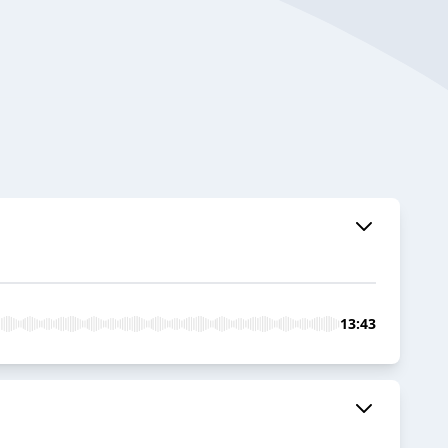
13:43