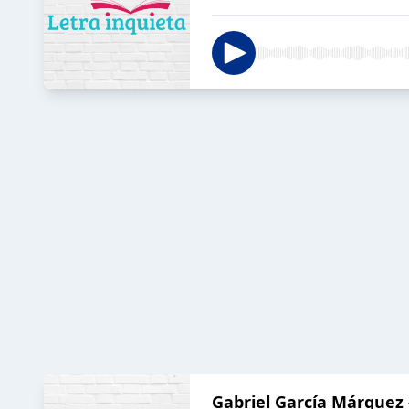
Gabriel García Márquez 