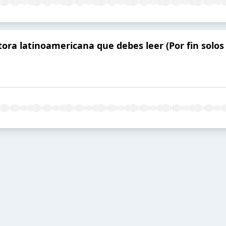
ritora latinoamericana que debes leer (Por fin sol