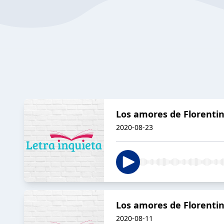
Los amores de Florentino
2020-08-23
Los amores de Florentino
2020-08-11