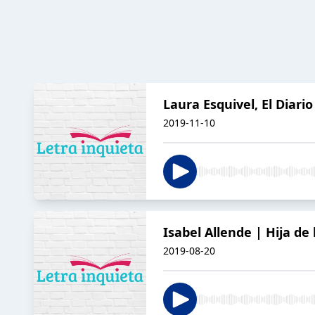
Laura Esquivel, El Diari
2019-11-10
Isabel Allende | Hija de
2019-08-20