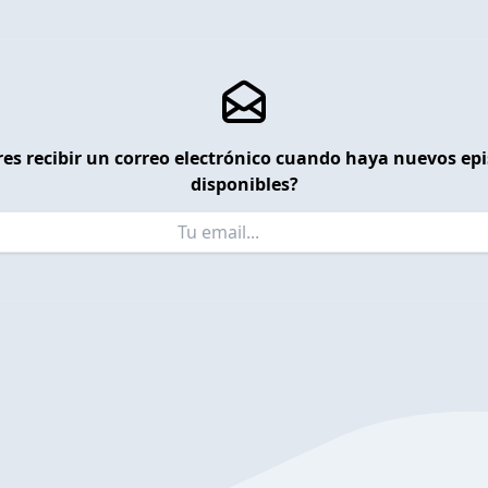
es recibir un correo electrónico cuando haya nuevos ep
disponibles?