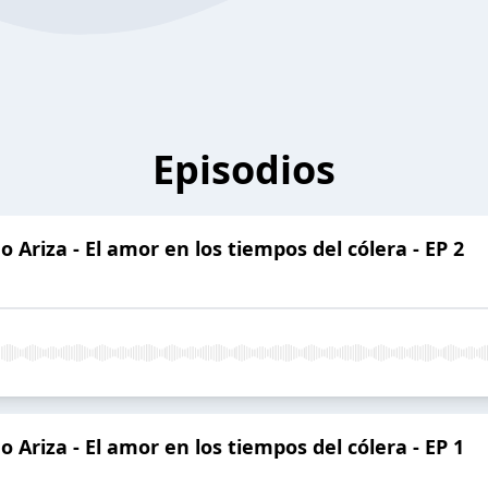
Episodios
 Ariza - El amor en los tiempos del cólera - EP 2
 Ariza - El amor en los tiempos del cólera - EP 1