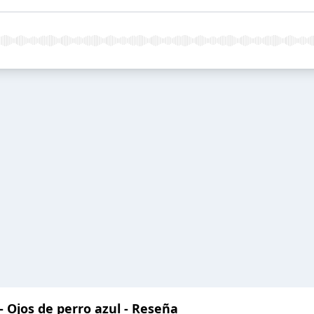
- Ojos de perro azul - Reseña