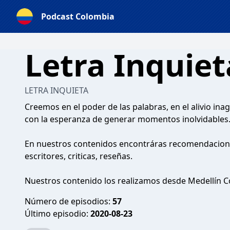
Podcast Colombia
Letra Inquiet
LETRA INQUIETA
Creemos en el poder de las palabras, en el alivio ina
con la esperanza de generar momentos inolvidables
En nuestros contenidos encontráras recomendaciones
escritores, criticas, reseñas.
Nuestros contenido los realizamos desde Medellín C
Número de episodios:
57
Último episodio:
2020-08-23