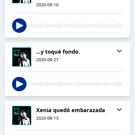
2020-09-10
...y toqué fondo.
2020-08-27
Xenia quedó embarazada
2020-08-13