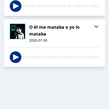
O él me mataba o yo lo
mataba
2020-07-30