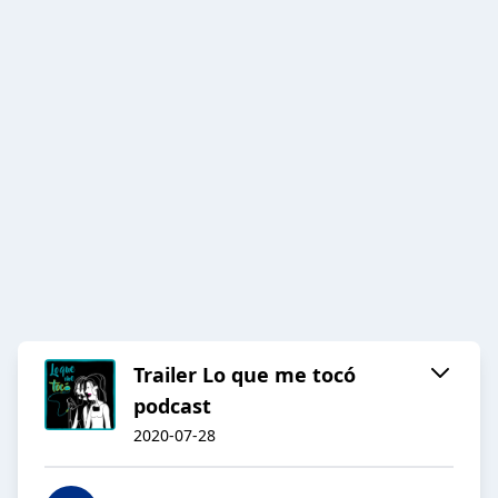
Trailer Lo que me tocó
podcast
2020-07-28