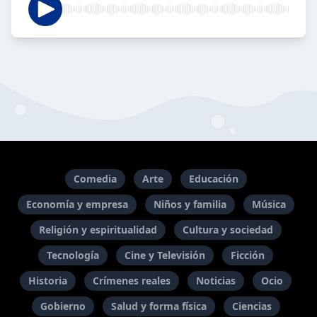
Comedia
Arte
Educación
Economía y empresa
Niños y familia
Música
Religión y espiritualidad
Cultura y sociedad
Tecnología
Cine y Televisión
Ficción
Historia
Crímenes reales
Noticias
Ocio
Gobierno
Salud y forma física
Ciencias