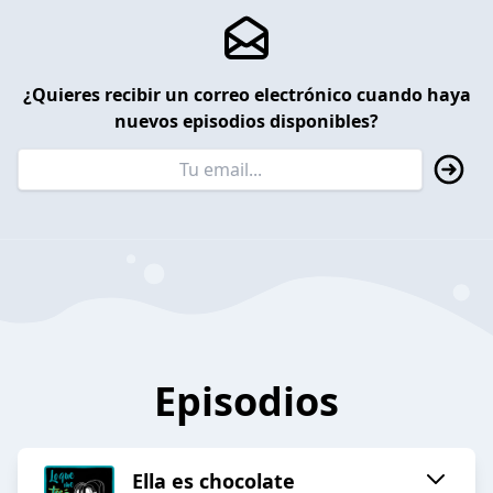
¿Quieres recibir un correo electrónico cuando haya
nuevos episodios disponibles?
Episodios
Ella es chocolate