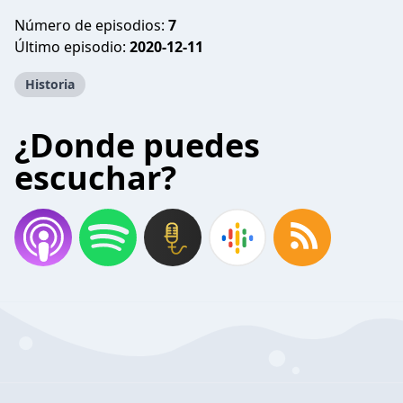
Número de episodios:
7
Último episodio:
2020-12-11
Historia
¿Donde puedes
escuchar?