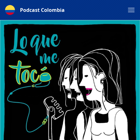
Podcast Colombia