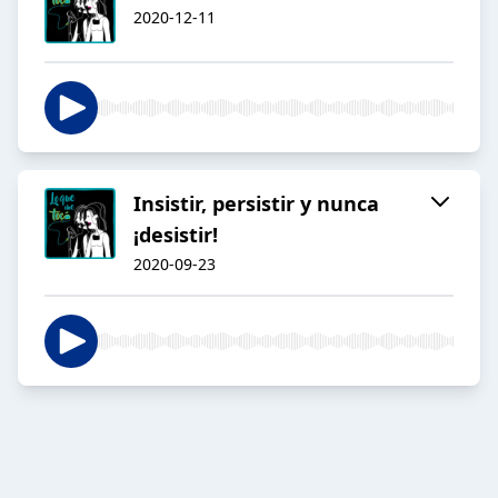
2020-12-11
Insistir, persistir y nunca
¡desistir!
2020-09-23