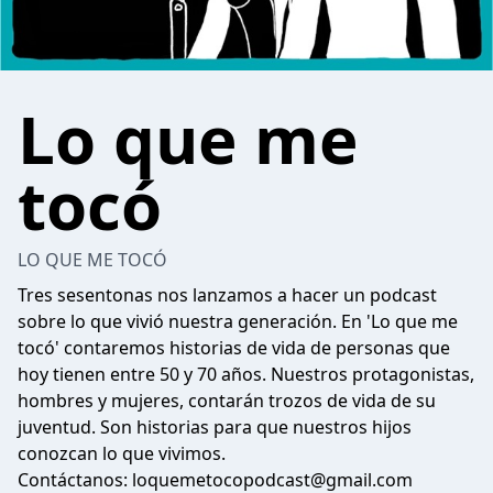
Lo que me
tocó
LO QUE ME TOCÓ
Tres sesentonas nos lanzamos a hacer un podcast
sobre lo que vivió nuestra generación. En 'Lo que me
tocó' contaremos historias de vida de personas que
hoy tienen entre 50 y 70 años. Nuestros protagonistas,
hombres y mujeres, contarán trozos de vida de su
juventud. Son historias para que nuestros hijos
conozcan lo que vivimos.
Contáctanos:
loquemetocopodcast@gmail.com