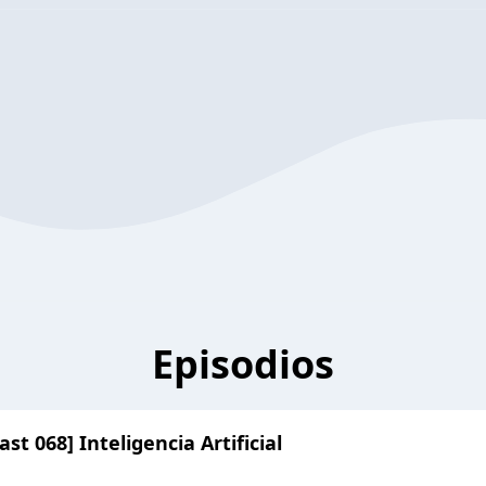
Episodios
st 068] Inteligencia Artificial