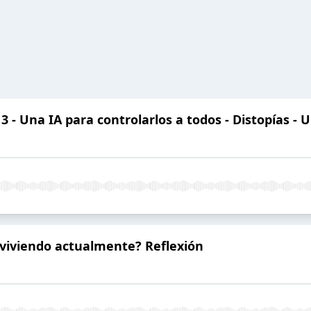
 - Una IA para controlarlos a todos - Distopías - 
viviendo actualmente? Reflexión