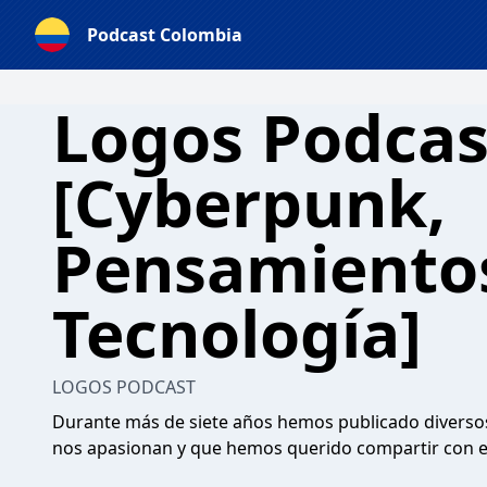
Podcast Colombia
Logos Podcas
[Cyberpunk,
Pensamiento
Tecnología]
LOGOS PODCAST
Durante más de siete años hemos publicado diverso
nos apasionan y que hemos querido compartir con 