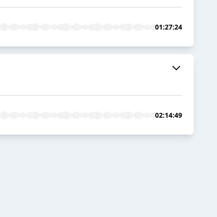
01:27:24
02:14:49