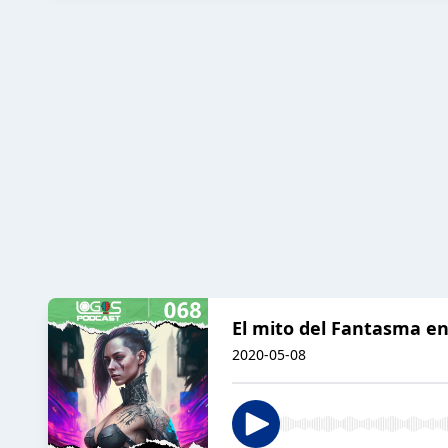
El mito del Fantasma en
2020-05-08