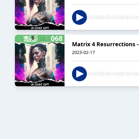
Matrix 4 Resurrections -
2023-02-17