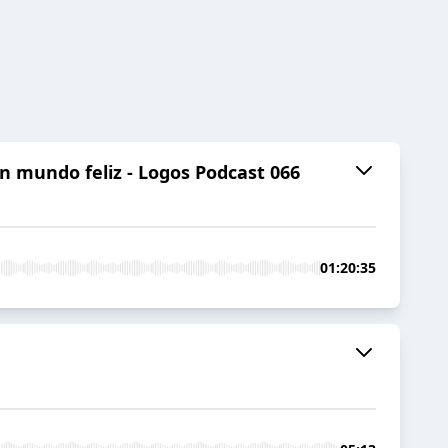
Un mundo feliz - Logos Podcast 066
01:20:35