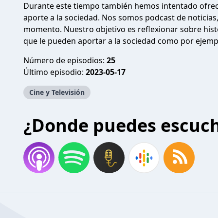
Durante este tiempo también hemos intentado ofrece
aporte a la sociedad. Nos somos podcast de noticia
momento. Nuestro objetivo es reflexionar sobre histor
que le pueden aportar a la sociedad como por ejemp
Número de episodios:
25
Último episodio:
2023-05-17
Cine y Televisión
¿Donde puedes escuc