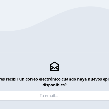
es recibir un correo electrónico cuando haya nuevos ep
disponibles?