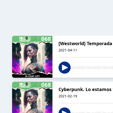
[Westworld] Temporada 3
2021-04-11
Cyberpunk. Lo estamos 
2021-02-19