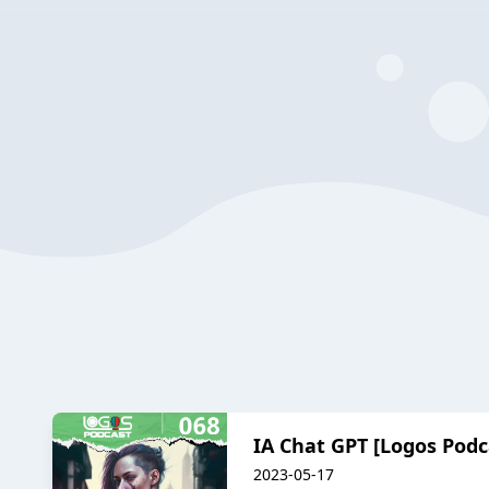
IA Chat GPT [Logos Podca
2023-05-17