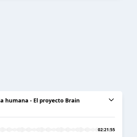
ia humana - El proyecto Brain
02:21:55