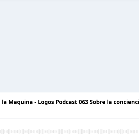
 la Maquina - Logos Podcast 063 Sobre la concienc