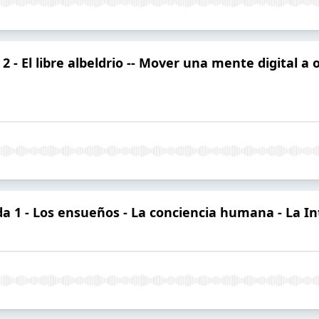
 El libre albeldrio -- Mover una mente digital a o
 - Los ensueños - La conciencia humana - La Intel