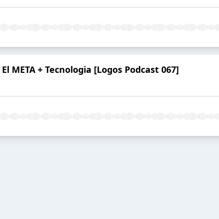
 El META + Tecnologia [Logos Podcast 067]