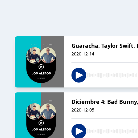
Guaracha, Taylor Swift,
2020-12-14
Diciembre 4: Bad Bunny,
2020-12-05