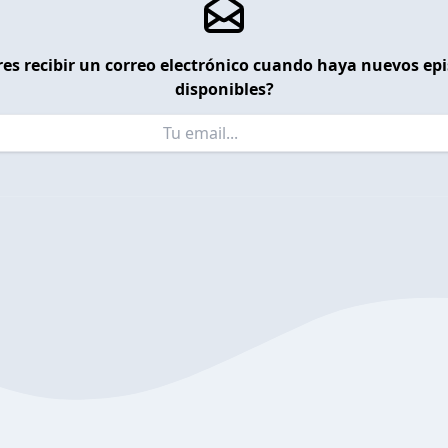
es recibir un correo electrónico cuando haya nuevos ep
disponibles?