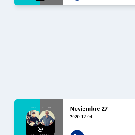
Noviembre 27
2020-12-04