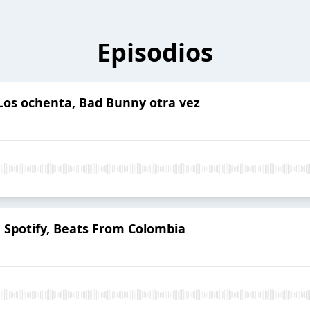
Episodios
 Los ochenta, Bad Bunny otra vez
 Spotify, Beats From Colombia