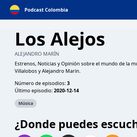
Podcast Colombia
Los Alejos
ALEJANDRO MARÍN
Estrenos, Noticias y Opinión sobre el mundo de la mú
Villalobos y Alejandro Marin.
Número de episodios:
3
Último episodio:
2020-12-14
Música
¿Donde puedes escuc